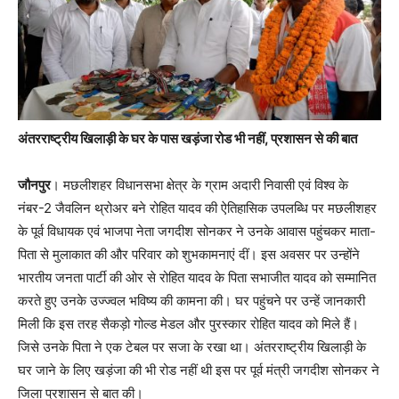
अंतरराष्ट्रीय खिलाड़ी के घर के पास खड़ंजा रोड भी नहीं, प्रशासन से की बात
जौनपुर
। मछलीशहर विधानसभा क्षेत्र के ग्राम अदारी निवासी एवं विश्व के
नंबर-2 जैवलिन थ्रोअर बने रोहित यादव की ऐतिहासिक उपलब्धि पर मछलीशहर
के पूर्व विधायक एवं भाजपा नेता जगदीश सोनकर ने उनके आवास पहुंचकर माता-
पिता से मुलाकात की और परिवार को शुभकामनाएं दीं। इस अवसर पर उन्होंने
भारतीय जनता पार्टी की ओर से रोहित यादव के पिता सभाजीत यादव को सम्मानित
करते हुए उनके उज्ज्वल भविष्य की कामना की। घर पहुंचने पर उन्हें जानकारी
मिली कि इस तरह सैकड़ो गोल्ड मेडल और पुरस्कार रोहित यादव को मिले हैं।
जिसे उनके पिता ने एक टेबल पर सजा के रखा था। अंतरराष्ट्रीय खिलाड़ी के
घर जाने के लिए खड़ंजा की भी रोड नहीं थी इस पर पूर्व मंत्री जगदीश सोनकर ने
जिला प्रशासन से बात की।