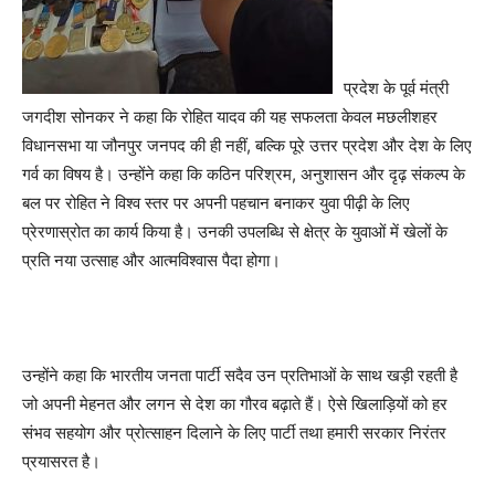
प्रदेश के पूर्व मंत्री
जगदीश सोनकर ने कहा कि रोहित यादव की यह सफलता केवल मछलीशहर
विधानसभा या जौनपुर जनपद की ही नहीं, बल्कि पूरे उत्तर प्रदेश और देश के लिए
गर्व का विषय है। उन्होंने कहा कि कठिन परिश्रम, अनुशासन और दृढ़ संकल्प के
बल पर रोहित ने विश्व स्तर पर अपनी पहचान बनाकर युवा पीढ़ी के लिए
प्रेरणास्रोत का कार्य किया है। उनकी उपलब्धि से क्षेत्र के युवाओं में खेलों के
प्रति नया उत्साह और आत्मविश्वास पैदा होगा।
उन्होंने कहा कि भारतीय जनता पार्टी सदैव उन प्रतिभाओं के साथ खड़ी रहती है
जो अपनी मेहनत और लगन से देश का गौरव बढ़ाते हैं। ऐसे खिलाड़ियों को हर
संभव सहयोग और प्रोत्साहन दिलाने के लिए पार्टी तथा हमारी सरकार निरंतर
प्रयासरत है।