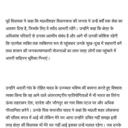
पूर्व विधायक ने कहा कि मछलीशहर विधानसभा की जनता ने उन्हें वर्षों तक सेवा का
अवसर दिया है, जिसके लिए वे सदैव आभारी रहेंगे। उन्होंने कहा कि क्षेत्र के
अधिकांश परिवारों से उनका आत्मीय संबंध है और आगे भी उनकी कोशिश रहेगी
कि प्रत्येक व्यक्ति तक व्यक्तिगत रूप से पहुंचकर उनके सुख-दुख में सहभागी बनें
तथा शासन की जनकल्याणकारी योजनाओं का लाभ पात्र लोगों तक पहुंचाने में
अपनी सक्रिय भूमिका निभाएं।
उन्होंने अदारी गांव के रोहित यादव के उज्ज्वल भविष्य की कामना करते हुए विश्वास
व्यक्त किया कि वह आने वाले अंतरराष्ट्रीय प्रतियोगिताओं में भी भारत का तिरंगा
ऊंचा लहराकर देश, प्रदेश और जौनपुर का नाम विश्व पटल पर और अधिक
गौरवान्वित करेंगे। उनके पिता सभाजीत यादव ने कहां कि मछली शहर लोकसभा
की साँसद बगल में आई थी लेकिन मेरे घर आना उन्होंने उचित नहीं समझा इसी
तरह क्षेत्र की विधायक भी मेरे घर नहीं आई इसका उन्हें मलाल रहेगा। जब उनके