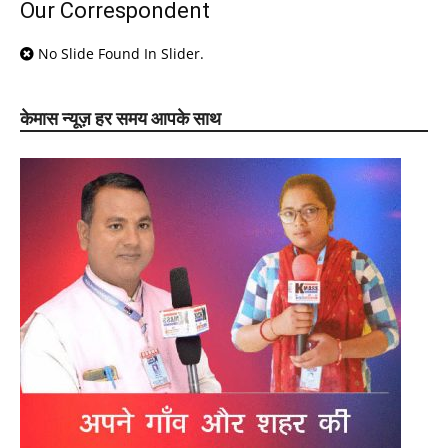
Our Correspondent
No Slide Found In Slider.
केमास न्यूज़ हर समय आपके साथ