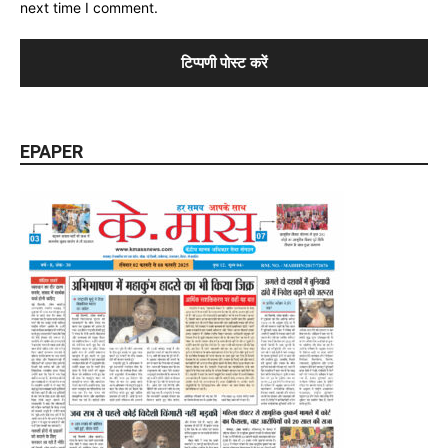
next time I comment.
EPAPER