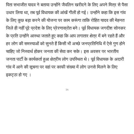
पिता सभाजीत यादव ने बताया उन्होंने जैवलिन खरीदने के लिए अपने मित्र से पैसा
उधार लिया था, तब पूर्व विधायक की आंखें गीली हो गई। उन्होंने कहा कि इस गांव
के लिए कुछ बड़ा करने की योजना पर काम करूंगा ताकि रोहित यादव की मेहनत
जिले ही नहीं पूरे प्रदेश के लिए प्रेरणास्रोत बने। पूर्व विधायक जगदीश सोनकर
के प्रति उन्होंने आस्था जताते हुए कहा कि आप लगातार क्षेत्र में बने रहते हैं और
हर लोग की समस्याओं को सुनते हैं किसी भी अच्छे जनप्रतिनिधि में ऐसे गुण होने
चाहिए जो निस्वार्थ होकर जनता की सेवा कर सके। इस अवसर पर भारतीय
जनता पार्टी के कार्यकर्ता हुआ क्षेत्रीय लोग उपस्थित थे। पूर्व विधायक के अदारी
गांव में आने की सूचना पर वहां पर काफी संख्या में लोग उनसे मिलने के लिए
इकट्ठा हो गए ।
In