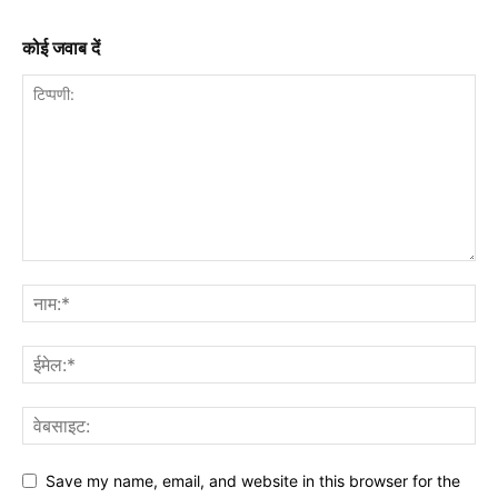
कोई जवाब दें
Save my name, email, and website in this browser for the