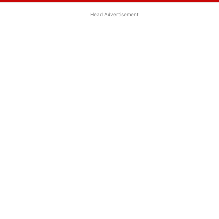
Head Advertisement