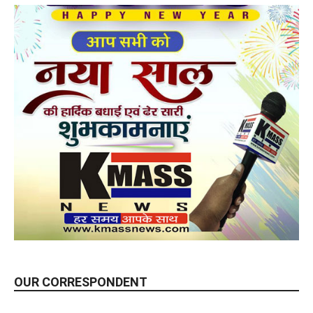
OUR CORRESPONDENT