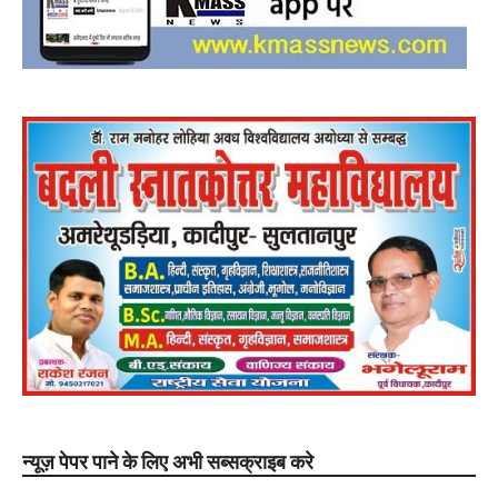
न्यूज़ पेपर पाने के लिए अभी सब्सक्राइब करे