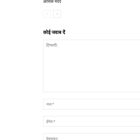
आर्थिक मदद
कोई जवाब दें