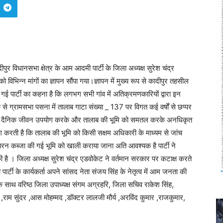
ुर विधानसभा क्षेत्र के आम आदमी पार्टी के जिला अध्यक्ष सुरेश चंद्र
विभिन्न मांगों का ज्ञापन सौंपा गया।ज्ञापन में मुख्य रूप से कादीपुर तहसील
 गई पार्टी का कहना है कि लगभग सभी गांव में अतिक्रमणकारियों द्वारा इन
से ग्रामसभा पसना में तालाब गाटा संख्या _ 137 पर विगत कई वर्षों से छप्पर
दैनिक जीवन उपयोग करके और तालाब की भूमि को समतल करके अनधिकृत
 करती है कि तालाब की भूमि को किसी सक्षम अधिकारी के माध्यम से जांच
रन कब्जा की गई भूमि को खाली कराया जाना अति आवश्यक है पार्टी ने
 है । जिला अध्यक्ष सुरेश चंद्र एडवोकेट ने वर्तमान सरकार पर कटाक्ष करते
्टी के कार्यकर्ता अपने सांसद नेता संजय सिंह के नेतृत्व में आम जनता की
 के साथ वरिष्ठ जिला उपाध्यक्ष संगम अग्रहरि, जिला सचिव राकेश सिंह,
र ,राम सुंदर ,आस मोहम्मद ,डॉक्टर लालजी मौर्य ,अरविंद कुमार ,राजकुमार,