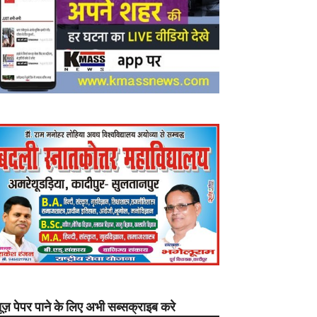
यूज़ पेपर पाने के लिए अभी सब्सक्राइब करे