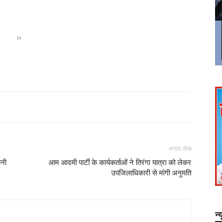
In
अगला लेख
िनी
आम आदमी पार्टी के कार्यकर्ताओं ने तिरंगा यात्रा को लेकर
उपजिलाधिकारी से मांगी अनुमति
न्