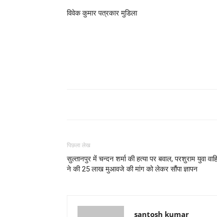
विवेक कुमार पत्रकार मुडिला
पिछला लेख
सुल्तानपुर में चन्दन शर्मा की हत्या पर बवाल, परशुराम युवा वाह
ने की 25 लाख मुआवजे की मांग को लेकर सौंपा ज्ञापन
santosh kumar