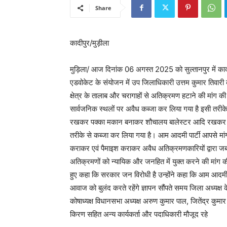
Share
कादीपुर/मुड़ीला
मुड़िला/ आज दिनांक 06 अगस्त 2025 को सुल्तानपुर में कादीप
एडवोकेट के संयोजन में उप जिलाधिकारी उत्तम कुमार तिवारी को 
क्षेत्र के तालाब और चरागाहों से अतिक्रमण हटाने की मांग की
सार्वजनिक स्थलों पर अवैध कब्जा कर लिया गया है इसी तरीके 
रखकर पक्का मकान बनाकर शौचालय बालेस्टर आदि रखकर 
तरीके से कब्जा कर लिया गया है। आम आदमी पार्टी आपसे मांग
कराकर एवं पैमाइश कराकर अवैध अतिक्रमणकारियों द्वारा जब
अतिक्रमणों को न्यायिक और जनहित में युक्त करने की मांग की
हुए कहा कि सरकार जन विरोधी है उन्होंने कहा कि आम आदमी पार
आवाज को बुलंद करते रहेंगे ज्ञापन सौंपते समय जिला अध्यक्ष
कोषाध्यक्ष विधानसभा अध्यक्ष अरुण कुमार पाल, जितेंद्र कुमा
किरण सहित अन्य कार्यकर्ता और पदाधिकारी मौजूद रहे