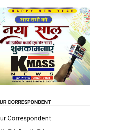
UR CORRESPONDENT
ur Correspondent