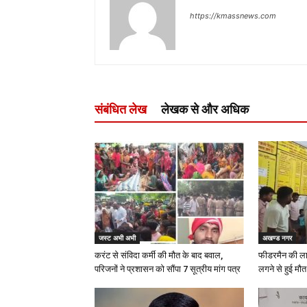
https://kmassnews.com
संबंधित लेख
लेखक से और अधिक
जस्ट अभी अभी
अखण्ड नगर
करंट से संविदा कर्मी की मौत के बाद बवाल,
फीडरमैन की ला
परिजनों ने प्रशासन को सौंपा 7 सूत्रीय मांग पत्र
लगने से हुई मौत