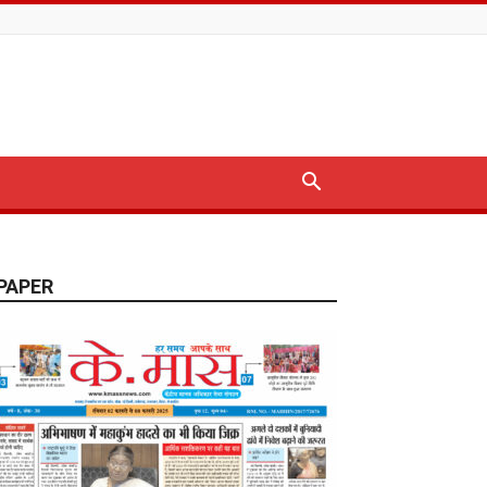
PAPER