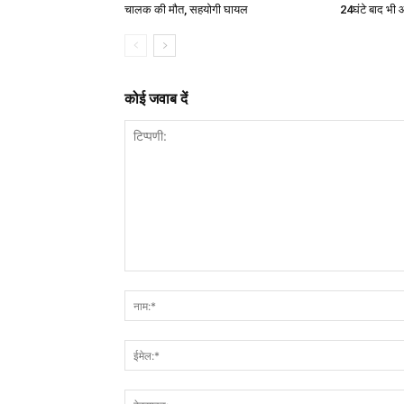
चालक की मौत, सहयोगी घायल
24घंटे बाद भी 
कोई जवाब दें