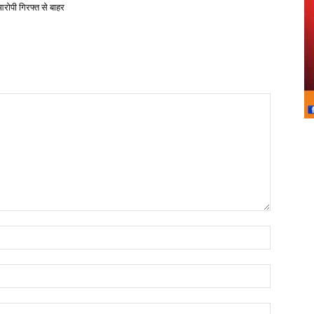
आरोपी गिरफ्त से बाहर