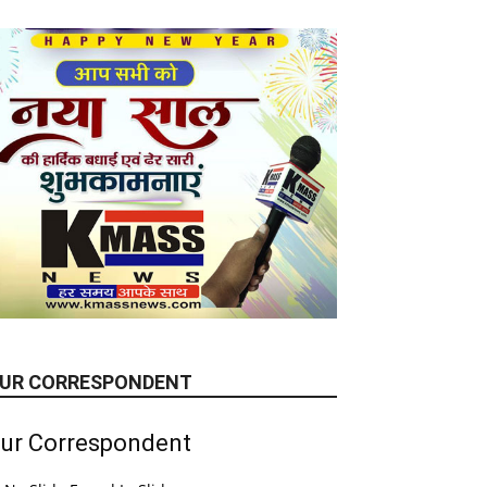
UR CORRESPONDENT
ur Correspondent