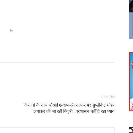
In
अगला लेख
किसानों के साथ धोखा! एक्सपायरी सल्फर पर डुप्लीकेट मोहर
लगाकर की जा रही बिक्री , प्रशासन नहीं दे रहा ध्यान
न्