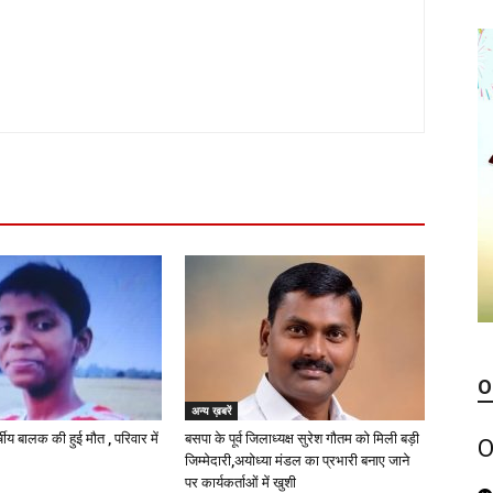
O
अन्य ख़बरें
्षीय बालक की हुई मौत , परिवार में
बसपा के पूर्व जिलाध्यक्ष सुरेश गौतम को मिली बड़ी
O
जिम्मेदारी,अयोध्या मंडल का प्रभारी बनाए जाने
पर कार्यकर्ताओं में खुशी