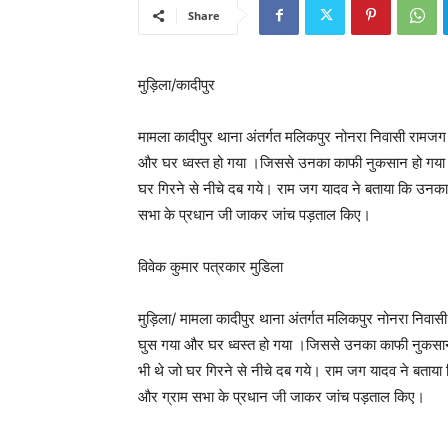
Share
मुड़िला/कादीपुर
मामला कादीपुर थाना अंतर्गत मलिकपुर नोनरा निवासी रामजग 
और घर ध्वस्त हो गया ।जिससे उनका काफी नुकसान हो गया 
घर गिरने से नीचे दब गये। राम जग यादव ने बताया कि उन
सभा के प्रधान जी जाकर जांच पड़ताल किए।
विवेक कुमार पत्रकार मुडिला
मुड़िला/ मामला कादीपुर थाना अंतर्गत मलिकपुर नोनरा निवास
घुस गया और घर ध्वस्त हो गया ।जिससे उनका काफी नुकसा
भी थे जो घर गिरने से नीचे दब गये। राम जग यादव ने बत
और ग्राम सभा के प्रधान जी जाकर जांच पड़ताल किए।