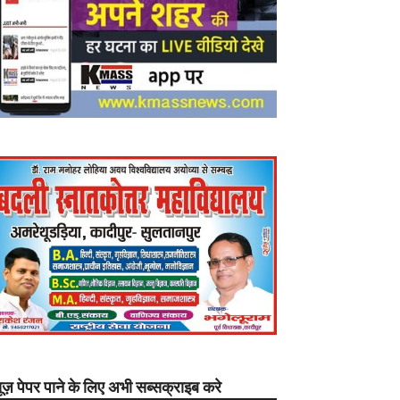
यूज़ पेपर पाने के लिए अभी सब्सक्राइब करे