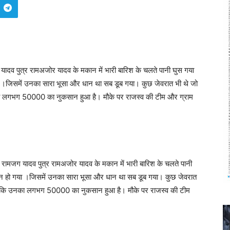
यादव पुत्र रामअजोर यादव के मकान में भारी बारिश के चलते पानी घुस गया
।जिसमें उनका सारा भूसा और धान था सब डूब गया। कुछ जेवरात भी थे जो
का लगभग 50000 का नुकसान हुआ है। मौके पर राजस्व की टीम और ग्राम
ी रामजग यादव पुत्र रामअजोर यादव के मकान में भारी बारिश के चलते पानी
न हो गया ।जिसमें उनका सारा भूसा और धान था सब डूब गया। कुछ जेवरात
ाया कि उनका लगभग 50000 का नुकसान हुआ है। मौके पर राजस्व की टीम