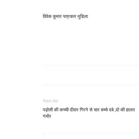
विवेक कुमार पत्रकार मुडिला
पिछला लेख
पड़ोसी की कच्ची दीवार गिरने से चार बच्चे दबे ,दो की हालत
गंभीर