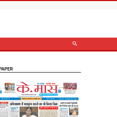
PAPER