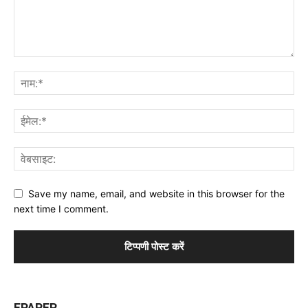
Save my name, email, and website in this browser for the
next time I comment.
EPAPER