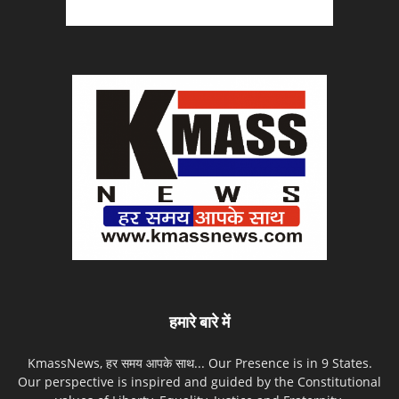
हमारे बारे में
KmassNews, हर समय आपके साथ... Our Presence is in 9 States.
Our perspective is inspired and guided by the Constitutional