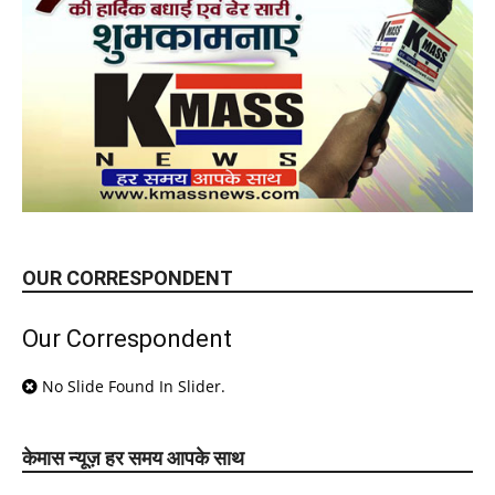
OUR CORRESPONDENT
Our Correspondent
No Slide Found In Slider.
केमास न्यूज़ हर समय आपके साथ