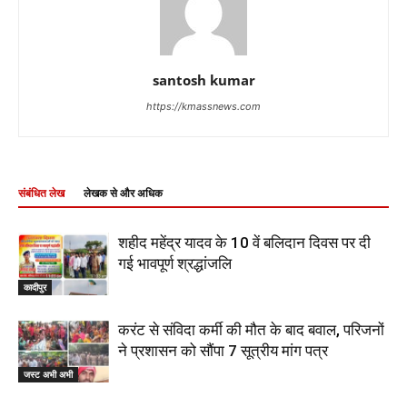
santosh kumar
https://kmassnews.com
संबंधित लेख
लेखक से और अधिक
शहीद महेंद्र यादव के 10 वें बलिदान दिवस पर दी
गई भावपूर्ण श्रद्धांजलि
कादीपुर
करंट से संविदा कर्मी की मौत के बाद बवाल, परिजनों
ने प्रशासन को सौंपा 7 सूत्रीय मांग पत्र
जस्ट अभी अभी