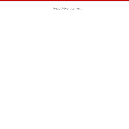
Head Advertisement