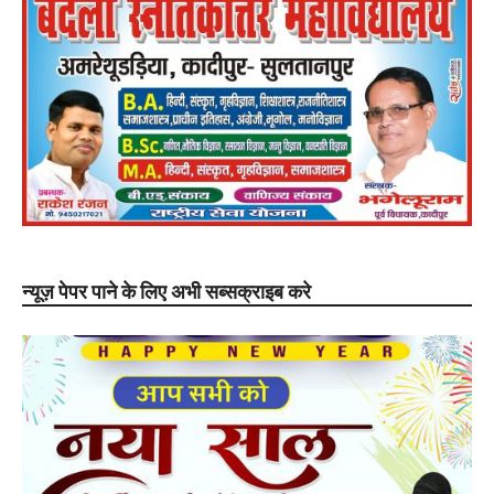
न्यूज़ पेपर पाने के लिए अभी सब्सक्राइब करे