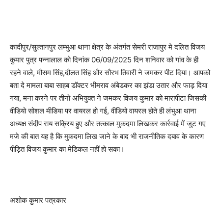
कादीपुर/सुल्तानपुर लम्भुआ थाना क्षेत्र के अंतर्गत सेमरी राजापुर मे दलित विजय
कुमार पुत्र पन्नालाल को दिनांक 06/09/2025 दिन शनिवार को गांव के ही
रहने वाले, मौसम सिंह,दौलत सिंह और सौरभ तिवारी ने जमकर पीट दिया। आपको
बता दे मामला बाबा साहब डॉक्टर भीमराव अंबेडकर का झंडा उतार और फाड़ दिया
गया, मना करने पर तीनो अभियुक्त ने जमकर विजय कुमार को मारापीटा जिसकी
वीडियो सोशल मीडिया पर वायरल हो गई, वीडियो वायरल होते ही लंभुआ थाना
अध्यक्ष संदीप राय सक्रिय हुए और तत्काल मुकदमा लिखकर कार्रवाई में जुट गए
मजे की बात यह है कि मुकदमा लिख जाने के बाद भी राजनीतिक दबाव के कारण
पीड़ित विजय कुमार का मेडिकल नहीं हो सका।
अशोक कुमार पत्रकार