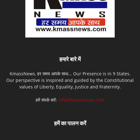
हमारे बारे में
KmassNews, हर समय आपके साथ... Our Presence is in 9 States.
Our perspective is inspired and guided by the Constitutional
values of Liberty, Equality, Justice and Fraternity.
हमें संपर्क करें:
info@kmassnews.com
हमें का पालन करें