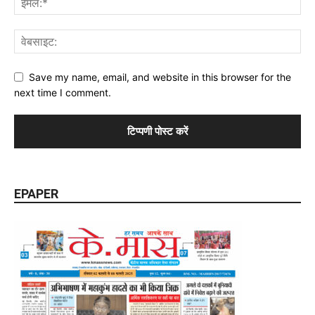
Save my name, email, and website in this browser for the
next time I comment.
EPAPER