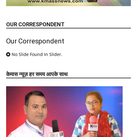
OUR CORRESPONDENT
Our Correspondent
No Slide Found In Slider.
केमास न्यूज़ हर समय आपके साथ