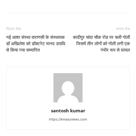
पिछला लेख
अगला लेख
नई आशा संस्था वाराणसी के संस्थापक
कादीपुर चांदा चौक रोड पर चली गोली
डॉ अखिलेश को डॉक्टरेट मानद उपाधि
जिसमें तीन लोगों को गोली लगी एक
से किया गया सम्मानित
गंभीर रूप से घायल
santosh kumar
https://kmassnews.com