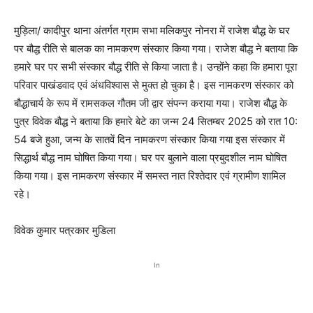
मुड़िला/ कादीपुर थाना अंतर्गत ग्राम सभा मलिकपुर नोनरा में राजेश बौद्ध के घर
पर बौद्ध रीति से बालक का नामकरण संस्कार किया गया। राजेश बौद्ध ने बताया कि
हमारे घर पर सभी संस्कार बौद्ध रीति से किया जाता है। उन्होंने कहा कि हमारा पूरा
परिवार पाखंडवाद एवं अंधविश्वास से मुक्त हो चुका है। इस नामकरण संस्कार को
बौद्धाचार्य के रूप में रामसकल गौतम जी द्वार संपन्न कराया गया। राजेश बौद्ध के
पुत्र विवेक बौद्ध ने बताया कि हमारे बेटे का जन्म 24 सितम्बर 2025 को रात 10:
54 बजे हुआ, जन्म के सातवें दिन नामकरण संस्कार किया गया इस संस्कार में
सिद्धार्थ बौद्ध नाम घोषित किया गया। घर पर बुलाने वाला प्रबुदशील नाम घोषित
किया गया। इस नामकरण संस्कार में समस्त नात रिश्तेदार एवं ग्रामीण शामिल
रहे।
विवेक कुमार पत्रकार मुडिला
In