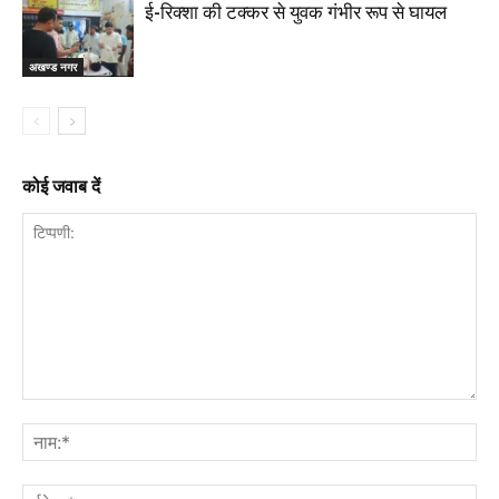
ई-रिक्शा की टक्कर से युवक गंभीर रूप से घायल
अखण्ड नगर
कोई जवाब दें