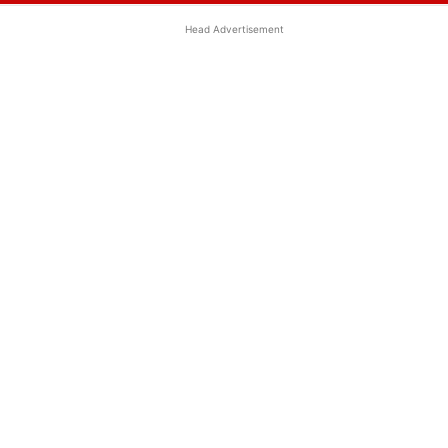
Head Advertisement