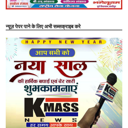
न्यूज़ पेपर पाने के लिए अभी सब्सक्राइब करे