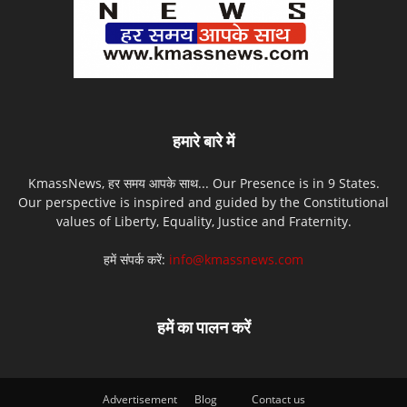
हमारे बारे में
KmassNews, हर समय आपके साथ... Our Presence is in 9 States.
Our perspective is inspired and guided by the Constitutional
values of Liberty, Equality, Justice and Fraternity.
हमें संपर्क करें:
info@kmassnews.com
हमें का पालन करें
Advertisement
Blog
Contact us