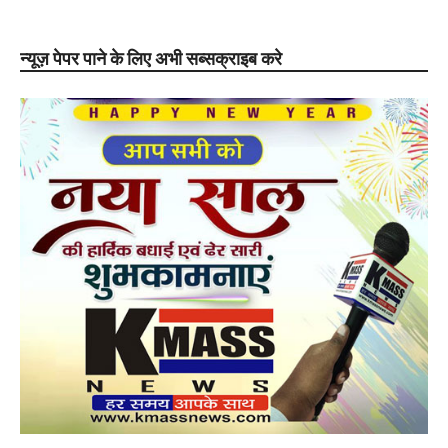
न्यूज़ पेपर पाने के लिए अभी सब्सक्राइब करे