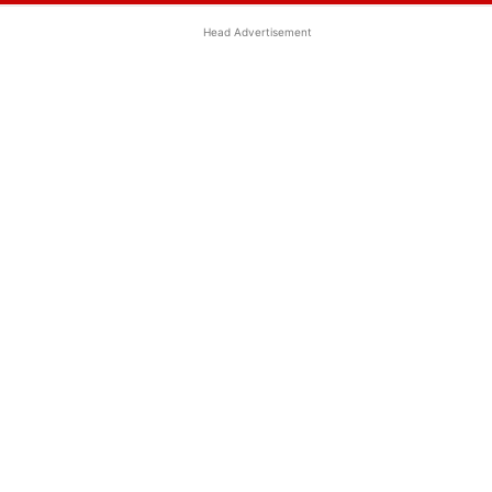
Head Advertisement