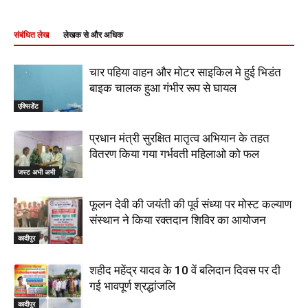
संबंधित लेख
लेखक से और अधिक
चार पहिया वाहन और मोटर साइकिल मे हुई भिडंत
बाइक चालक हुआ गंभीर रूप से घायल
एक्सिडेंट
प्रधान मंत्री सुरक्षित मातृत्व अभियान के तहत
वितरण किया गया गर्भवती महिलाओ को फल
जस्ट अभी अभी
फूलन देवी की जयंती की पूर्व संध्या पर मोस्ट कल्याण
संस्थान ने किया रक्तदान शिविर का आयोजन
कादीपुर
शहीद महेंद्र यादव के 10 वें बलिदान दिवस पर दी
गई भावपूर्ण श्रद्धांजलि
कादीपुर