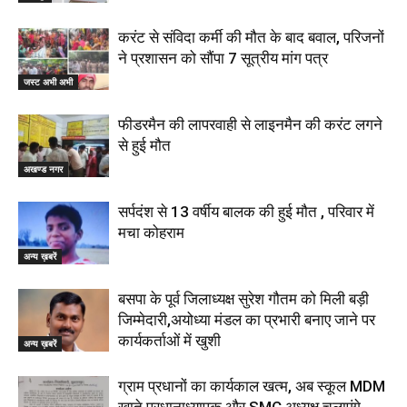
करंट से संविदा कर्मी की मौत के बाद बवाल, परिजनों
ने प्रशासन को सौंपा 7 सूत्रीय मांग पत्र
जस्ट अभी अभी
फीडरमैन की लापरवाही से लाइनमैन की करंट लगने
से हुई मौत
अखण्ड नगर
सर्पदंश से 13 वर्षीय बालक की हुई मौत , परिवार में
मचा कोहराम
अन्य ख़बरें
बसपा के पूर्व जिलाध्यक्ष सुरेश गौतम को मिली बड़ी
जिम्मेदारी,अयोध्या मंडल का प्रभारी बनाए जाने पर
कार्यकर्ताओं में खुशी
अन्य ख़बरें
ग्राम प्रधानों का कार्यकाल खत्म, अब स्कूल MDM