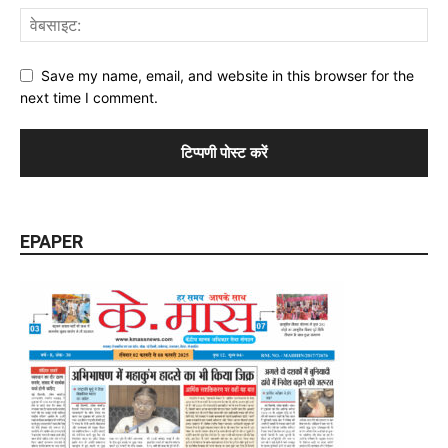
Save my name, email, and website in this browser for the
next time I comment.
EPAPER