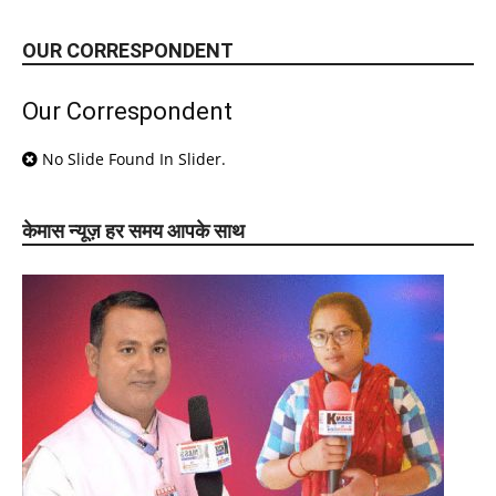
OUR CORRESPONDENT
Our Correspondent
No Slide Found In Slider.
केमास न्यूज़ हर समय आपके साथ