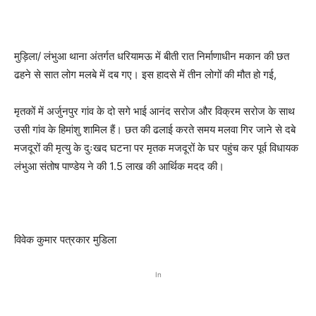
मुड़िला/ लंभुआ थाना अंतर्गत धरियामऊ में बीती रात निर्माणाधीन मकान की छत
ढहने से सात लोग मलबे में दब गए। इस हादसे में तीन लोगों की मौत हो गई,
मृतकों में अर्जुनपुर गांव के दो सगे भाई आनंद सरोज और विक्रम सरोज के साथ
उसी गांव के हिमांशु शामिल हैं। छत की ढलाई करते समय मलवा गिर जाने से दबे
मजदूरों की मृत्यु के दुःखद घटना पर मृतक मजदूरों के घर पहुंच कर पूर्व विधायक
लंभुआ संतोष पाण्डेय ने की 1.5 लाख की आर्थिक मदद की।
विवेक कुमार पत्रकार मुडिला
In