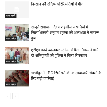
किसान की संदिग्ध परिस्थितियों में मौत
ताज़ा ख़बरें
सम्पूर्ण समाधान दिवस तहसील जखनियॉ में
जिलाधिकारी अनुपम शुक्ला की अध्यक्षता मे सम्पन्न
हुआ
उत्तर प्रदेश
एटीएम कार्ड बदलकर एटीएम से पैसा निकलने वाले
दो अभियुक्तों को पुलिस ने किया गिरफ्तार
उत्तर प्रदेश
गाजीपुर में LPG सिलेंडरों की कालाबाजारी रोकने के
लिए बड़ी कार्रवाई
उत्तर प्रदेश