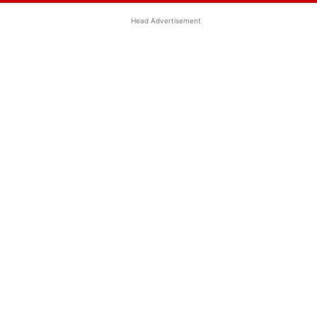
Head Advertisement