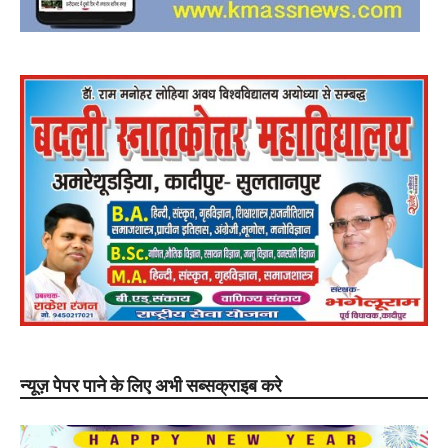
न्यूज़ पेपर पाने के लिए अभी सब्सक्राइब करे