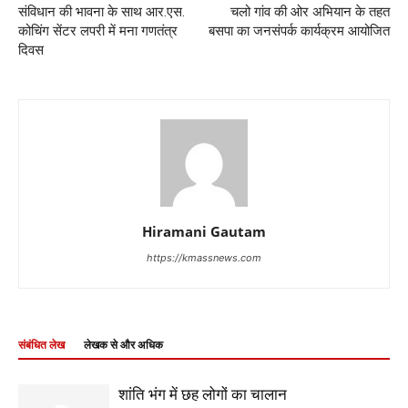
संविधान की भावना के साथ आर.एस.
चलो गांव की ओर अभियान के तहत
कोचिंग सेंटर लपरी में मना गणतंत्र
बसपा का जनसंपर्क कार्यक्रम आयोजित
दिवस
Hiramani Gautam
https://kmassnews.com
संबंधित लेख
लेखक से और अधिक
शांति भंग में छह लोगों का चालान