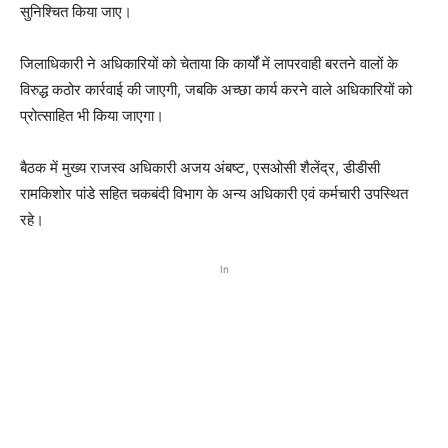
सुनिश्चित किया जाए।
जिलाधिकारी ने अधिकारियों को चेताया कि कार्यों में लापरवाही बरतने वालों के
विरुद्ध कठोर कार्रवाई की जाएगी, जबकि अच्छा कार्य करने वाले अधिकारियों को
प्रोत्साहित भी किया जाएगा।
बैठक में मुख्य राजस्व अधिकारी अजय अंबष्ट, एसओसी शैलेंद्र, डीडीसी
रामकिशोर पांडे सहित चकबंदी विभाग के अन्य अधिकारी एवं कर्मचारी उपस्थित
रहे।
In