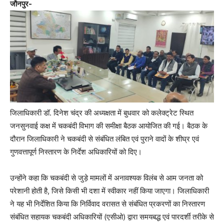
जौनपुर-
जिलाधिकारी डॉ. दिनेश चंद्र की अध्यक्षता में बुधवार को कलेक्ट्रेट स्थित
जनसुनवाई कक्ष में चकबंदी विभाग की समीक्षा बैठक आयोजित की गई। बैठक के
दौरान जिलाधिकारी ने चकबंदी से संबंधित लंबित एवं पुराने वादों के शीघ्र एवं
गुणवत्तापूर्ण निस्तारण के निर्देश अधिकारियों को दिए।
उन्होंने कहा कि चकबंदी से जुड़े मामलों में अनावश्यक विलंब से आम जनता को
परेशानी होती है, जिसे किसी भी दशा में स्वीकार नहीं किया जाएगा। जिलाधिकारी
ने यह भी निर्देशित किया कि निर्विवाद वरासत से संबंधित प्रकरणों का निस्तारण
संबंधित सहायक चकबंदी अधिकारियों (एसीओ) द्वारा समयबद्ध एवं पारदर्शी तरीके से