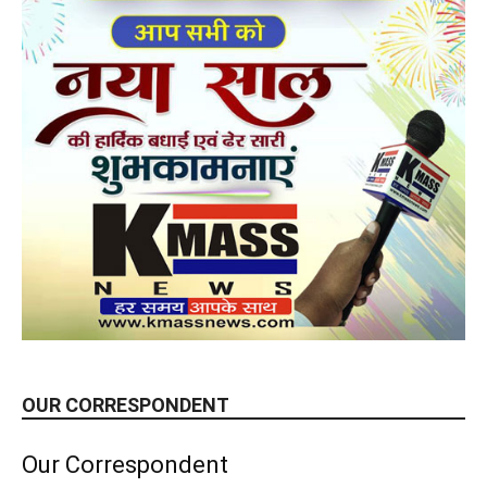
OUR CORRESPONDENT
Our Correspondent