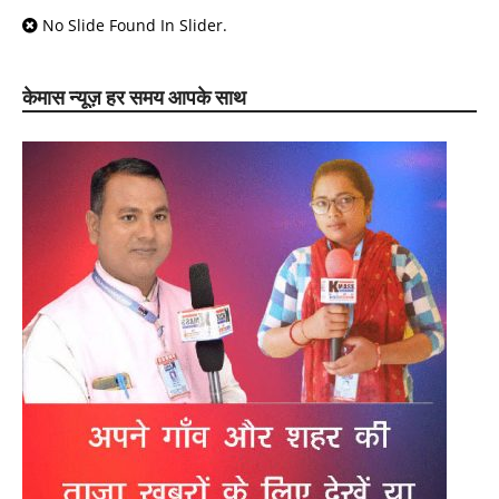
No Slide Found In Slider.
केमास न्यूज़ हर समय आपके साथ