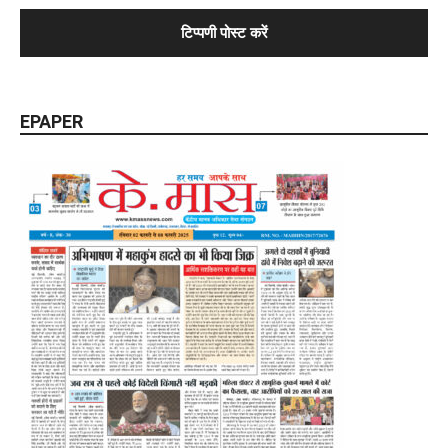
EPAPER