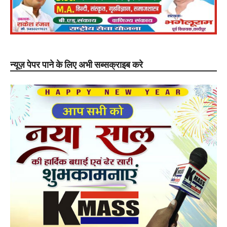
न्यूज़ पेपर पाने के लिए अभी सब्सक्राइब करे