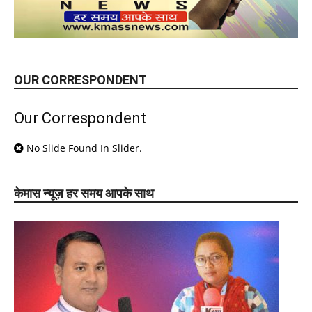
OUR CORRESPONDENT
Our Correspondent
No Slide Found In Slider.
केमास न्यूज़ हर समय आपके साथ