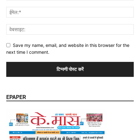
Save my name, email, and website in this browser for the
next time I comment.
EPAPER