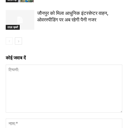
जौनपुर को मिला आधुनिक इंटरसेप्टर वाहन,
ओवरस्पीडिंग पर अब रहेगी पैनी नजर
ताज़ा ख़बरें
कोई जवाब दें