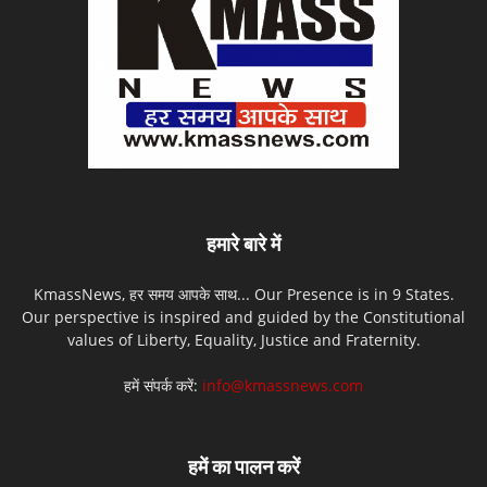
हमारे बारे में
KmassNews, हर समय आपके साथ... Our Presence is in 9 States.
Our perspective is inspired and guided by the Constitutional
values of Liberty, Equality, Justice and Fraternity.
हमें संपर्क करें:
info@kmassnews.com
हमें का पालन करें