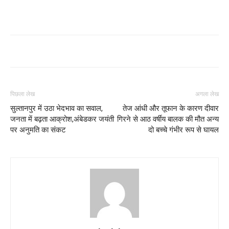
पिछला लेख
अगला लेख
सुल्तानपुर में उठा भेदभाव का सवाल,
तेज आंधी और तूफान के कारण दीवार
जनता में बढ़ता आक्रोश,अंबेडकर जयंती
गिरने से आठ वर्षीय बालक की मौत अन्य
पर अनुमति का संकट
दो बच्चे गंभीर रूप से घायल