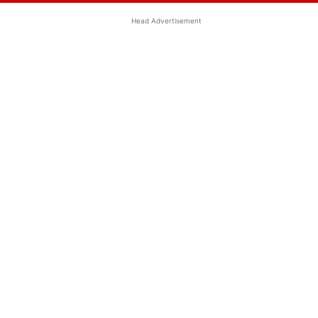
Head Advertisement