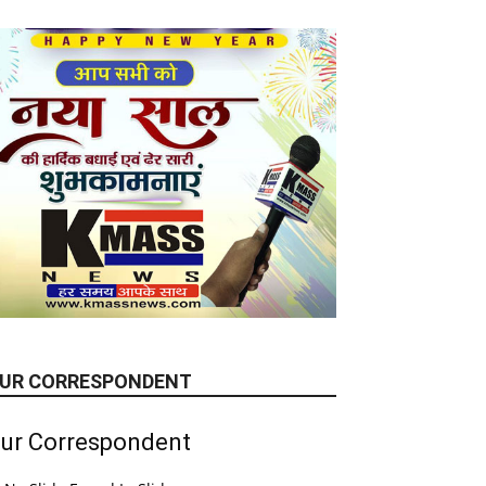
UR CORRESPONDENT
ur Correspondent