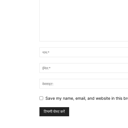
Save my name, email, and website in this br