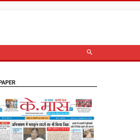
PAPER