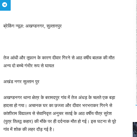
ब्रेकिंग न्यूज़: अखण्डनगर, सुल्तानपुर
तेज आंधी और तूफान के कारण दीवार गिरने से आठ वर्षीय बालक की मौत
अन्य दो बच्चे गंभीर रूप से घायल
अखंड नगर सुल्तान पुर
अखण्डनगर थाना क्षेत्र के बरामदपुर गांव में तेज अंधड़ के चलते एक बड़ा
हादसा हो गया। अचानक घर का छज्जा और दीवार भरभराकर गिरने से
कांशीराम विद्यालय से सेवानिवृत्त अनुचर सतई के आठ वर्षीय पौत्र सुरेश
(पुत्र तिलठू कहार) की मौके पर ही दर्दनाक मौत हो गई। इस घटना से पूरे
गांव में शोक की लहर दौड़ गई है।