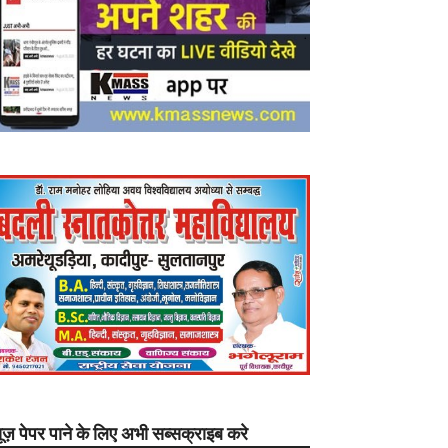
यूज़ पेपर पाने के लिए अभी सब्सक्राइब करे