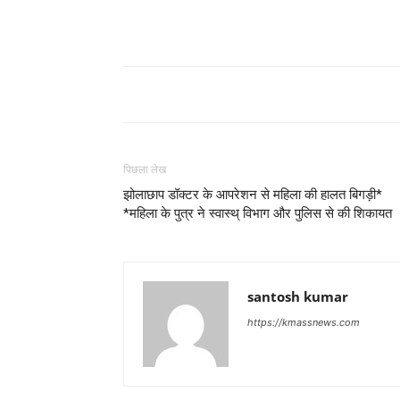
पिछला लेख
झोलाछाप डॉक्टर के आपरेशन से महिला की हालत बिगड़ी*
*महिला के पुत्र ने स्वास्थ् विभाग और पुलिस से की शिकायत
santosh kumar
https://kmassnews.com