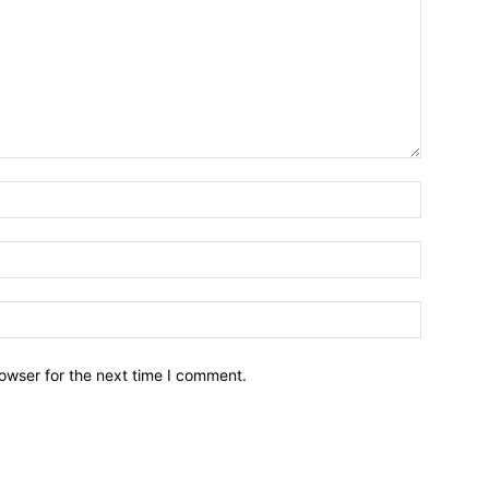
owser for the next time I comment.