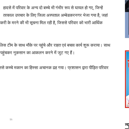
हादसे में परिवार के अन्य दो बच्चे भी गंभीर रूप से घायल हो गए, जिन्हें
तत्काल उपचार के लिए जिला अस्पताल अम्बेडकरनगर भेजा गया है, जहां
बकरी के मरने की भी सूचना मिल रही है, जिससे परिवार को भारी आर्थिक
 पुलिस टीम के साथ मौके पर पहुंचे और राहत एवं बचाव कार्य शुरू कराया। साथ
र पहुंचकर नुकसान का आकलन करने में जुट गए हैं।
ससे कच्चे मकान का हिस्सा अचानक ढह गया। प्रशासन द्वारा पीड़ित परिवार
In
न्