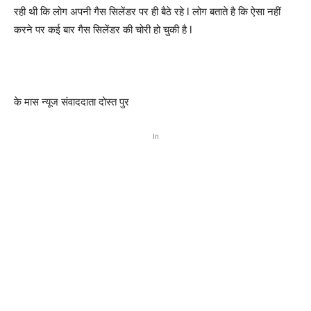
रही थी कि लोग अपनी गैस सिलेंडर पर ही बैठे रहे l लोग बताते है कि ऐसा नहीं
करने पर कई बार गैस सिलेंडर की चोरी हो चुकी है l
के मास न्यूज संवाददाता दोस्त पुर
In