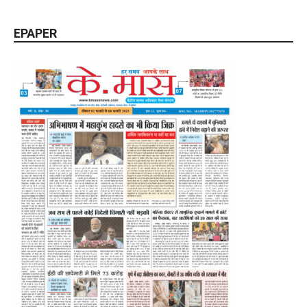
EPAPER