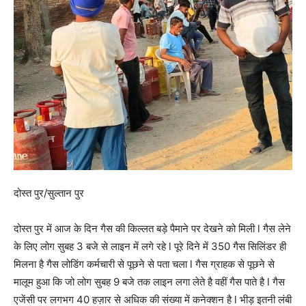
दोस्त पुर/सुल्तान पुर
दोस्त पुर में आज के दिन गैस की किल्लत बड़े पैमाने पर देखने को मिली l गैस लेने
के लिए लोग सुबह 3 बजे से लाइन में लगे रहे l पूरे दिने में 350 गैस सिलिंडर ही
मिलना है गैस लोडिंग कर्मचारी से पूछने से पता चला l गैस ग्राहक से पूछने से
मालूम हुआ कि जो लोग सुबह 9 बजे तक लाइन लगा लेते है वहीं गैस पाते है l गैस
एजेंसी पर लगभग 40 हज़ार से अधिक की संख्या में कनेक्शन है l भीड़ इतनी लंबी