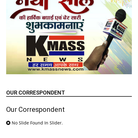
OUR CORRESPONDENT
Our Correspondent
No Slide Found In Slider.