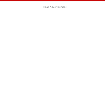
Head Advertisement