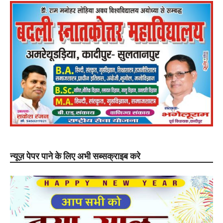
न्यूज़ पेपर पाने के लिए अभी सब्सक्राइब करे