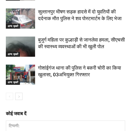
सुल्तानपुर भीषण सड़क हादसे में दो युवतियों की
दर्दनाक मौत पुलिस ने शव पोस्टमार्टम के लिए भेजा
अन्य ख़बरें
बुजुर्ग महिला पर कुल्हाड़ी से जानलेवा हमला, सीएचसी
की स्वास्थ्य व्यवस्थाओं की भी खुली पोल
अन्य ख़बरें
गोशांईगंज थाना की पुलिस ने बकरी चोरी का किया
खुलासा, 03अभियुक्त गिरफ्तार
अन्य ख़बरें
कोई जवाब दें