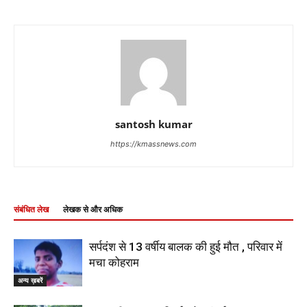
santosh kumar
https://kmassnews.com
संबंधित लेख
लेखक से और अधिक
सर्पदंश से 13 वर्षीय बालक की हुई मौत , परिवार में
मचा कोहराम
अन्य ख़बरें