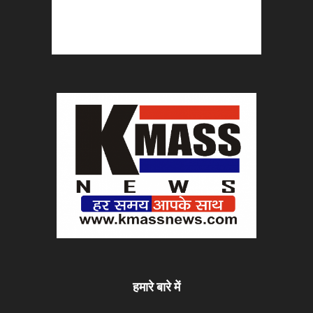
हमारे बारे में