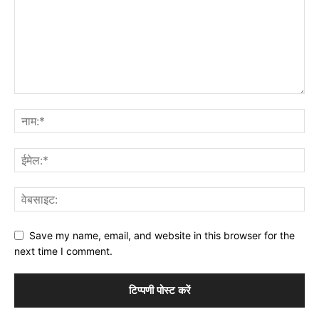
Save my name, email, and website in this browser for the
next time I comment.