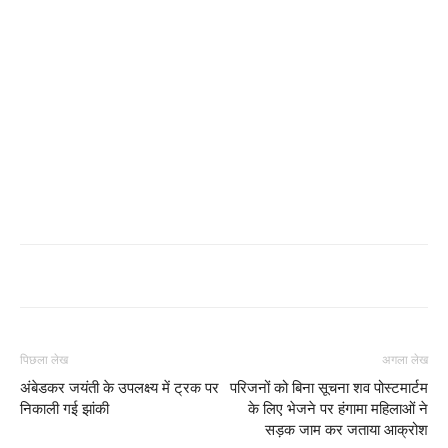
पिछला लेख
अगला लेख
अंबेडकर जयंती के उपलक्ष्य में ट्रक पर
परिजनों को बिना सूचना शव पोस्टमार्टम
निकाली गई झांकी
के लिए भेजने पर हंगामा महिलाओं ने
सड़क जाम कर जताया आक्रोश