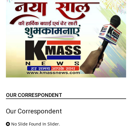
OUR CORRESPONDENT
Our Correspondent
No Slide Found In Slider.