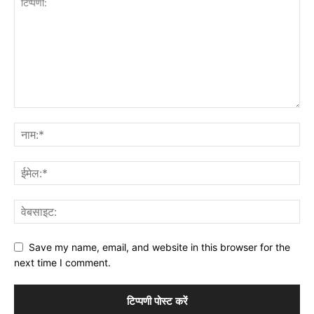
Save my name, email, and website in this browser for the
next time I comment.