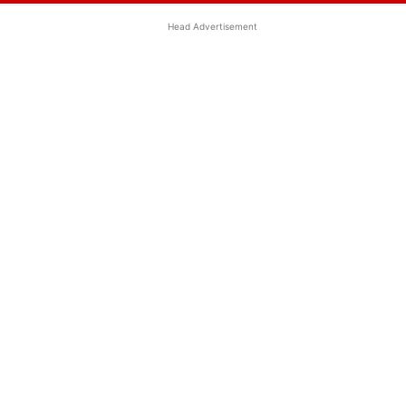
Head Advertisement