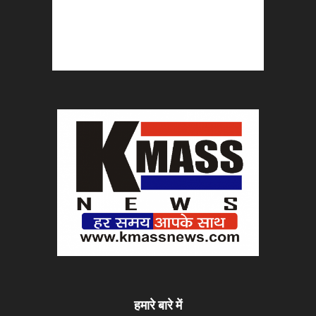
हमारे बारे में