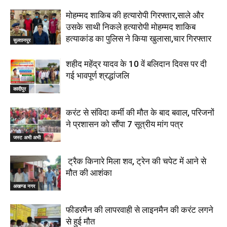
मोहम्मद शाकिब की हत्यारोपी गिरफ्तार,साले और
उसके साथी निकले हत्यारोपी मोहम्मद शाकिब
हत्याकांड का पुलिस ने किया खुलासा,चार गिरफ्तार
सुल्तानपुर
शहीद महेंद्र यादव के 10 वें बलिदान दिवस पर दी
गई भावपूर्ण श्रद्धांजलि
कादीपुर
करंट से संविदा कर्मी की मौत के बाद बवाल, परिजनों
ने प्रशासन को सौंपा 7 सूत्रीय मांग पत्र
जस्ट अभी अभी
ट्रैक किनारे मिला शव, ट्रेन की चपेट में आने से
मौत की आशंका
अखण्ड नगर
फीडरमैन की लापरवाही से लाइनमैन की करंट लगने
से हुई मौत