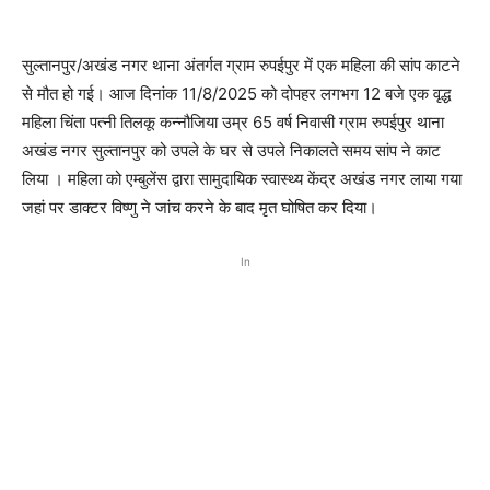
सुल्तानपुर/अखंड नगर थाना अंतर्गत ग्राम रुपईपुर में एक महिला की सांप काटने
से मौत हो गई। आज दिनांक 11/8/2025 को दोपहर लगभग 12 बजे एक वृद्ध
महिला चिंता पत्नी तिलकू कन्नौजिया उम्र 65 वर्ष निवासी ग्राम रुपईपुर थाना
अखंड नगर सुल्तानपुर को उपले के घर से उपले निकालते समय सांप ने काट
लिया । महिला को एम्बुलेंस द्वारा सामुदायिक स्वास्थ्य केंद्र अखंड नगर लाया गया
जहां पर डाक्टर विष्णु ने जांच करने के बाद मृत घोषित कर दिया।
In