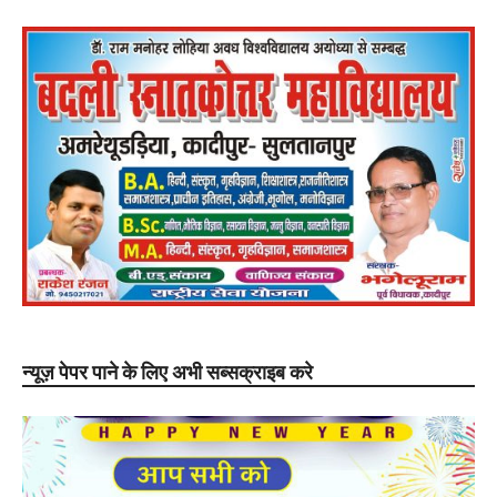
न्यूज़ पेपर पाने के लिए अभी सब्सक्राइब करे