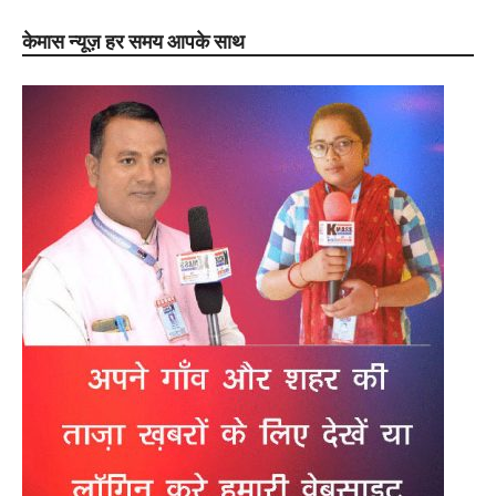
केमास न्यूज़ हर समय आपके साथ