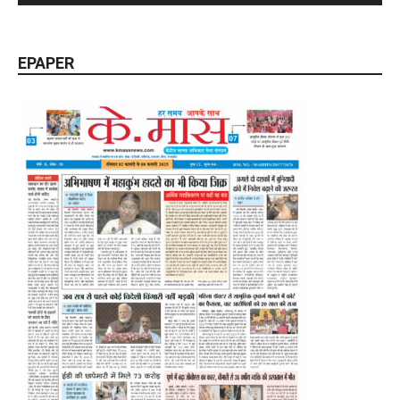
EPAPER