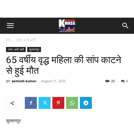
होम
जस्ट अभी अभी
जस्ट अभी अभी
सुल्तानपुर
65 वर्षीय वृद्ध महिला की सांप काटने
से हुई मौत
द्वारा
santosh kumar
-
August 11, 2025
20
0
सुल्तानपुर