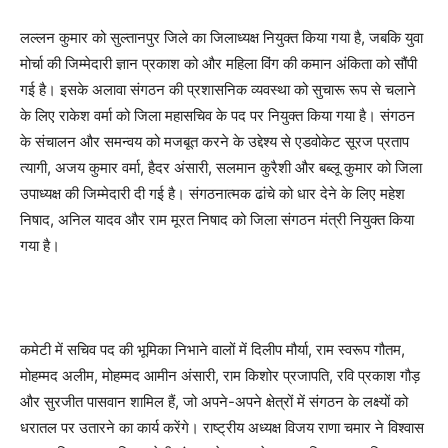
लल्लन कुमार को सुल्तानपुर जिले का जिलाध्यक्ष नियुक्त किया गया है, जबकि युवा
मोर्चा की जिम्मेदारी ज्ञान प्रकाश को और महिला विंग की कमान अंकिता को सौंपी
गई है। इसके अलावा संगठन की प्रशासनिक व्यवस्था को सुचारू रूप से चलाने
के लिए राकेश वर्मा को जिला महासचिव के पद पर नियुक्त किया गया है। संगठन
के संचालन और समन्वय को मजबूत करने के उद्देश्य से एडवोकेट सूरज प्रताप
त्यागी, अजय कुमार वर्मा, हैदर अंसारी, सलमान कुरैशी और बब्लू कुमार को जिला
उपाध्यक्ष की जिम्मेदारी दी गई है। संगठनात्मक ढांचे को धार देने के लिए महेश
निषाद, अनिल यादव और राम मूरत निषाद को जिला संगठन मंत्री नियुक्त किया
गया है।
कमेटी में सचिव पद की भूमिका निभाने वालों में दिलीप मौर्या, राम स्वरूप गौतम,
मोहम्मद अलीम, मोहम्मद आमीन अंसारी, राम किशोर प्रजापति, रवि प्रकाश गौड़
और सुरजीत पासवान शामिल हैं, जो अपने-अपने क्षेत्रों में संगठन के लक्ष्यों को
धरातल पर उतारने का कार्य करेंगे। राष्ट्रीय अध्यक्ष विजय राणा चमार ने विश्वास