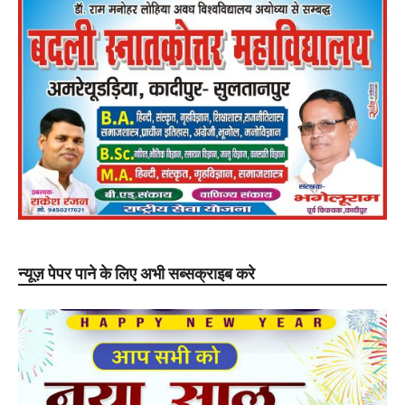
न्यूज़ पेपर पाने के लिए अभी सब्सक्राइब करे