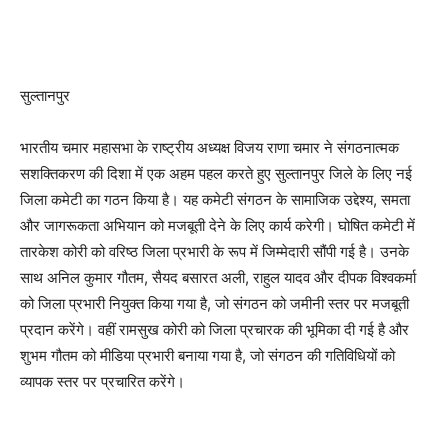
सुल्तानपुर
भारतीय चमार महासभा के राष्ट्रीय अध्यक्ष विजय राणा चमार ने संगठनात्मक
सशक्तिकरण की दिशा में एक अहम पहल करते हुए सुल्तानपुर जिले के लिए नई
जिला कमेटी का गठन किया है। यह कमेटी संगठन के सामाजिक उद्देश्य, समता
और जागरूकता अभियान को मजबूती देने के लिए कार्य करेगी। घोषित कमेटी में
तारकेश कोरी को वरिष्ठ जिला प्रभारी के रूप में जिम्मेदारी सौंपी गई है। उनके
साथ अनिल कुमार गौतम, सैयद बसारत अली, राहुल यादव और दीपक विश्वकर्मा
को जिला प्रभारी नियुक्त किया गया है, जो संगठन को जमीनी स्तर पर मजबूती
प्रदान करेंगे। वहीं रामसुख कोरी को जिला प्रचारक की भूमिका दी गई है और
शुभम गौतम को मीडिया प्रभारी बनाया गया है, जो संगठन की गतिविधियों को
व्यापक स्तर पर प्रचारित करेंगे।