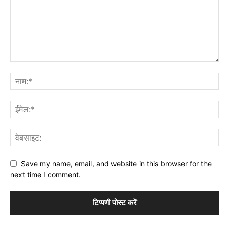
Save my name, email, and website in this browser for the
next time I comment.