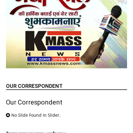
OUR CORRESPONDENT
Our Correspondent
No Slide Found In Slider.