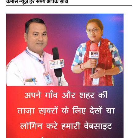
केमास न्यूज़ हर समय आपके साथ