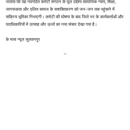
जताया कि यह नवगठित कमेटी संगठन के मूल उद्देश्य सामाजिक न्याय, शिक्षा,
जागरूकता और दलित समाज के सशक्तिकरण को जन-जन तक पहुंचाने में
सक्रिय भूमिका निभाएगी। कमेटी की घोषणा के बाद जिले भर के कार्यकर्ताओं और
पदाधिकारियों में उत्साह और ऊर्जा का नया संचार देखा गया है।
के मास न्यूज सुल्तानपुर
In