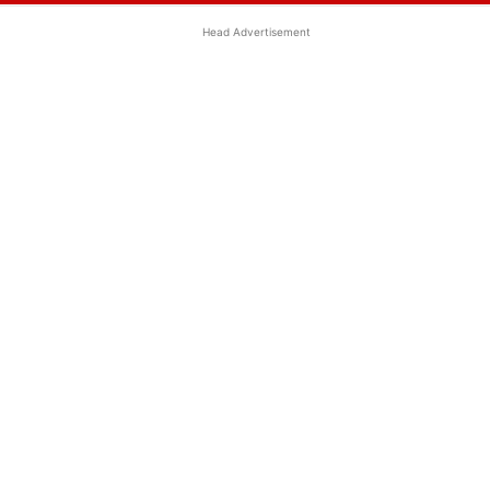
Head Advertisement