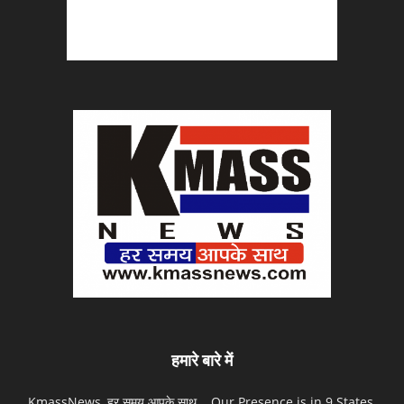
हमारे बारे में
KmassNews, हर समय आपके साथ... Our Presence is in 9 States.