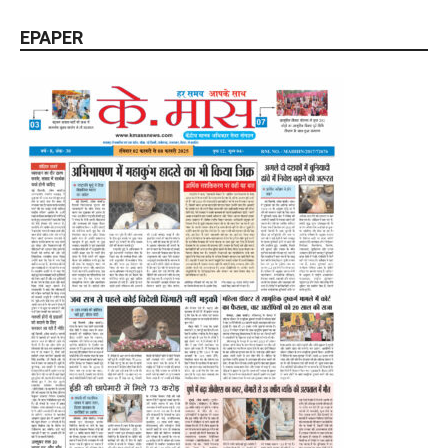
EPAPER