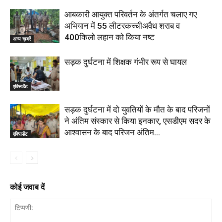
आबकारी आयुक्त परिवर्तन के अंतर्गत चलाए गए
अभियान में 55 लीटरकच्चीअवैध शराब व
400किलो लहान को किया नष्ट
अन्य ख़बरें
सड़क दुर्घटना में शिक्षक गंभीर रूप से घायल
एक्सिडेंट
सड़क दुर्घटना में दो युवतियों के मौत के बाद परिजनों
ने अंतिम संस्कार से किया इनकार, एसडीएम सदर के
आश्वासन के बाद परिजन अंतिम...
एक्सिडेंट
कोई जवाब दें