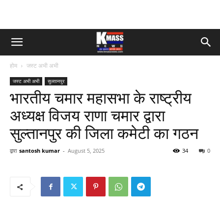
होम
जस्ट अभी अभी
जस्ट अभी अभी
सुल्तानपुर
भारतीय चमार महासभा के राष्ट्रीय
अध्यक्ष विजय राणा चमार द्वारा
सुल्तानपुर की जिला कमेटी का गठन
द्वारा
santosh kumar
-
August 5, 2025
34
0