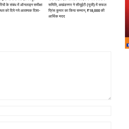
ारियों के संबंध में ऑनलाइन समीक्षा
समिति, अखंडनगर ने सीयूईटी (यूजी) में सफल
धित को दिये गये आवश्यक दिशा-
प्रिंस कुमार का किया सम्मान, ₹18,000 की
आर्थिक मदद