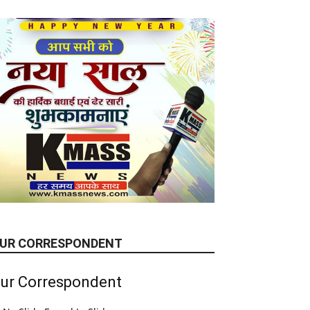
UR CORRESPONDENT
ur Correspondent