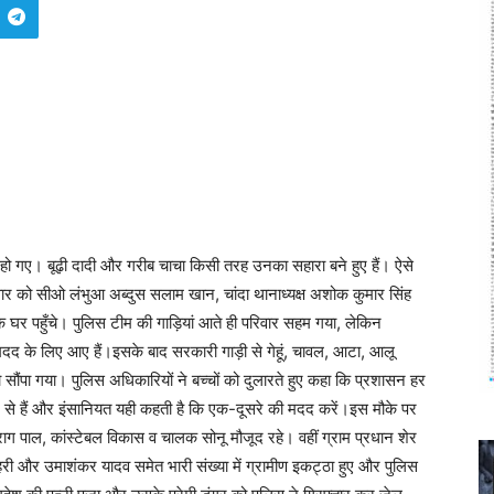
 हो गए। बूढ़ी दादी और गरीब चाचा किसी तरह उनका सहारा बने हुए हैं। ऐसे
ार को सीओ लंभुआ अब्दुस सलाम खान, चांदा थानाध्यक्ष अशोक कुमार सिंह
के घर पहुँचे। पुलिस टीम की गाड़ियां आते ही परिवार सहम गया, लेकिन
मदद के लिए आए हैं।इसके बाद सरकारी गाड़ी से गेहूं, चावल, आटा, आलू
ौंपा गया। पुलिस अधिकारियों ने बच्चों को दुलारते हुए कहा कि प्रशासन हर
से हैं और इंसानियत यही कहती है कि एक-दूसरे की मदद करें।इस मौके पर
राग पाल, कांस्टेबल विकास व चालक सोनू मौजूद रहे। वहीं ग्राम प्रधान शेर
हरी और उमाशंकर यादव समेत भारी संख्या में ग्रामीण इकट्ठा हुए और पुलिस