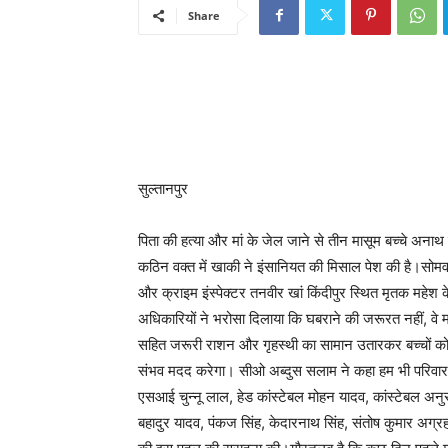
Share
सुल्तानपुर
पिता की हत्या और मां के जेल जाने से तीन मासूम बच्चे अनाथ
कठिन वक्त में खाकी ने इंसानियत की मिसाल पेश की है।सोमव
और क्राइम इंस्पेक्टर तनवीर खां किंदीपुर स्थित मृतक महेश 
अधिकारियों ने भरोसा दिलाया कि घबराने की जरूरत नहीं, वे 
सहित जरूरी राशन और गृहस्थी का सामान उतारकर बच्चों को स
संभव मदद करेगा। सीओ अब्दुस सलाम ने कहा हम भी परिवार 
एसआई चुन्नू लाल, हेड कांस्टेबल मोहन यादव, कांस्टेबल अनु
बहादुर यादव, पंकज सिंह, केदारनाथ सिंह, संतोष कुमार अग्र