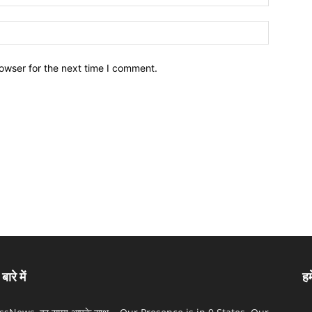
owser for the next time I comment.
बारे में
हम