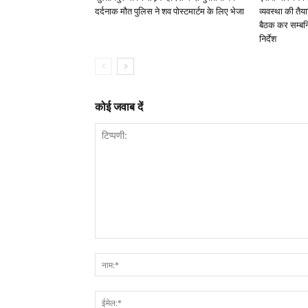
दर्दनाक मौत पुलिस ने शव पोस्टमार्टम के लिए भेजा
व्यवस्था की तैय
बैठक कर सम्बन्
निर्देश
कोई जवाब दें