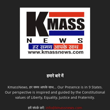
हमारे बारे में
KmassNews, हर समय आपके साथ... Our Presence is in 9 States.
Our perspective is inspired and guided by the Constitutional
values of Liberty, Equality, Justice and Fraternity.
हमें संपर्क करें:
info@kmassnews.com