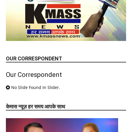
OUR CORRESPONDENT
Our Correspondent
No Slide Found In Slider.
केमास न्यूज़ हर समय आपके साथ