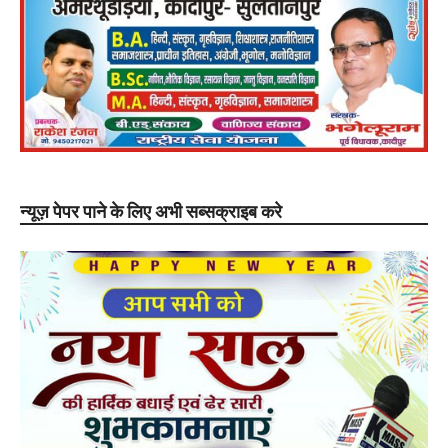
न्यूज़ पेपर पाने के लिए अभी सब्सक्राइब करे