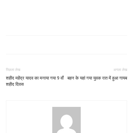
पिछला लेख
अगला लेख
शहीद महेंद्र यादव का मनाया गया 9 वाँ
बहन के यहां गया युवक रात में हुआ गायब
शहीद दिवस