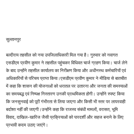
सुल्तानपुर
बल्दीराय तहसील को नया उपजिलाधिकारी मिल गया है। गुरुवार को नवागत
एसडीएम प्रवीण कुमार ने तहसील पहुंचकर विधिवत चार्ज ग्रहण किया। चार्ज लेने
के बाद उन्होंने तहसील कार्यालय का निरीक्षण किया और अधीनस्थ कर्मचारियों एवं
अधिकारियों से परिचय प्राप्त किया।एसडीएम प्रवीण कुमार ने मीडिया से बातचीत
में कहा कि शासन की योजनाओं को धरातल पर उतारना और जनता की समस्याओं
का समयबद्ध एवं निष्पक्ष निस्तारण उनकी प्राथमिकता होगी। उन्होंने स्पष्ट किया
कि जनसुनवाई को पूरी गंभीरता से लिया जाएगा और किसी भी स्तर पर लापरवाही
बर्दाश्त नहीं की जाएगी।उन्होंने कहा कि राजस्व संबंधी मामलों, वरासत, भूमि
विवाद, दाखिल-खारिज जैसी प्रक्रियाओं को पारदर्शी और सहज बनाने के लिए
प्रभावी कदम उठाए जाएंगे।