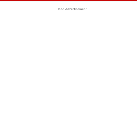
Head Advertisement