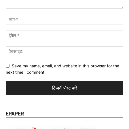
Save my name, email, and website in this browser for the
next time I comment.
EPAPER