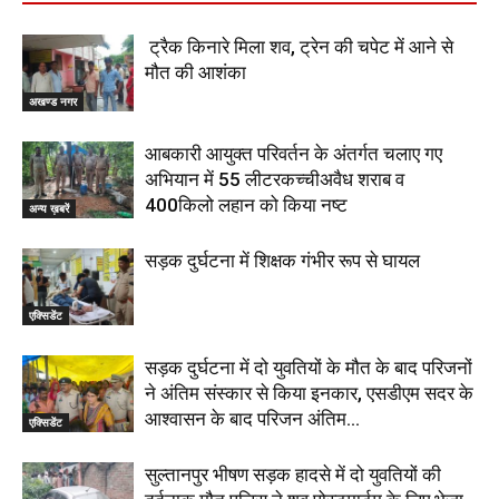
ट्रैक किनारे मिला शव, ट्रेन की चपेट में आने से
मौत की आशंका
अखण्ड नगर
आबकारी आयुक्त परिवर्तन के अंतर्गत चलाए गए
अभियान में 55 लीटरकच्चीअवैध शराब व
400किलो लहान को किया नष्ट
अन्य ख़बरें
सड़क दुर्घटना में शिक्षक गंभीर रूप से घायल
एक्सिडेंट
सड़क दुर्घटना में दो युवतियों के मौत के बाद परिजनों
ने अंतिम संस्कार से किया इनकार, एसडीएम सदर के
आश्वासन के बाद परिजन अंतिम...
एक्सिडेंट
सुल्तानपुर भीषण सड़क हादसे में दो युवतियों की