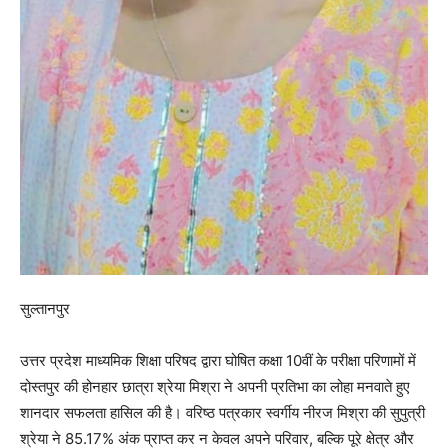
सुल्तानपुर
उत्तर प्रदेश माध्यमिक शिक्षा परिषद द्वारा घोषित कक्षा 10वीं के परीक्षा परिणामों में
दोस्तपुर की होनहार छात्रा श्रेया मिश्रा ने अपनी प्रतिभा का लोहा मनवाते हुए
शानदार सफलता हासिल की है। वरिष्ठ पत्रकार स्वर्गीय नीरज मिश्रा की सुपुत्री
श्रेया ने 85.17% अंक प्राप्त कर न केवल अपने परिवार, बल्कि पूरे क्षेत्र और