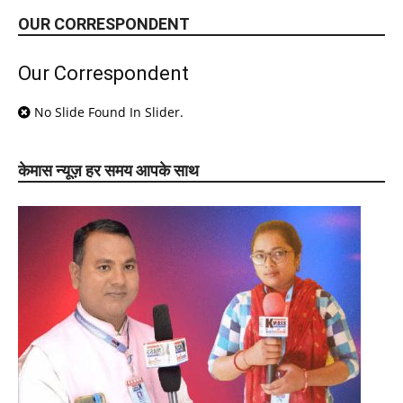
OUR CORRESPONDENT
Our Correspondent
No Slide Found In Slider.
केमास न्यूज़ हर समय आपके साथ