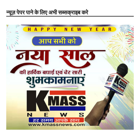
न्यूज़ पेपर पाने के लिए अभी सब्सक्राइब करे