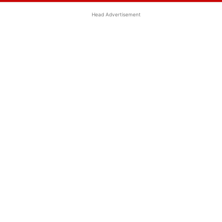
Head Advertisement