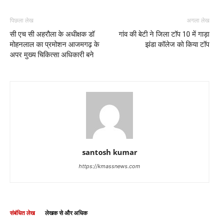
पिछला लेख
अगला लेख
सी एच सी अहरौला के अधीक्षक डॉ
गांव की बेटी ने जिला टॉप 10 में गाड़ा
मोहनलाल का प्रमोशन आजमगढ़ के
झंडा कॉलेज को किया टॉप
अपर मुख्य चिकित्सा अधिकारी बने
santosh kumar
https://kmassnews.com
संबंधित लेख
लेखक से और अधिक