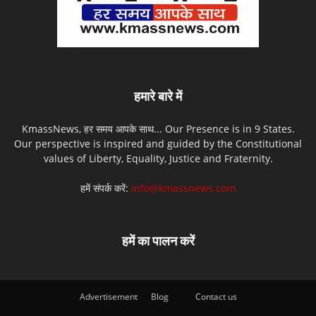
हमारे बारे में
KmassNews, हर समय आपके साथ... Our Presence is in 9 States.
Our perspective is inspired and guided by the Constitutional
values of Liberty, Equality, Justice and Fraternity.
हमें संपर्क करें:
info@kmassnews.com
हमें का पालन करें
Advertisement
Blog
Contact us