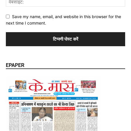
Save my name, email, and website in this browser for the
next time I comment.
EPAPER