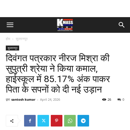
होम
सुल्तानपुर
सुल्तानपुर
दिवंगत पत्रकार नीरज मिश्रा की
सुपुत्री श्रेया ने किया कमाल,
हाईस्कूल में 85.17% अंक पाकर
पिता के सपनों को दी नई उड़ान
द्वारा
santosh kumar
-
April 24, 2026
26
0