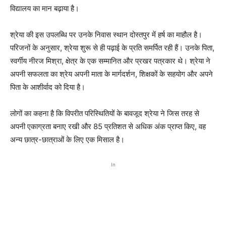
विद्यालय का मान बढ़ाया है।
श्रेया की इस उपलब्धि पर उनके निवास स्थान दोस्तपुर में हर्ष का माहौल है।
परिजनों के अनुसार, श्रेया शुरू से ही पढ़ाई के प्रति समर्पित रही हैं। उनके पिता,
स्वर्गीय नीरज मिश्रा, क्षेत्र के एक सम्मानित और प्रखर पत्रकार थे। श्रेया ने
अपनी सफलता का श्रेय अपनी माता के मार्गदर्शन, शिक्षकों के सहयोग और अपने
पिता के आशीर्वाद को दिया है।
लोगों का कहना है कि विपरीत परिस्थितियों के बावजूद श्रेया ने जिस तरह से
अपनी एकाग्रता बनाए रखी और 85 प्रतिशत से अधिक अंक प्राप्त किए, वह
अन्य छात्र-छात्राओं के लिए एक मिसाल है।
In