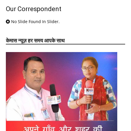
Our Correspondent
No Slide Found In Slider.
केमास न्यूज़ हर समय आपके साथ