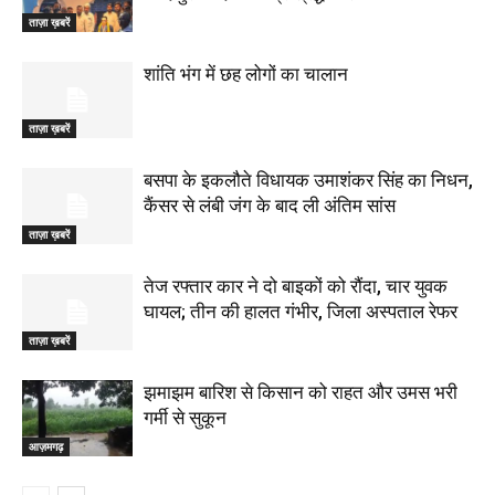
ताज़ा ख़बरें
शांति भंग में छह लोगों का चालान
ताज़ा ख़बरें
बसपा के इकलौते विधायक उमाशंकर सिंह का निधन,
कैंसर से लंबी जंग के बाद ली अंतिम सांस
ताज़ा ख़बरें
तेज रफ्तार कार ने दो बाइकों को रौंदा, चार युवक
घायल; तीन की हालत गंभीर, जिला अस्पताल रेफर
ताज़ा ख़बरें
झमाझम बारिश से किसान को राहत और उमस भरी
गर्मी से सुकून
आज़मगढ़