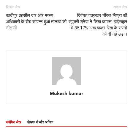
पिछला लेख
अगला लेख
कादीपुर तहसील दार और मत्स्य
दिवंगत पत्रकार नीरज मिश्रा की
अधिकारी के बीच सम्पन्न हुआ तालाबों की
सुपुत्री श्रेया ने किया कमाल, हाईस्कूल
नीलामी
में 85.17% अंक पाकर पिता के सपनों
को दी नई उड़ान
Mukesh kumar
संबंधित लेख
लेखक से और अधिक