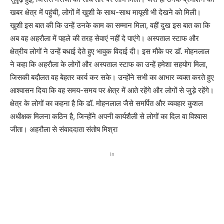
खबर क्षेत्र में पहुंची, लोगों में खुशी के साथ-साथ मायूसी भी देखने को मिली।
खुशी इस बात की कि उन्हें उनके काम का सम्मान मिला, वहीं दुख इस बात का कि
अब वह अहरौला में पहले की तरह सेवाएं नहीं दे पाएंगे। अस्पताल स्टाफ और
क्षेत्रीय लोगों ने उन्हें बधाई देते हुए भावुक विदाई दी। इस मौके पर डॉ. मोहनलाल
ने कहा कि अहरौला के लोगों और अस्पताल स्टाफ का उन्हें हमेशा सहयोग मिला,
जिसकी बदौलत वह बेहतर कार्य कर सके। उन्होंने सभी का आभार व्यक्त करते हुए
आश्वासन दिया कि वह समय-समय पर क्षेत्र में आते रहेंगे और लोगों से जुड़े रहेंगे।
क्षेत्र के लोगों का कहना है कि डॉ. मोहनलाल जैसे समर्पित और व्यवहार कुशल
अधीक्षक मिलना कठिन है, जिन्होंने अपनी कार्यशैली से लोगों का दिल वा विश्वास
जीता। अहरौला से संवाददाता संतोष मिश्रा
In