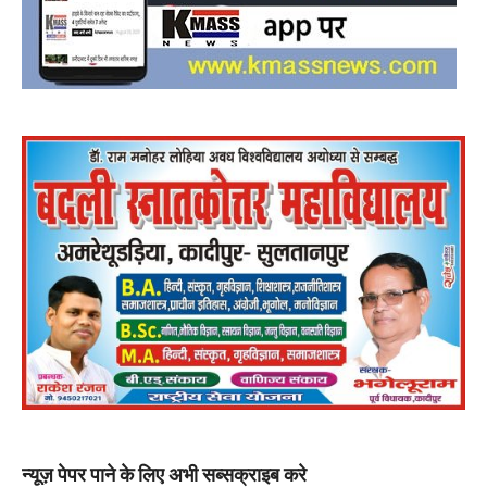
न्यूज़ पेपर पाने के लिए अभी सब्सक्राइब करे