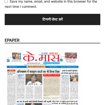
Save my name, email, and website in this browser for the
next time I comment.
EPAPER