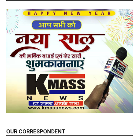
OUR CORRESPONDENT