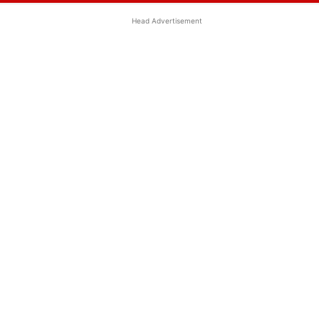
Head Advertisement