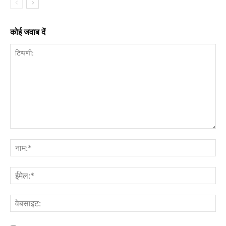
कोई जवाब दें