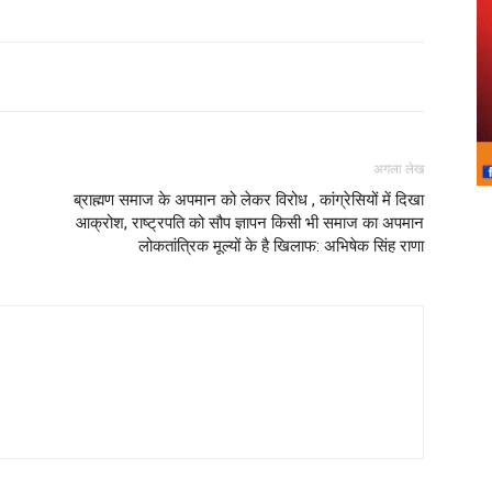
अगला लेख
ब्राह्मण समाज के अपमान को लेकर विरोध , कांग्रेसियों में दिखा
आक्रोश, राष्ट्रपति को सौप ज्ञापन किसी भी समाज का अपमान
लोकतांत्रिक मूल्यों के है खिलाफ: अभिषेक सिंह राणा