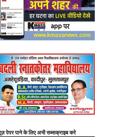
यूज़ पेपर पाने के लिए अभी सब्सक्राइब करे