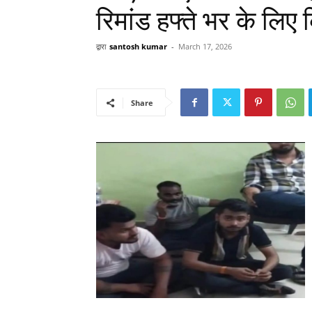
रिमांड हफ्ते भर के लिए
द्वारा
santosh kumar
-
March 17, 2026
Share