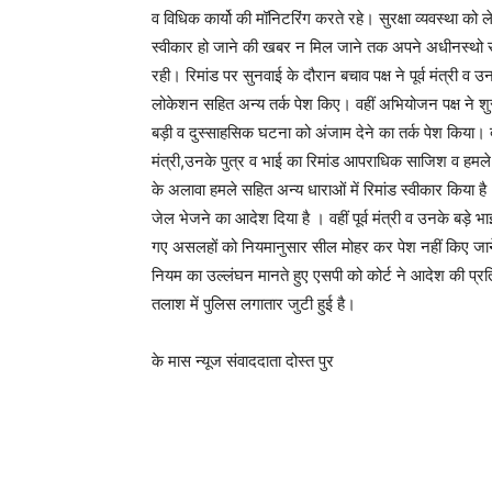
व विधिक कार्यो की मॉनिटरिंग करते रहे। सुरक्षा व्यवस्था को
स्वीकार हो जाने की खबर न मिल जाने तक अपने अधीनस्थो से प
रही। रिमांड पर सुनवाई के दौरान बचाव पक्ष ने पूर्व मंत्री 
लोकेशन सहित अन्य तर्क पेश किए। वहीं अभियोजन पक्ष ने शुरू
बड़ी व दुस्साहसिक घटना को अंजाम देने का तर्क पेश किया। दोनो
मंत्री,उनके पुत्र व भाई का रिमांड आपराधिक साजिश व हमले
के अलावा हमले सहित अन्य धाराओं में रिमांड स्वीकार किया है
जेल भेजने का आदेश दिया है । वहीं पूर्व मंत्री व उनके बड़े 
गए असलहों को नियमानुसार सील मोहर कर पेश नहीं किए जाने पर
नियम का उल्लंघन मानते हुए एसपी को कोर्ट ने आदेश की प्रत
तलाश में पुलिस लगातार जुटी हुई है।
के मास न्यूज संवाददाता दोस्त पुर