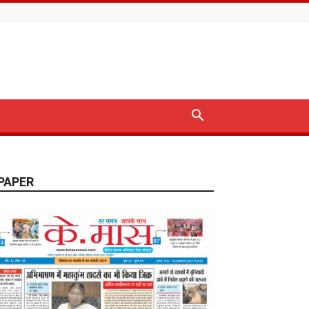
PAPER