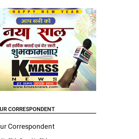
UR CORRESPONDENT
ur Correspondent