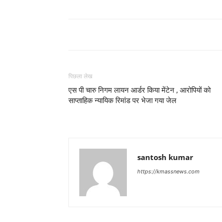
पिछला लेख
एस पी चारु निगम लायन आर्डर किया मेंटेन , आरोपियों को
साप्ताहिक न्यायिक रिमांड पर भेजा गया जेल
santosh kumar
https://kmassnews.com