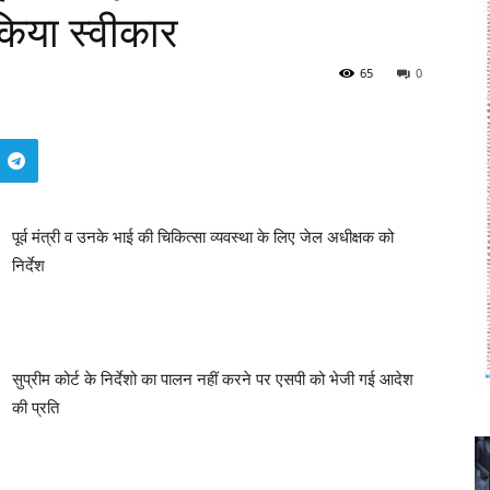
 किया स्वीकार
65
0
पूर्व मंत्री व उनके भाई की चिकित्सा व्यवस्था के लिए जेल अधीक्षक को
निर्देश
सुप्रीम कोर्ट के निर्देशो का पालन नहीं करने पर एसपी को भेजी गई आदेश
की प्रति