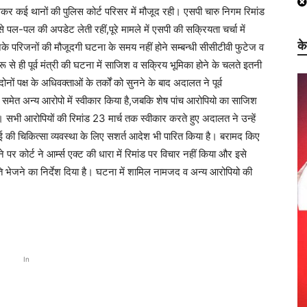
 लेकर कई थानों की पुलिस कोर्ट परिसर में मौजूद रही। एसपी चारु निगम रिमांड
ल-पल की अपडेट लेती रहीं,पूरे मामले में एसपी की सक्रियता चर्चा में
क
व उनके परिजनों की मौजूदगी घटना के समय नहीं होने सम्बन्धी सीसीटीवी फुटेज व
 से ही पूर्व मंत्री की घटना में साजिश व सक्रिय भूमिका होने के चलते इतनी
ं पक्ष के अधिवक्ताओं के तर्कों को सुनने के बाद अदालत ने पूर्व
 समेत अन्य आरोपो में स्वीकार किया है,जबकि शेष पांच आरोपियो का साजिश
। सभी आरोपियों की रिमांड 23 मार्च तक स्वीकार करते हुए अदालत ने उन्हें
भाई की चिकित्सा व्यवस्था के लिए सशर्त आदेश भी पारित किया है। बरामद किए
 कोर्ट ने आर्म्स एक्ट की धारा में रिमांड पर विचार नहीं किया और इसे
ि भेजने का निर्देश दिया है। घटना में शामिल नामजद व अन्य आरोपियो की
In