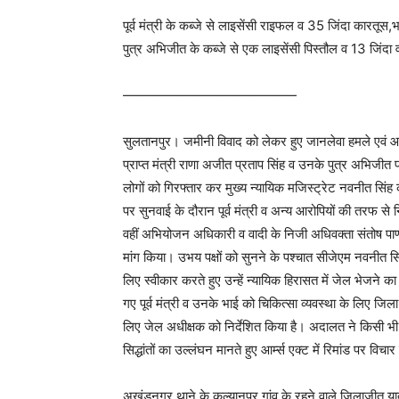
पूर्व मंत्री के कब्जे से लाइसेंसी राइफल व 35 जिंदा कारतूस
पुत्र अभिजीत के कब्जे से एक लाइसेंसी पिस्तौल व 13 जिंदा व
—————————————
सुलतानपुर। जमीनी विवाद को लेकर हुए जानलेवा हमले एवं आपर
प्राप्त मंत्री राणा अजीत प्रताप सिंह व उनके पुत्र अभिजी
लोगों को गिरफ्तार कर मुख्य न्यायिक मजिस्ट्रेट नवनीत सिंह 
पर सुनवाई के दौरान पूर्व मंत्री व अन्य आरोपियों की तरफ से
वहीं अभियोजन अधिकारी व वादी के निजी अधिवक्ता संतोष पाण
मांग किया। उभय पक्षों को सुनने के पश्चात सीजेएम नवनीत 
लिए स्वीकार करते हुए उन्हें न्यायिक हिरासत में जेल भेजने क
गए पूर्व मंत्री व उनके भाई को चिकित्सा व्यवस्था के लिए जि
लिए जेल अधीक्षक को निर्देशित किया है। अदालत ने किसी भी
सिद्धांतों का उल्लंघन मानते हुए आर्म्स एक्ट में रिमांड पर 
अखंडनगर थाने के कल्यानपुर गांव के रहने वाले जिलाजीत यादव