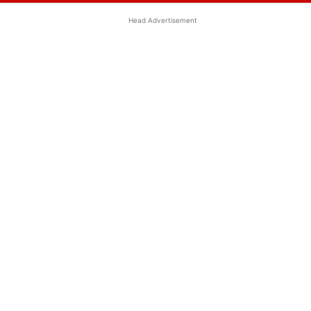
Head Advertisement