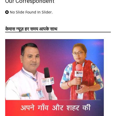
Our Correspondent
No Slide Found In Slider.
केमास न्यूज़ हर समय आपके साथ