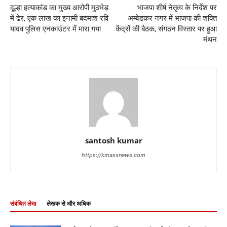
दूल्हा हत्याकांड का मुख्य आरोपी मुठभेड़
भाजपा शीर्ष नेतृत्व के निर्देश पर
में ढेर, एक लाख का इनामी बदमाश रवि
अम्बेडकर नगर में भाजपा की शक्ति
यादव पुलिस एनकाउंटर में मारा गया
केंद्रों की बैठक, संगठन विस्तार पर हुआ
मंथन
santosh kumar
https://kmassnews.com
संबंधित लेख
लेखक से और अधिक