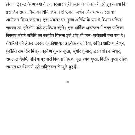
होगा। ट्रस्ट के अध्यक्ष केशव प्रसाद श्रीवास्तव ने जानकारी देते हुए बताया कि
इस दिन तमसा मैया का विधि-विधान से पूजन-अर्चन और भव्य आरती का
आयोजन किया जाएगा। इस अवसर पर मुख्य अतिथि के रूप में विधान परिषद
सदस्य डॉ. हरिओम पांडे उपस्थित रहेंगे। इस धार्मिक आयोजन में नगर पालिका
विस्तार संघर्ष समिति का सहयोग मिलना इसे और भी जन-सरोकारी बना रहा है।
तैयारियों को लेकर ट्रस्ट के कोषाध्यक्ष आलोक बाजोरिया, सचिव आदित्य मिश्र,
पुरोहित राम दौर मिश्र, प्रवीण कुमार गुप्ता, सुधीर कुमार, हृदय शंकर मिश्र,
रामलाल देवर्षि, मीडिया प्रभारी विकाश निषाद, गुलाबचंद गुप्ता, दिलीप गुप्ता सहित
समस्त पदाधिकारी पूरी सक्रियता से जुटे हुए हैं।
In