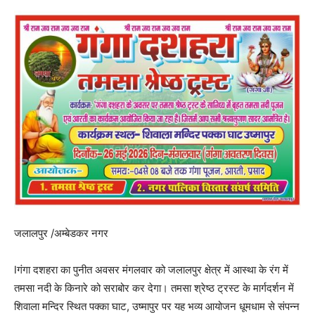
जलालपुर /अम्बेडकर नगर
lगंगा दशहरा का पुनीत अवसर मंगलवार को जलालपुर क्षेत्र में आस्था के रंग में
तमसा नदी के किनारे को सराबोर कर देगा। तमसा श्रेष्ठ ट्रस्ट के मार्गदर्शन में
शिवाला मन्दिर स्थित पक्का घाट, उष्मापुर पर यह भव्य आयोजन धूमधाम से संपन्न