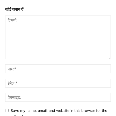
कोई जवाब दें
Save my name, email, and website in this browser for the