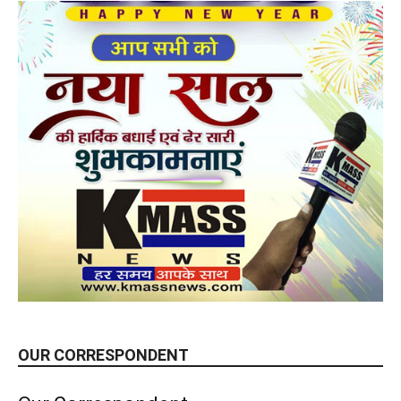
OUR CORRESPONDENT