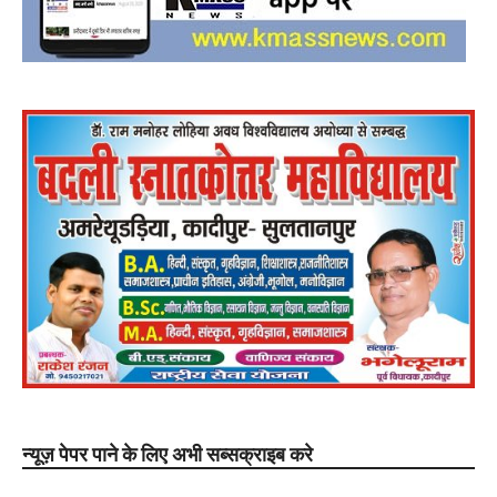
न्यूज़ पेपर पाने के लिए अभी सब्सक्राइब करे