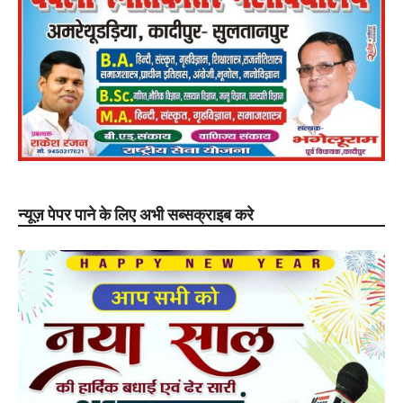
न्यूज़ पेपर पाने के लिए अभी सब्सक्राइब करे