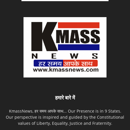
हमारे बारे में
KmassNews, हर समय आपके साथ... Our Presence is in 9 States.
Our perspective is inspired and guided by the Constitutional
values of Liberty, Equality, Justice and Fraternity.