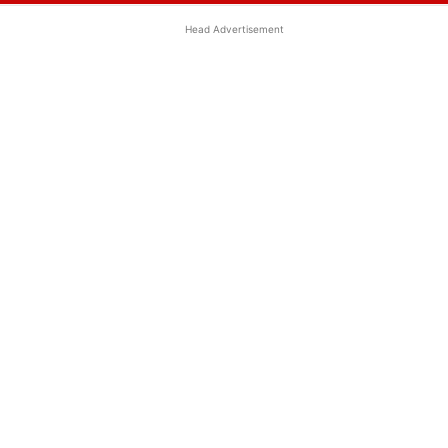
Head Advertisement