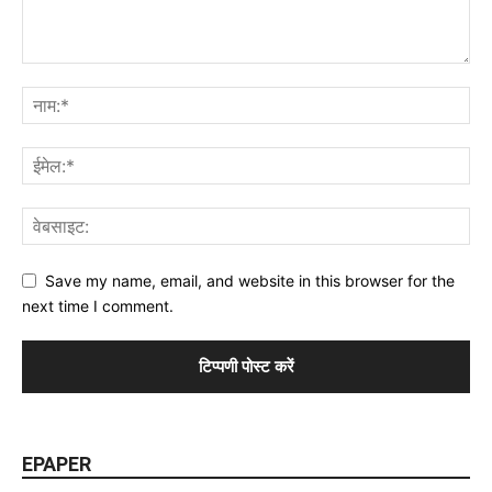
Save my name, email, and website in this browser for the
next time I comment.
EPAPER