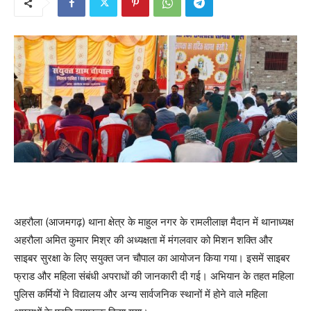
अहरौला (आजमगढ़) थाना क्षेत्र के माहुल नगर के रामलीलाज्ञ मैदान में थानाध्यक्ष
अहरौला अमित कुमार मिश्र की अध्यक्षता में मंगलवार को मिशन शक्ति और
साइबर सुरक्षा के लिए सयुक्त जन चौपाल का आयोजन किया गया। इसमें साइबर
फ्राड और महिला संबंधी अपराधों की जानकारी दी गई। अभियान के तहत महिला
पुलिस कर्मियों ने विद्यालय और अन्य सार्वजनिक स्थानों में होने वाले महिला