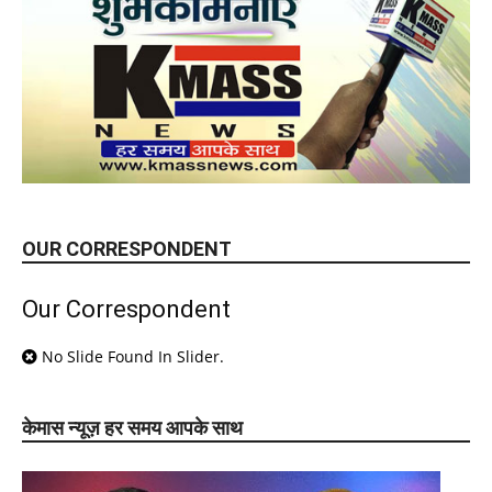
OUR CORRESPONDENT
Our Correspondent
No Slide Found In Slider.
केमास न्यूज़ हर समय आपके साथ