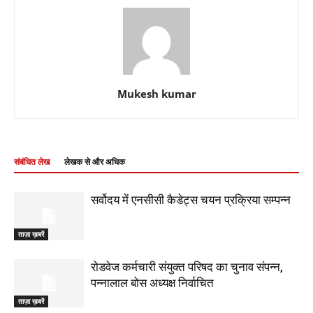
Mukesh kumar
संबंधित लेख
लेखक से और अधिक
सर्वोदय में एनसीसी कैडेट्स चयन प्रक्रिया सम्पन्न
ताज़ा ख़बरें
रोडवेज कर्मचारी संयुक्त परिषद का चुनाव संपन्न,
पन्नालाल बोस अध्यक्ष निर्वाचित
ताज़ा ख़बरें