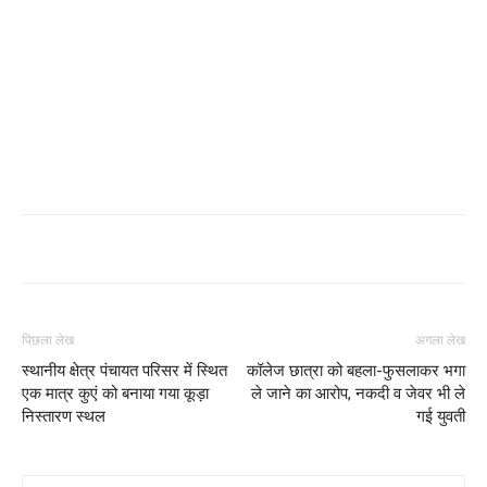
पिछला लेख
अगला लेख
स्थानीय क्षेत्र पंचायत परिसर में स्थित
कॉलेज छात्रा को बहला-फुसलाकर भगा
एक मात्र कुएं को बनाया गया कूड़ा
ले जाने का आरोप, नकदी व जेवर भी ले
निस्तारण स्थल
गई युवती