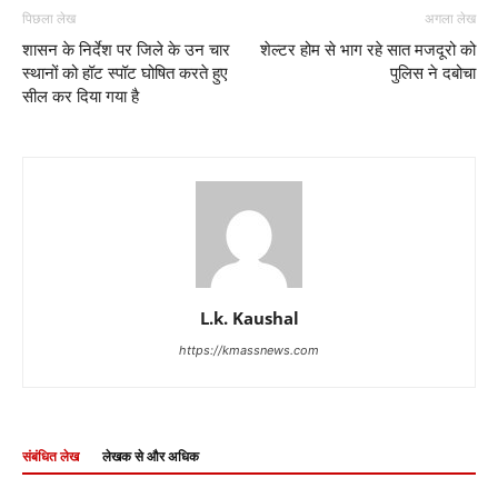
पिछला लेख
अगला लेख
शासन के निर्देश पर जिले के उन चार
शेल्टर होम से भाग रहे सात मजदूरो को
स्थानों को हॉट स्पॉट घोषित करते हुए
पुलिस ने दबोचा
सील कर दिया गया है
L.k. Kaushal
https://kmassnews.com
संबंधित लेख
लेखक से और अधिक