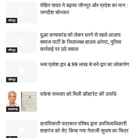
रोहित यादव ने बढ़ाया जौनपुर और प्रदेश का मान :
जगदीश सोनकर
जौनपुर
दुल्हा हत्याकांड को लेकर धरने से पहले आज़ाद
समाज पार्टी के जिलाध्यक्ष हाउस अरेस्ट, पुलिस
कार्रवाई पर उठे सवाल
जौनपुर
भव्य प्रवेश द्वार 4.99 लाख से बने द्वार का लोकार्पण
जौनपुर
राकेश रामावत को मिली डॉक्टरेट की उपाधि
आज़मगढ़
क्रांतिकारी पत्रकार परिषद द्वारा उपजिलाधिकारी
शाहगंज को भेंट किया गया नेताजी सुभाष का चित्र