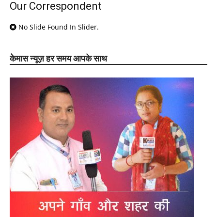
Our Correspondent
No Slide Found In Slider.
केमास न्यूज़ हर समय आपके साथ