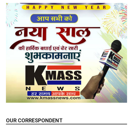
OUR CORRESPONDENT