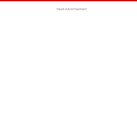
Head Advertisement