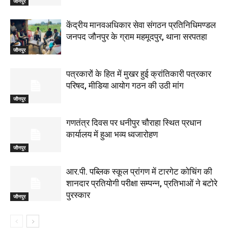
जौनपुर
केंद्रीय मानवअधिकार सेवा संगठन प्रतिनिधिमण्डल
जनपद जौनपुर के ग्राम महमूदपुर, थाना सरपतहा
जौनपुर
पत्रकारों के हित में मुखर हुई क्रांतिकारी पत्रकार
परिषद, मीडिया आयोग गठन की उठी मांग
जौनपुर
गणतंत्र दिवस पर धनीपुर चौराहा स्थित प्रधान
कार्यालय में हुआ भव्य ध्वजारोहण
जौनपुर
आर.पी. पब्लिक स्कूल प्रांगण में टारगेट कोचिंग की
शानदार प्रतियोगी परीक्षा सम्पन्न, प्रतिभाओं ने बटोरे
पुरस्कार
जौनपुर