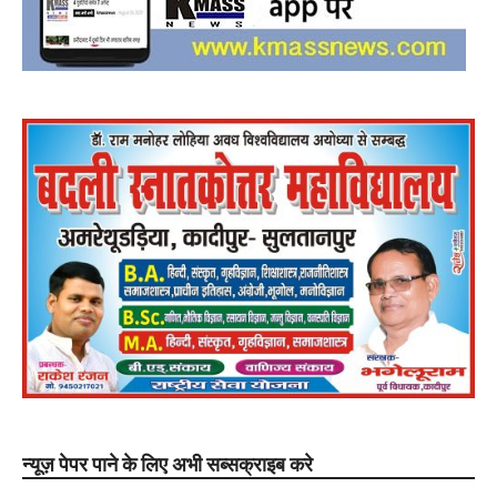
न्यूज़ पेपर पाने के लिए अभी सब्सक्राइब करे