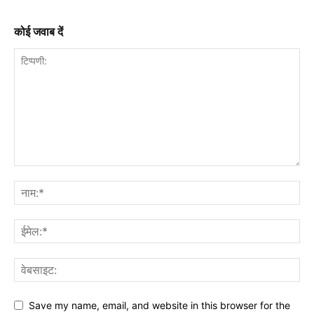
कोई जवाब दें
Save my name, email, and website in this browser for the