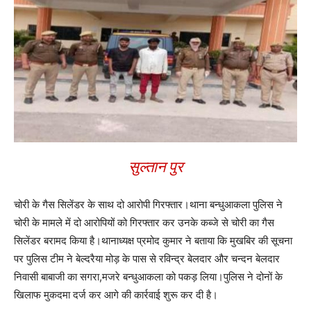
सुल्तान पुर
चोरी के गैस सिलेंडर के साथ दो आरोपी गिरफ्तार।थाना बन्धुआकला पुलिस ने
चोरी के मामले में दो आरोपियों को गिरफ्तार कर उनके कब्जे से चोरी का गैस
सिलेंडर बरामद किया है।थानाध्यक्ष प्रमोद कुमार ने बताया कि मुखबिर की सूचना
पर पुलिस टीम ने बेल्दरैया मोड़ के पास से रविन्द्र बेलदार और चन्दन बेलदार
निवासी बाबाजी का सगरा,मजरे बन्धुआकला को पकड़ लिया।पुलिस ने दोनों के
खिलाफ मुकदमा दर्ज कर आगे की कार्रवाई शुरू कर दी है।