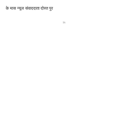
के मास न्यूज संवाददाता दोस्त पुर
In