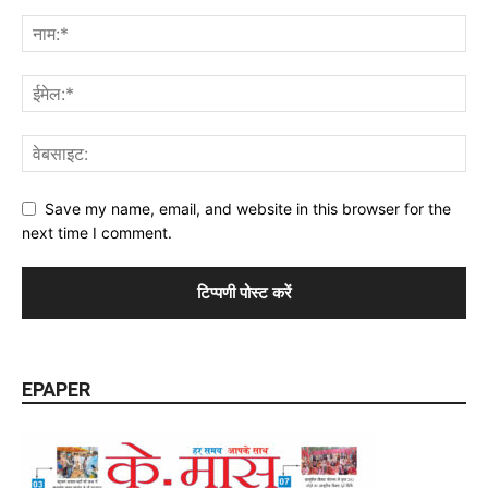
Save my name, email, and website in this browser for the
next time I comment.
EPAPER