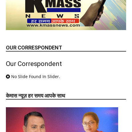
OUR CORRESPONDENT
Our Correspondent
No Slide Found In Slider.
केमास न्यूज़ हर समय आपके साथ