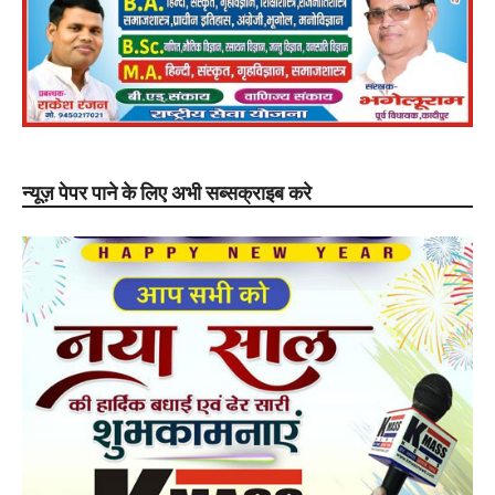
न्यूज़ पेपर पाने के लिए अभी सब्सक्राइब करे