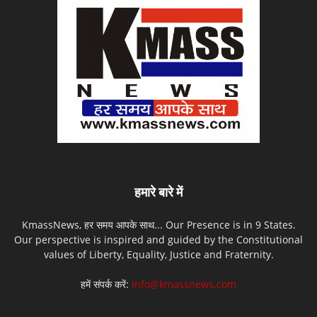
हमारे बारे में
KmassNews, हर समय आपके साथ... Our Presence is in 9 States.
Our perspective is inspired and guided by the Constitutional
values of Liberty, Equality, Justice and Fraternity.
हमें संपर्क करें:
info@kmassnews.com