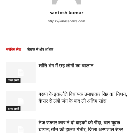
santosh kumar
https://kmassnews.com
संबंधित लेख
लेखक से और अधिक
शांति भंग में छह लोगों का चालान
ताज़ा ख़बरें
बसपा के इकलौते विधायक उमाशंकर सिंह का निधन,
कैंसर से लंबी जंग के बाद ली अंतिम सांस
ताज़ा ख़बरें
तेज रफ्तार कार ने दो बाइकों को रौंदा, चार युवक
घायल; तीन की हालत गंभीर, जिला अस्पताल रेफर