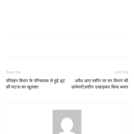
पिछला लेख
अगला लेख
परिवहन विभाग के परिचालक से हुई लूट
अवैध आरा मशीन पर वन विभाग की
की घटना का खुलाशा
छापेमारी,मशीन उखाड़कर किया ध्वस्त