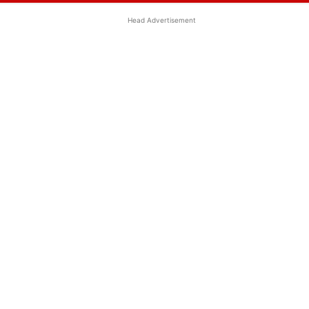
Head Advertisement