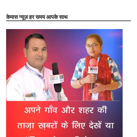
केमास न्यूज़ हर समय आपके साथ