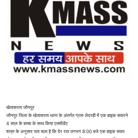
खेतासराय जौनपुर
जौनपुर जिला के खेतासराय थाना के अंतर्गत ग्राम लेदरही में एक बाइक सवारने
4 साल के बच्चा के साथ किया एक्सीडेंट
शत्रु के अनुसार पता चला है कि देर रात लगभग 8:00 बजे एक बाइक सवार