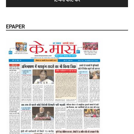
EPAPER