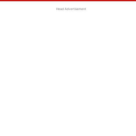
Head Advertisement