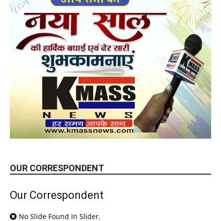
OUR CORRESPONDENT
Our Correspondent
No Slide Found In Slider.