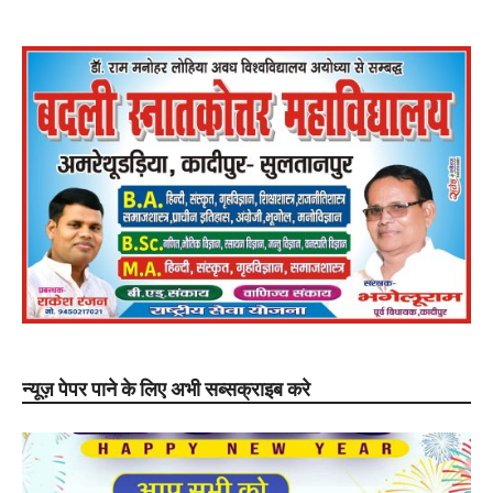
न्यूज़ पेपर पाने के लिए अभी सब्सक्राइब करे