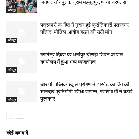
जनपद जौनपुर के ग्राम महमूदपुर, थाना सरपतहा
जौनपुर
पत्रकारों के हित में मुखर हुई क्रांतिकारी पत्रकार
परिषद, मीडिया आयोग गठन की उठी मांग
जौनपुर
गणतंत्र दिवस पर धनीपुर चौराहा स्थित प्रधान
कार्यालय में हुआ भव्य ध्वजारोहण
जौनपुर
आर.पी. पब्लिक स्कूल प्रांगण में टारगेट कोचिंग की
शानदार प्रतियोगी परीक्षा सम्पन्न, प्रतिभाओं ने बटोरे
पुरस्कार
जौनपुर
कोई जवाब दें