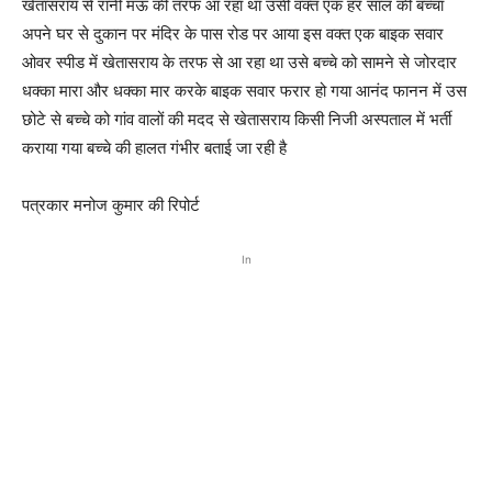
खेतासराय से रानी मऊ की तरफ आ रहा था उसी वक्त एक हर साल की बच्चा
अपने घर से दुकान पर मंदिर के पास रोड पर आया इस वक्त एक बाइक सवार
ओवर स्पीड में खेतासराय के तरफ से आ रहा था उसे बच्चे को सामने से जोरदार
धक्का मारा और धक्का मार करके बाइक सवार फरार हो गया आनंद फानन में उस
छोटे से बच्चे को गांव वालों की मदद से खेतासराय किसी निजी अस्पताल में भर्ती
कराया गया बच्चे की हालत गंभीर बताई जा रही है
पत्रकार मनोज कुमार की रिपोर्ट
In