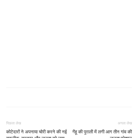
पिछला लेख
अगला लेख
कोटेदारों ने अपनाया चोरी करने की नई
गेंहू की पुराली में लगी आग तीन गांव की