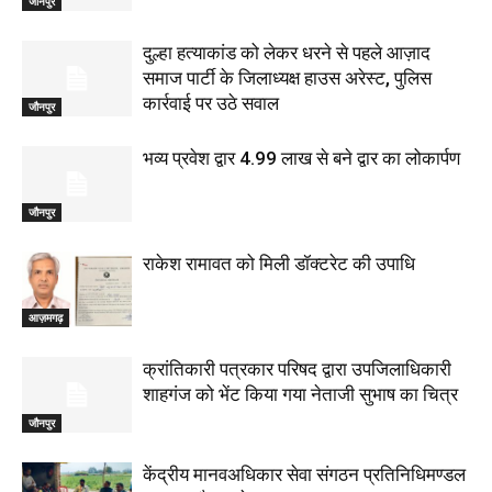
जौनपुर
दुल्हा हत्याकांड को लेकर धरने से पहले आज़ाद
समाज पार्टी के जिलाध्यक्ष हाउस अरेस्ट, पुलिस
कार्रवाई पर उठे सवाल
जौनपुर
भव्य प्रवेश द्वार 4.99 लाख से बने द्वार का लोकार्पण
जौनपुर
राकेश रामावत को मिली डॉक्टरेट की उपाधि
आज़मगढ़
क्रांतिकारी पत्रकार परिषद द्वारा उपजिलाधिकारी
शाहगंज को भेंट किया गया नेताजी सुभाष का चित्र
जौनपुर
केंद्रीय मानवअधिकार सेवा संगठन प्रतिनिधिमण्डल