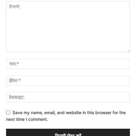
Save my name, email, and website in this browser for the
next time I comment.