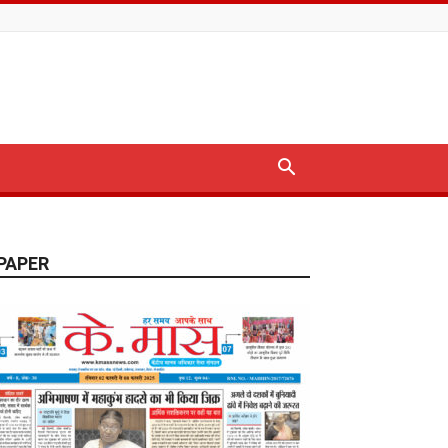
PAPER