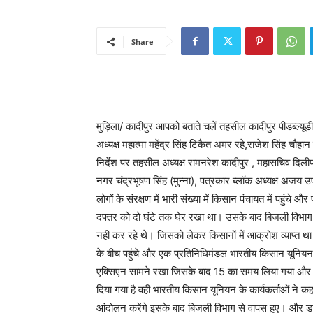
Share
मुड़िला/ कादीपुर आपको बताते चलें तहसील कादीपुर पीडब्ल्यू
अध्यक्ष महात्मा महेंद्र सिंह टिकैत अमर रहे,राजेश सिंह चौ
निर्देश पर तहसील अध्यक्ष रामनरेश कादीपुर , महासचिव दिलीप कु
नगर चंद्रभूषण सिंह (मुन्ना), पत्रकार ब्लॉक अध्यक्ष अजय उ
लोगों के संरक्षण में भारी संख्या में किसान पंचायत में पहुंचे
दफ्तर को दो घंटे तक घेर रखा था। उसके बाद बिजली विभाग 
नहीं कर रहे थे। जिसको लेकर किसानों में आक्रोश व्याप्त
के बीच पहुंचे और एक प्रतिनिधिमंडल भारतीय किसान यूनियन अ
एक्सिएन सामने रखा जिसके बाद 15 का समय लिया गया और कि
दिया गया है वही भारतीय किसान यूनियन के कार्यकर्ताओं ने कहा य
आंदोलन करेंगे इसके बाद बिजली विभाग से वापस हुए। और डाक ब