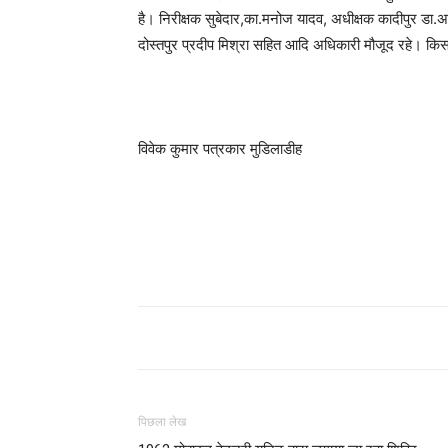
है। निरीक्षक सुबेदार,का.मनोज यादव, अधीक्षक कादीपुर डा.अ
दोस्तपुर प्रदीप मिश्रा सहित आदि अधिकारी मौजूद रहे। कि
विवेक कुमार पत्रकार मुडिलाडीह
पिछला लेख