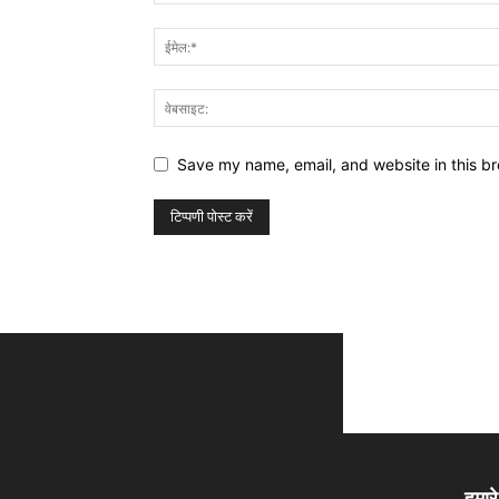
Save my name, email, and website in this br
हमारे 