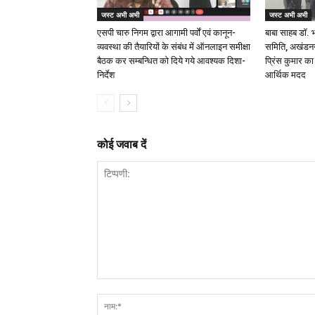
जस्ट अभी अभी
जस्ट अभी अभी
एसपी चारु निगम द्वारा आगामी पर्वों एवं कानून-
बाबा साहब डॉ.
व्यवस्था की तैयारियों के संबंध में ऑनलाइन समीक्षा
समिति, अखंडनगर
बैठक कर सम्बन्धित को दिये गये आवश्यक दिशा-
प्रिंस कुमार क
निर्देश
आर्थिक मदद
कोई जवाब दें