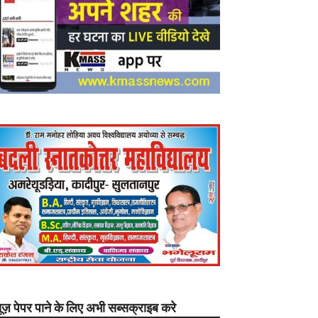
यूज़ पेपर पाने के लिए अभी सब्सक्राइब करे