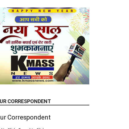
UR CORRESPONDENT
ur Correspondent