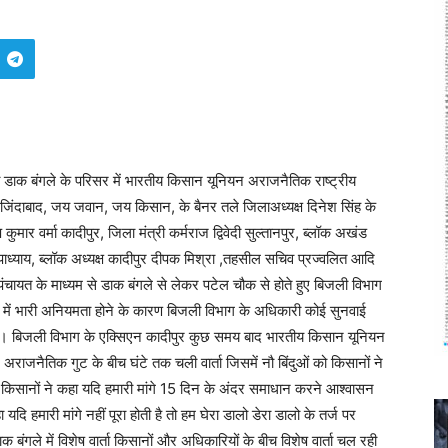
डी डाक बंगले के परिसर में भारतीय किसान यूनियन अराजनैतिक राष्ट्रीय
हान जिंदाबाद, जय जवान, जय किसान, के बैनर तले जिलाअध्यक्ष दिनेश सिंह के
मार वर्मा कादीपुर, जिला मंत्री कर्मराज द्विवेदी सुल्तानपुर, ब्लॉक अखंड
पाध्याय, ब्लॉक अध्यक्ष कादीपुर दीपक मिश्रा ,तहसील सचिव प्रज्वलित आदि
 और पंचायत के माध्यम से डाक बंगले से लेकर पटेल चौक से होते हुए बिजली विभाग
में भारी अनियमता होने के कारण बिजली विभाग के अधिकारी कोई सुनवाई
 था। बिजली विभाग के एक्सिएन कादीपुर कुछ समय बाद भारतीय किसान यूनियन
राजनैतिक गुट के बीच घंटे तक चली वार्ता जिसमें नौ बिंदुओं को किसानों ने
सानों ने कहा यदि हमारी मांगे 15 दिन के अंदर समाधान करने आश्वासन
दि हमारी मांगे नहीं पूरा होती है तो हम घेरा डालो डेरा डालो के तर्ज पर
ंगले में विशेष वार्ता किसानों और अधिकारियों के बीच विशेष वार्ता चल रही