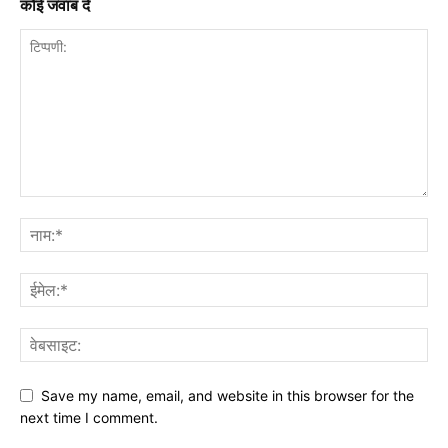
कोई जवाब दें
Save my name, email, and website in this browser for the
next time I comment.