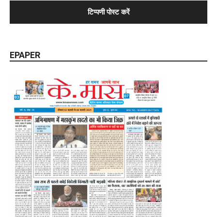
EPAPER