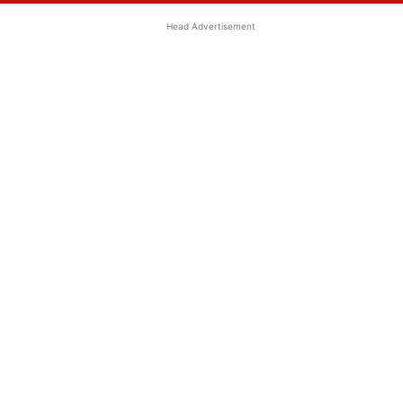
Head Advertisement