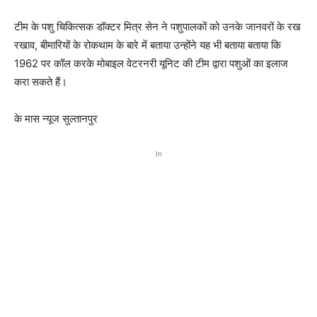
टीम के पशु चिकित्सक डॉक्टर मित्र सेन ने पशुपालकों को उनके जानवरों के रख
रखाव, बीमारियों के रोकथाम के बारे में बताया उन्होंने यह भी बताया बताया कि
1962 पर कॉल करके मोबाइल वेटरनरी यूनिट की टीम द्वारा पशुओं का इलाज
करा सकते हैं।
के मास न्यूज सुल्तानपुर
In