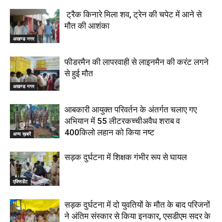
ट्रैक किनारे मिला शव, ट्रेन की चपेट में आने से
मौत की आशंका
अखण्ड नगर
फीडरमैन की लापरवाही से लाइनमैन की करंट लगने
से हुई मौत
अखण्ड नगर
आबकारी आयुक्त परिवर्तन के अंतर्गत चलाए गए
अभियान में 55 लीटरकच्चीअवैध शराब व
400किलो लहान को किया नष्ट
अन्य ख़बरें
सड़क दुर्घटना में शिक्षक गंभीर रूप से घायल
एक्सिडेंट
सड़क दुर्घटना में दो युवतियों के मौत के बाद परिजनों
ने अंतिम संस्कार से किया इनकार, एसडीएम सदर के