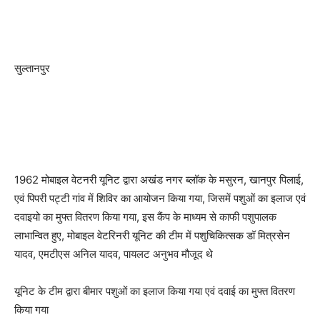
सुल्तानपुर
1962 मोबाइल वेटनरी यूनिट द्वारा अखंड नगर ब्लॉक के मसुरन, खानपुर पिलाई,
एवं पिपरी पट्टी गांव में शिविर का आयोजन किया गया, जिसमें पशुओं का इलाज एवं
दवाइयो का मुफ्त वितरण किया गया, इस कैंप के माध्यम से काफी पशुपालक
लाभान्वित हुए, मोबाइल वेटरिनरी यूनिट की टीम में पशुचिकित्सक डॉ मित्रसेन
यादव, एमटीएस अनिल यादव, पायलट अनुभव मौजूद थे
यूनिट के टीम द्वारा बीमार पशुओं का इलाज किया गया एवं दवाई का मुफ्त वितरण
किया गया