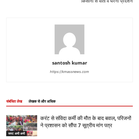
किसानों से वार्ता व धरना प्रदर्शन
santosh kumar
https://kmassnews.com
संबंधित लेख
लेखक से और अधिक
करंट से संविदा कर्मी की मौत के बाद बवाल, परिजनों
ने प्रशासन को सौंपा 7 सूत्रीय मांग पत्र
जस्ट अभी अभी