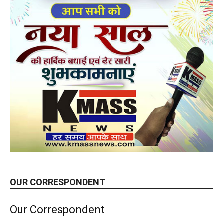
OUR CORRESPONDENT
Our Correspondent