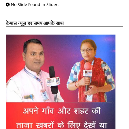
No Slide Found In Slider.
केमास न्यूज़ हर समय आपके साथ