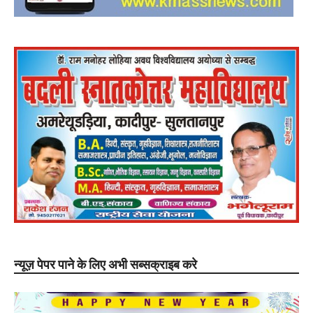
न्यूज़ पेपर पाने के लिए अभी सब्सक्राइब करे