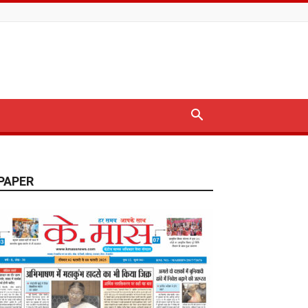
PAPER