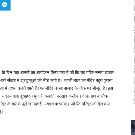
 के दिन महा आरती का आयोजन किया गया है जो कि यह मंदिर नन्सा बाजार
 संख्या मे श्रद्धालुओं की भीड लगी है। काली माता का मंदिर बहुत पुराना
ा में दर्शन करने आते हैं।यह मंदिर नन्सा बाजार के चौक पर मौजूद है।इस
चार सदस्य बाबा दुखहरन पुजारी बजरंगी प्रसाद कसौधन दीनानाथ कसौधन
स मंदिर के बारे में पूरी जानकारी अवगत करवाया। जो कि मन्दिर की देखभाल
है।