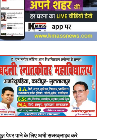
यूज़ पेपर पाने के लिए अभी सब्सक्राइब करे