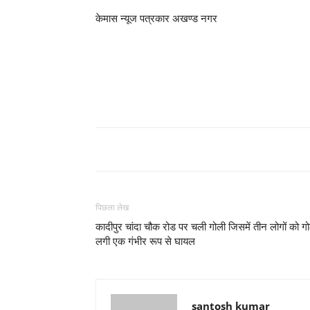
केमास न्यूज पत्रकार अखण्ड नगर
पिछला लेख
कादीपुर चांदा चौक रोड पर चली गोली जिसमें तीन लोगों को ग
लगी एक गंभीर रूप से घायल
santosh kumar