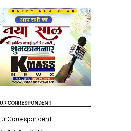
UR CORRESPONDENT
ur Correspondent