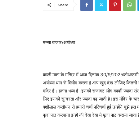
Share
मन्सा बाजार/अयोध्या
काली माता के मन्दिर में आज दिनांक 30/9/2025कोअष्टमी,
अयोध्या धाम से विलोम करता है आप खुद देख लीजिए कितनी भारी
मंदिर है। इतना भब्य है।इसकी सजावट लोग काफी ज्यादा संख्य
लिए इसकी सुन्दरता और ज्यादा बढ़ जाती है।इस मंदिर के 
बंशीलाल कसौधन से हमारी चर्चा परिचर्चा हुई उन्होंने मुझे इ
पूजा पाठ करवाना इन्हीं की देख रेख मे पूजा पाठ कराया जाता 