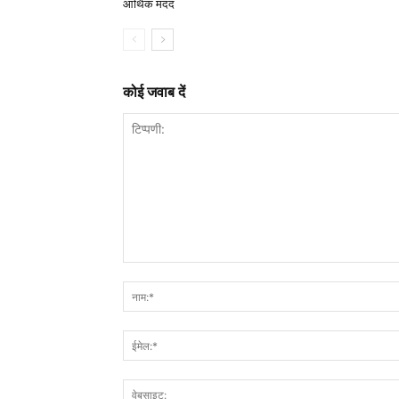
आर्थिक मदद
कोई जवाब दें