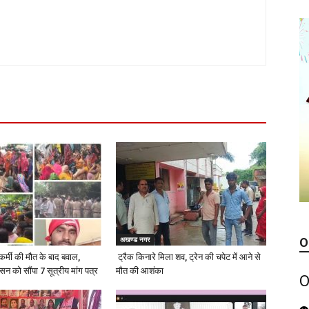
अखण्ड नगर
O
कर्मी की मौत के बाद बवाल,
ट्रैक किनारे मिला शव, ट्रेन की चपेट में आने से
ासन को सौंपा 7 सूत्रीय मांग पत्र
मौत की आशंका
O