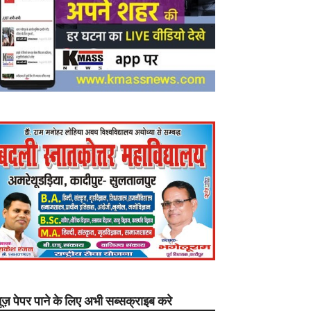
यूज़ पेपर पाने के लिए अभी सब्सक्राइब करे