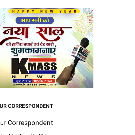
UR CORRESPONDENT
ur Correspondent