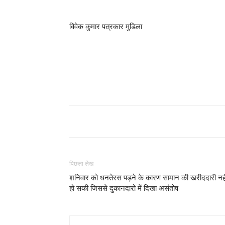
विवेक कुमार पत्रकार मुडिला
पिछला लेख
शनिवार को धनतेरस पड़ने के कारण सामान की खरीददारी नही
हो सकी जिससे दुकानदारो में दिखा असंतोष