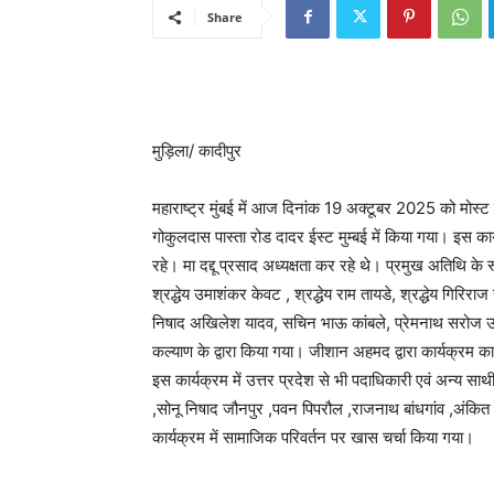
Share
मुड़िला/ कादीपुर
महाराष्ट्र मुंबई में आज दिनांक 19 अक्टूबर 2025 को मोस्ट
गोकुलदास पास्ता रोड दादर ईस्ट मुम्बई में किया गया। इस का
रहे। मा दद्दू प्रसाद अध्यक्षता कर रहे थे। प्रमुख अतिथि के र
श्रद्धेय उमाशंकर केवट , श्रद्धेय राम तायडे, श्रद्धेय गिरि
निषाद अखिलेश यादव, सचिन भाऊ कांबले, प्रेमनाथ सरोज उप
कल्याण के द्वारा किया गया। जीशान अहमद द्वारा कार्यक्रम 
इस कार्यक्रम में उत्तर प्रदेश से भी पदाधिकारी एवं अन्य स
,सोनू निषाद जौनपुर ,पवन पिपरौल ,राजनाथ बांधगांव ,अंकि
कार्यक्रम में सामाजिक परिवर्तन पर खास चर्चा किया गया।