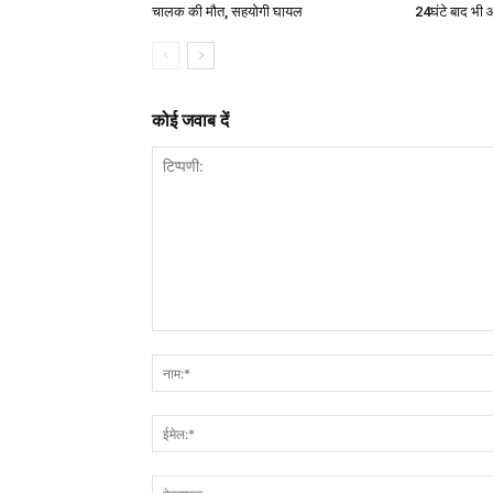
चालक की मौत, सहयोगी घायल
24घंटे बाद भी 
कोई जवाब दें