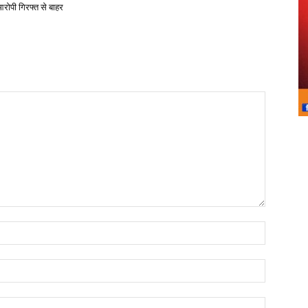
आरोपी गिरफ्त से बाहर