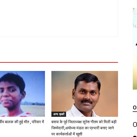
O
अन्य ख़बरें
्षीय बालक की हुई मौत , परिवार में
बसपा के पूर्व जिलाध्यक्ष सुरेश गौतम को मिली बड़ी
O
जिम्मेदारी,अयोध्या मंडल का प्रभारी बनाए जाने
पर कार्यकर्ताओं में खुशी