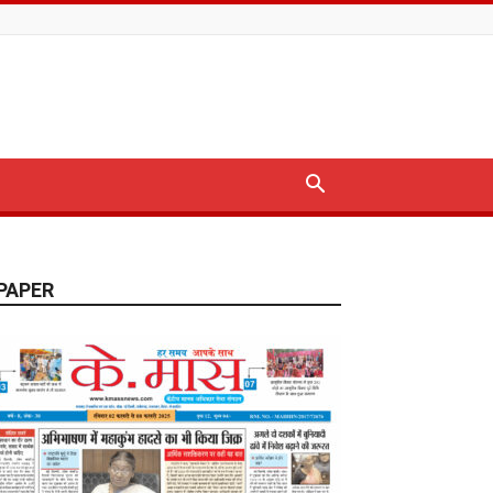
PAPER