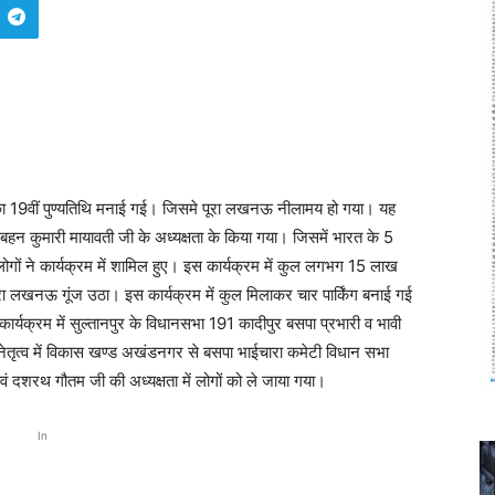
 का 19वीं पुण्यतिथि मनाई गई। जिसमे पूरा लखनऊ नीलामय हो गया। यह
ांसद बहन कुमारी मायावती जी के अध्यक्षता के किया गया। जिसमें भारत के 5
े लोगों ने कार्यक्रम में शामिल हुए। इस कार्यक्रम में कुल लगभग 15 लाख
पूरा लखनऊ गूंज उठा। इस कार्यक्रम में कुल मिलाकर चार पार्किंग बनाई गई
्यक्रम में सुल्तानपुर के विधानसभा 191 कादीपुर बसपा प्रभारी व भावी
के नेतृत्व में विकास खण्ड अखंडनगर से बसपा भाईचारा कमेटी विधान सभा
ं दशरथ गौतम जी की अध्यक्षता में लोगों को ले जाया गया।
In