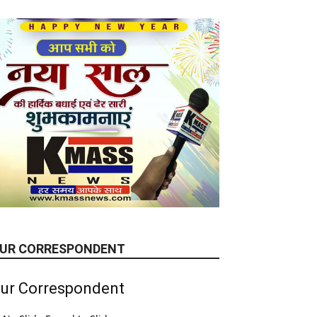
UR CORRESPONDENT
ur Correspondent