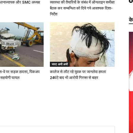
धानाध्यापक और SMC अध्यक्ष
व्यवस्था की तैयारियों के संबंध में ऑनलाइन समीक्षा
बैठक कर सम्बन्धित को दिये गये आवश्यक दिशा-
निर्देश
क
जस्ट अभी अभी
प्रेस-वे पर सड़क हादसा, पिकअप
कालेज से लौट रहे युवक पर जानलेवा हमला
 सहयोगी घायल
24घंटे बाद भी आरोपी गिरफ्त से बाहर