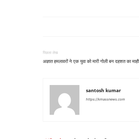
पिछला लेख
अज्ञात हमलावरों ने एक युवा को मारी गोली बन दहशत का माह
santosh kumar
https://kmassnews.com