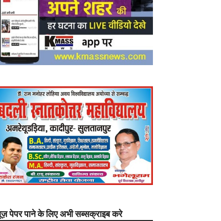
यूज़ पेपर पाने के लिए अभी सब्सक्राइब करे