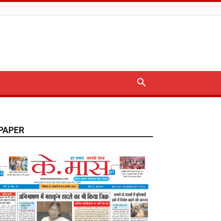
PAPER