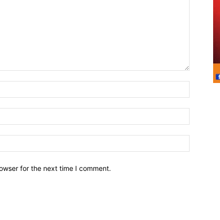
owser for the next time I comment.