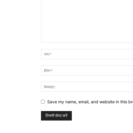
Save my name, email, and website in this br