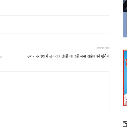
अगला लेख
ौल
उत्तर प्रदेश में लगातार तोड़ी जा रही बाबा साहेब की मूर्तियां
न्