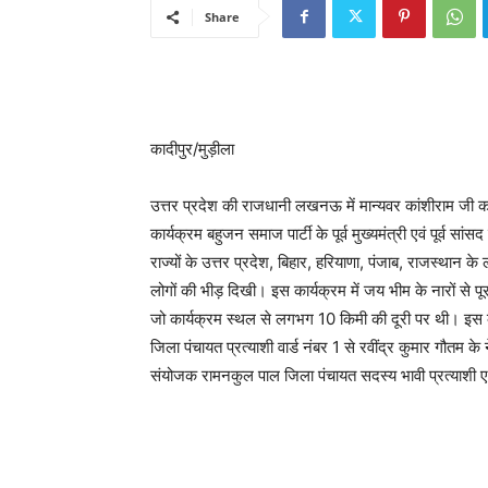
Share
कादीपुर/मुड़ीला
उत्तर प्रदेश की राजधानी लखनऊ में मान्यवर कांशीराम जी
कार्यक्रम बहुजन समाज पार्टी के पूर्व मुख्यमंत्री एवं पूर्व स
राज्यों के उत्तर प्रदेश, बिहार, हरियाणा, पंजाब, राजस्थान क
लोगों की भीड़ दिखी। इस कार्यक्रम में जय भीम के नारों से 
जो कार्यक्रम स्थल से लगभग 10 किमी की दूरी पर थी। इस कार
जिला पंचायत प्रत्याशी वार्ड नंबर 1 से रवींद्र कुमार गौतम 
संयोजक रामनकुल पाल जिला पंचायत सदस्य भावी प्रत्याशी एव