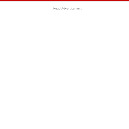
Head Advertisement