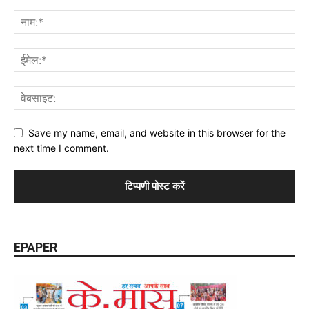
Save my name, email, and website in this browser for the
next time I comment.
EPAPER