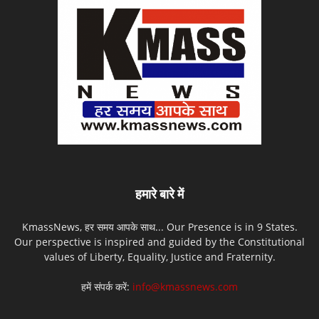
हमारे बारे में
KmassNews, हर समय आपके साथ... Our Presence is in 9 States.
Our perspective is inspired and guided by the Constitutional
values of Liberty, Equality, Justice and Fraternity.
हमें संपर्क करें:
info@kmassnews.com