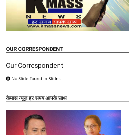
OUR CORRESPONDENT
Our Correspondent
No Slide Found In Slider.
केमास न्यूज़ हर समय आपके साथ