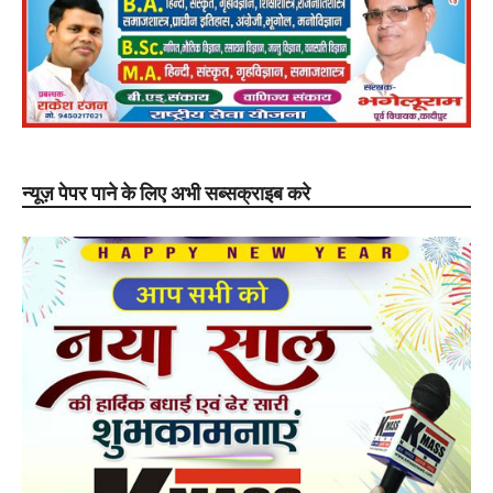
न्यूज़ पेपर पाने के लिए अभी सब्सक्राइब करे