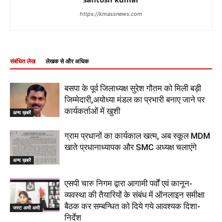
https://kmassnews.com
संबंधित लेख
लेखक से और अधिक
बसपा के पूर्व जिलाध्यक्ष सुरेश गौतम को मिली बड़ी
जिम्मेदारी,अयोध्या मंडल का प्रभारी बनाए जाने पर
कार्यकर्ताओं में खुशी
अन्य ख़बरें
ग्राम प्रधानों का कार्यकाल खत्म, अब स्कूल MDM
खाते प्रधानाध्यापक और SMC अध्यक्ष चलाएंगे
अन्य ख़बरें
एसपी चारु निगम द्वारा आगामी पर्वों एवं कानून-
व्यवस्था की तैयारियों के संबंध में ऑनलाइन समीक्षा
बैठक कर सम्बन्धित को दिये गये आवश्यक दिशा-
जस्ट अभी अभी
निर्देश