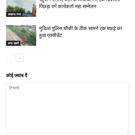
पिछड़ा वर्ग कार्यकर्ता महा सम्मेलन
अखण्ड नगर
मुडिला पुलिस चौकी के ठीक सामने एक बछड़े का
हुआ एक्सीडेंट
अन्य ख़बरें
कोई जवाब दें