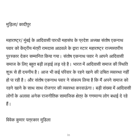
मुड़िला/ कादीपुर
महाराष्ट्र/ मुंबई के आदिवासी पारधी महासंघ के प्रदेश अध्यक्ष संतोष एकनाथ
पवार को केंद्रीय मंत्री रामदास आठवले के द्वारा स्टार महाराष्ट्र राज्यस्तरीय
पुरस्कार देकर सम्मानित किया गया। संतोष एकनाथ पवार ने आपने आदिवासी
समाज के लिए बहुत बड़ी लड़ाई लड़ रहे है। भारत में आदिवासी समाज की स्थिति
शुरू से ही दयनीय है। आज भी कई परिवार के रहने खाने की उचित व्यवस्था नहीं
हो पा रही है। और संतोष एकनाथ पवार ने संकल्प लिया है कि मैं अपने समाज को
रहने खाने के साथ साथ रोजगार की व्यवस्था करवाऊंगा। बड़ी संख्या में आदिवासी
लोगों के अलावा अनेक राजनीतिक सामाजिक क्षेत्र के गणमान्य लोग बधाई दे रहे
हैं।
विवेक कुमार पत्रकार मुडिला
In