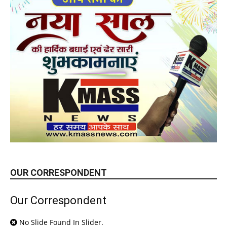
OUR CORRESPONDENT
Our Correspondent
No Slide Found In Slider.