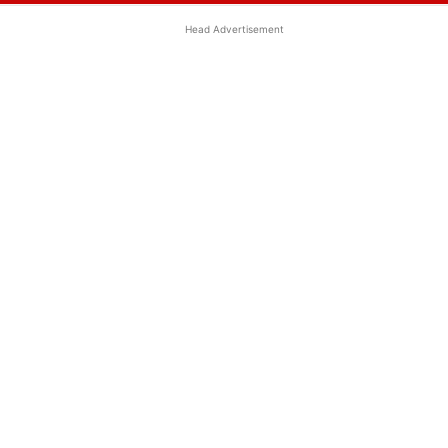
Head Advertisement