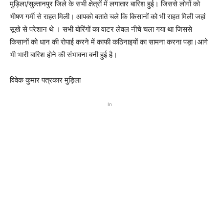
मुड़िला/सुल्तानपुर जिले के सभी क्षेत्रों में लगातार बारिश हुई। जिससे लोगों को
भीषण गर्मी से राहत मिली। आपको बताते चले कि किसानों को भी राहत मिली जहां
सूखे से परेशान थे । सभी बोरिंगों का वाटर लेवल नीचे चला गया था जिससे
किसानों को धान की रोपाई करने में काफी कठिनाइयों का सामना करना पड़ा।आगे
भी भारी बारिश होने की संभावना बनी हुई है।
विवेक कुमार पत्रकार मुड़िला
In