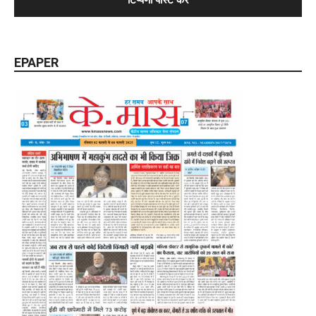
EPAPER