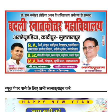
न्यूज़ पेपर पाने के लिए अभी सब्सक्राइब करे