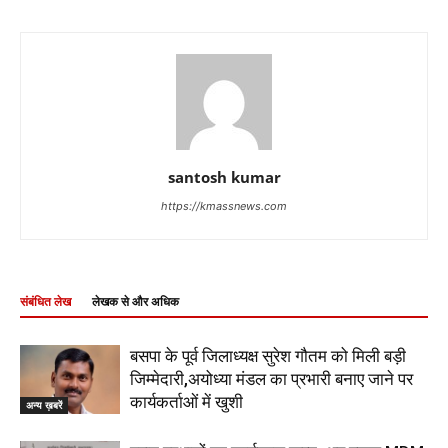
santosh kumar
https://kmassnews.com
संबंधित लेख
लेखक से और अधिक
बसपा के पूर्व जिलाध्यक्ष सुरेश गौतम को मिली बड़ी
जिम्मेदारी,अयोध्या मंडल का प्रभारी बनाए जाने पर
कार्यकर्ताओं में खुशी
अन्य ख़बरें