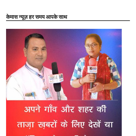
केमास न्यूज़ हर समय आपके साथ