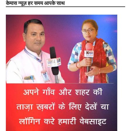
केमास न्यूज़ हर समय आपके साथ