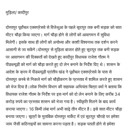
मुड़िला/ कादीपुर
दोस्तपुर पूर्वांचल एक्सप्रेसवे से विजेथुआ के पहले सूरापुर तक बनी सड़क को सात
मीटर चौड़ा किया जाएगा। मार्ग चौड़ा होने से लोगों को आवागमन में सुविधा
मिलेगी। इसके साथ ही लोगों को अयोध्या और काशी विश्वनाथ तक दर्शन करने
आसानी से जा सकेंगे।दोस्तपुर से मुड़िला बाजार होते हुए सूरापुर तक बनी सड़क
पर आवागमन की दिक्कतों को देखते हुए कादीपुर विधायक राजेश गौतम ने
पीडब्ल्यूडी को मार्ग को चौड़ा करते हुए दो लेन बनाने के निर्देश दिए थे। शासन के
आदेश के क्रम में पीडब्ल्यूडी प्रांतीय खंड ने पूर्वांचल एक्सप्रेसवे के पास से
दोस्तपुर कस्बे से निकले मार्ग को चौड़ीकरण के प्रस्ताव में शामिल करते हुए शासन
को भेज दिया है।लोक निर्माण विभाग की सहायक अभियंता चित्रा वर्मा ने बताया कि
विधायक राजेश गौतम के निर्देश पर इस मार्ग को दो लेन बनाने के लिए करीब 34
करोड़ रुपये का प्रस्ताव शासन को भेजा गया है। स्वीकृति मिलने के बाद कार्य
कराया जाएगा। 16 किमी लंबा मार्ग अभी साढ़े तीन मीटर है। इसे सात मीटर चौड़ा
बनाया जाएगा। सूत्रों के मुताबिक दोस्तपुर मार्केट में एवं सूरापुर चौराहे पर हमेशा
जाम जैसी कठिनाइयों का सामना करना पड़ता है। सड़क पतली होने से हमेशा