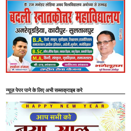
न्यूज़ पेपर पाने के लिए अभी सब्सक्राइब करे