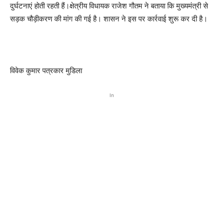
दुर्घटनाएं होती रहती हैं।क्षेत्रीय विधायक राजेश गौतम ने बताया कि मुख्यमंत्री से
सड़क चौड़ीकरण की मांग की गई है। शासन ने इस पर कार्रवाई शुरू कर दी है।
विवेक कुमार पत्रकार मुडिला
In