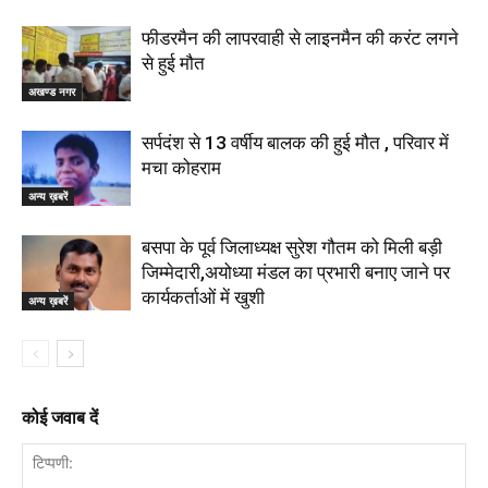
फीडरमैन की लापरवाही से लाइनमैन की करंट लगने
से हुई मौत
अखण्ड नगर
सर्पदंश से 13 वर्षीय बालक की हुई मौत , परिवार में
मचा कोहराम
अन्य ख़बरें
बसपा के पूर्व जिलाध्यक्ष सुरेश गौतम को मिली बड़ी
जिम्मेदारी,अयोध्या मंडल का प्रभारी बनाए जाने पर
कार्यकर्ताओं में खुशी
अन्य ख़बरें
कोई जवाब दें