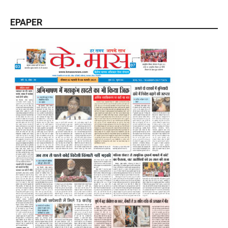
EPAPER