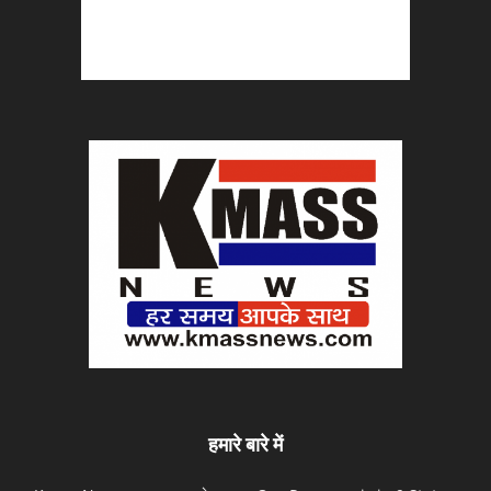
हमारे बारे में