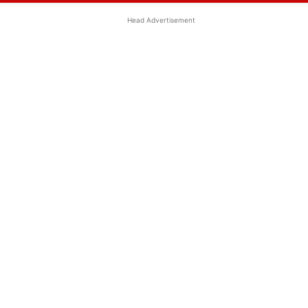
Head Advertisement