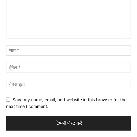
Save my name, email, and website in this browser for the
next time I comment.