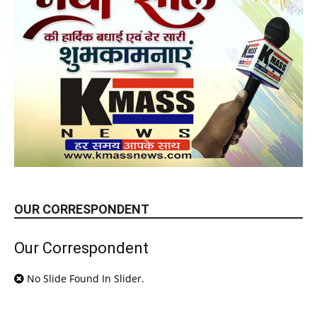
OUR CORRESPONDENT
Our Correspondent
No Slide Found In Slider.