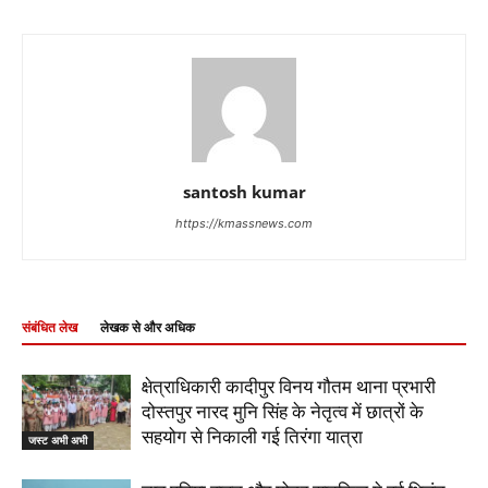
santosh kumar
https://kmassnews.com
संबंधित लेख
लेखक से और अधिक
क्षेत्राधिकारी कादीपुर विनय गौतम थाना प्रभारी
दोस्तपुर नारद मुनि सिंह के नेतृत्व में छात्रों के
सहयोग से निकाली गई तिरंगा यात्रा
जस्ट अभी अभी