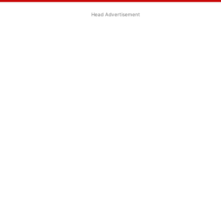
Head Advertisement