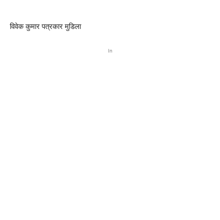
विवेक कुमार पत्रकार मुडिला
In