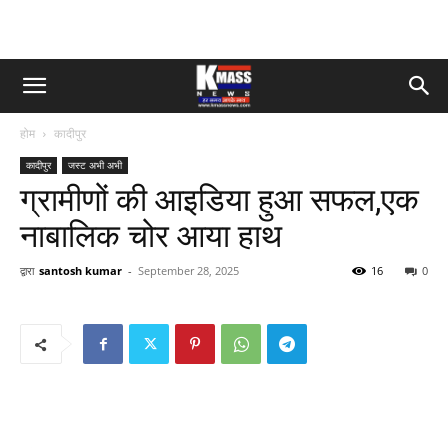
होम
कादीपुर
कादीपुर
जस्ट अभी अभी
ग्रामीणों की आइडिया हुआ सफल,एक
नाबालिक चोर आया हाथ
द्वारा
santosh kumar
-
September 28, 2025
16
0