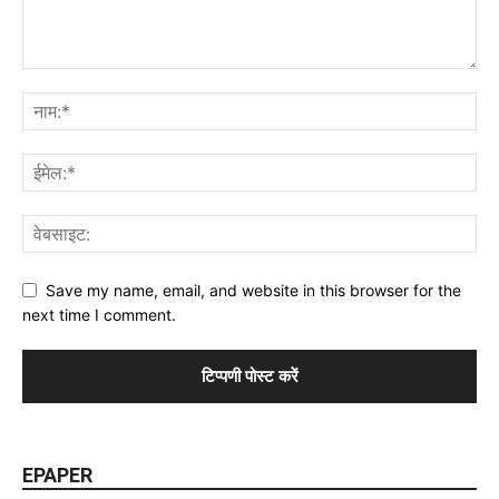
Save my name, email, and website in this browser for the
next time I comment.
EPAPER