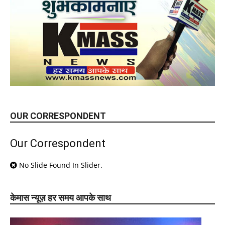
OUR CORRESPONDENT
Our Correspondent
No Slide Found In Slider.
केमास न्यूज़ हर समय आपके साथ