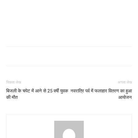
पिछला लेख
अगला लेख
बिजली के चपेट में आने से 25 वर्षी युवक
नवरात्रि पर्व में फलाहार वितरण का हुआ
की मौत
आयोजन