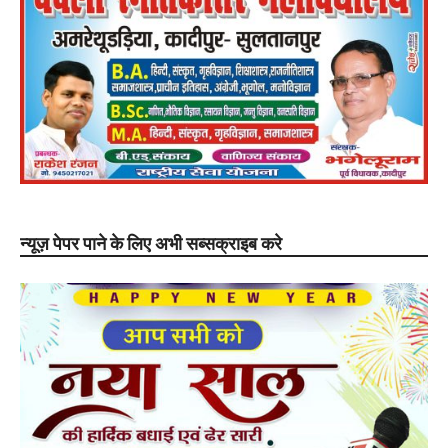
न्यूज़ पेपर पाने के लिए अभी सब्सक्राइब करे