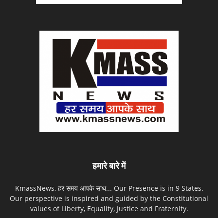
हमारे बारे में
KmassNews, हर समय आपके साथ... Our Presence is in 9 States.
Our perspective is inspired and guided by the Constitutional
values of Liberty, Equality, Justice and Fraternity.