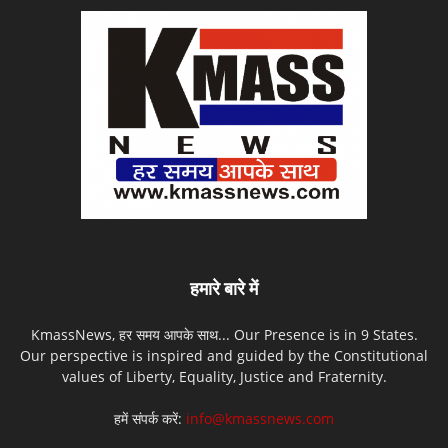
हमारे बारे में
KmassNews, हर समय आपके साथ... Our Presence is in 9 States.
Our perspective is inspired and guided by the Constitutional
values of Liberty, Equality, Justice and Fraternity.
हमें संपर्क करें:
info@kmassnews.com