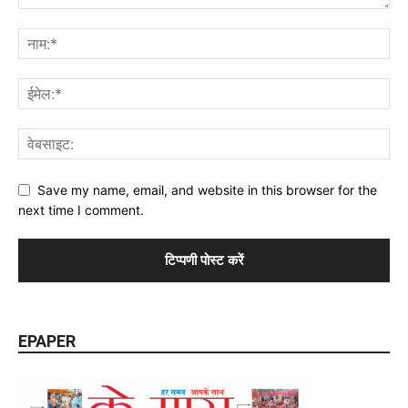
Save my name, email, and website in this browser for the
next time I comment.
EPAPER