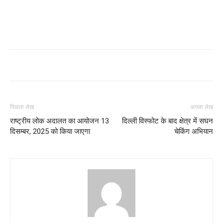
पिछला लेख
अगला लेख
राष्ट्रीय लोक अदालत का आयोजन 13
दिल्ली विस्फोट के बाद क्षेत्र में सघन
दिसम्बर, 2025 को किया जाएगा
चेकिंग अभियान