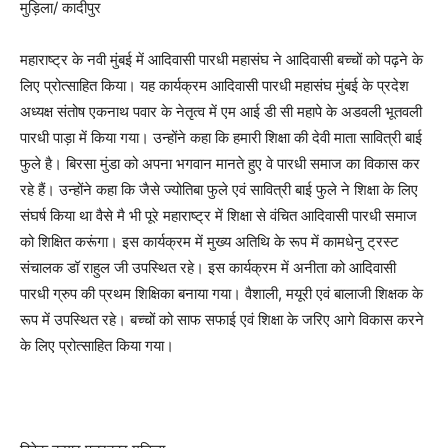
मुड़िला/ कादीपुर
महाराष्ट्र के नवी मुंबई में आदिवासी पारधी महासंघ ने आदिवासी बच्चों को पढ़ने के
लिए प्रोत्साहित किया। यह कार्यक्रम आदिवासी पारधी महासंघ मुंबई के प्रदेश
अध्यक्ष संतोष एकनाथ पवार के नेतृत्व में एम आई डी सी महापे के अडवली भूतवली
पारधी पाड़ा में किया गया। उन्होंने कहा कि हमारी शिक्षा की देवी माता सावित्री बाई
फुले है। बिरसा मुंडा को अपना भगवान मानते हुए वे पारधी समाज का विकास कर
रहे हैं। उन्होंने कहा कि जैसे ज्योतिबा फुले एवं सावित्री बाई फुले ने शिक्षा के लिए
संघर्ष किया था वैसे मै भी पूरे महाराष्ट्र में शिक्षा से वंचित आदिवासी पारधी समाज
को शिक्षित करूंगा। इस कार्यक्रम में मुख्य अतिथि के रूप में कामधेनु ट्रस्ट
संचालक डॉ राहुल जी उपस्थित रहे। इस कार्यक्रम में अनीता को आदिवासी
पारधी ग्रुप की प्रथम शिक्षिका बनाया गया। वैशाली, मयूरी एवं बालाजी शिक्षक के
रूप में उपस्थित रहे। बच्चों को साफ सफाई एवं शिक्षा के जरिए आगे विकास करने
के लिए प्रोत्साहित किया गया।