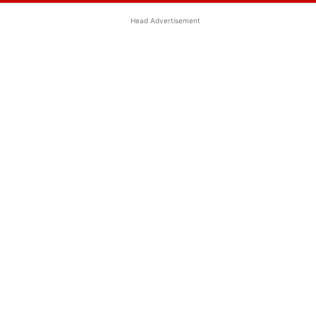
Head Advertisement