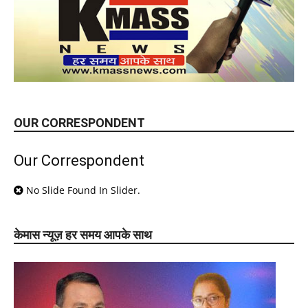
OUR CORRESPONDENT
Our Correspondent
No Slide Found In Slider.
केमास न्यूज़ हर समय आपके साथ