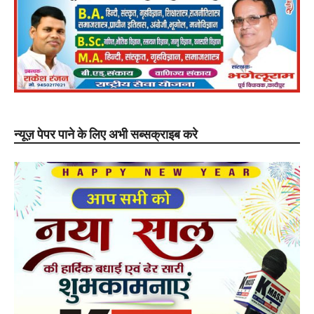
न्यूज़ पेपर पाने के लिए अभी सब्सक्राइब करे