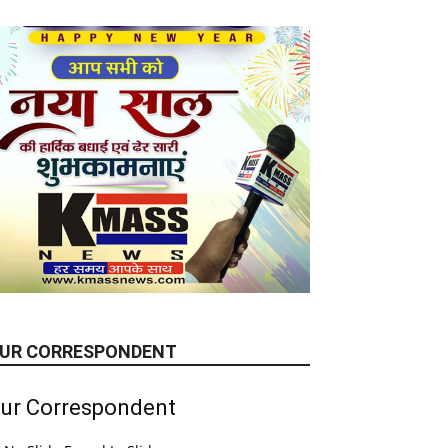
UR CORRESPONDENT
ur Correspondent