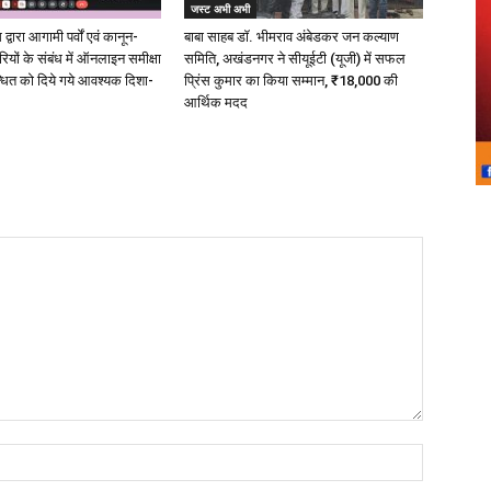
जस्ट अभी अभी
्वारा आगामी पर्वों एवं कानून-
बाबा साहब डॉ. भीमराव अंबेडकर जन कल्याण
ारियों के संबंध में ऑनलाइन समीक्षा
समिति, अखंडनगर ने सीयूईटी (यूजी) में सफल
धित को दिये गये आवश्यक दिशा-
प्रिंस कुमार का किया सम्मान, ₹18,000 की
आर्थिक मदद