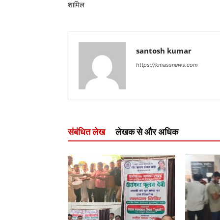
शामिल
santosh kumar
https://kmassnews.com
संबंधित लेख
लेखक से और अधिक