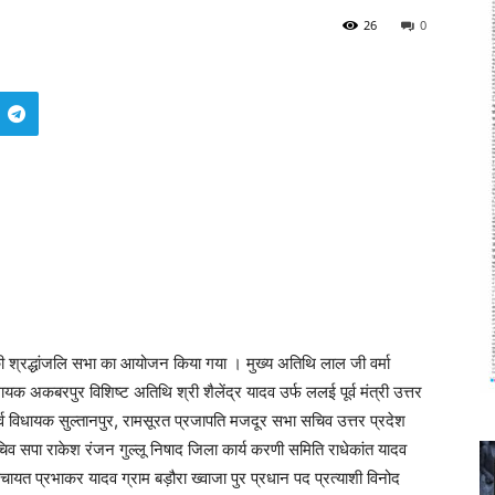
26
0
श्रद्धांजलि सभा का आयोजन किया गया । मुख्य अतिथि लाल जी वर्मा
अकबरपुर विशिष्ट अतिथि श्री शैलेंद्र यादव उर्फ ललई पूर्व मंत्री उत्तर
ूर्व विधायक सुल्तानपुर, रामसूरत प्रजापति मजदूर सभा सचिव उत्तर प्रदेश
िव सपा राकेश रंजन गुल्लू निषाद जिला कार्य करणी समिति राधेकांत यादव
यत प्रभाकर यादव ग्राम बड़ौरा ख्वाजा पुर प्रधान पद प्रत्याशी विनोद