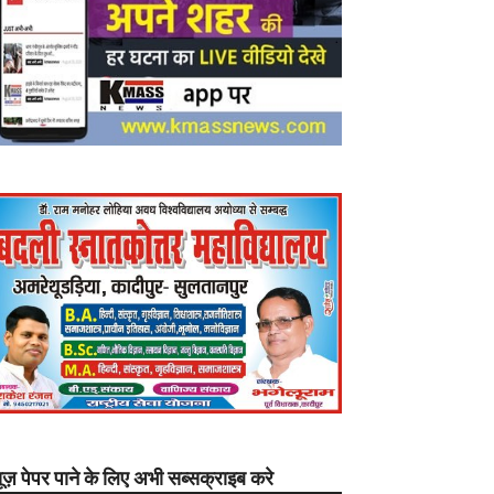
यूज़ पेपर पाने के लिए अभी सब्सक्राइब करे