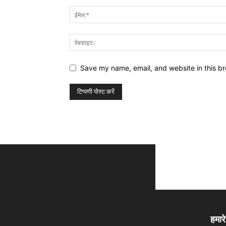
Save my name, email, and website in this br
हमारे 