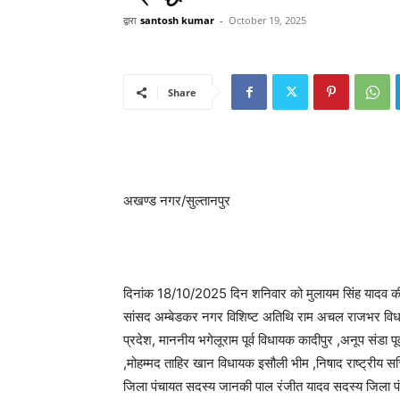
द्वारा
santosh kumar
-
October 19, 2025
Share
अखण्ड नगर/सुल्तानपुर
दिनांक 18/10/2025 दिन शनिवार को मुलायम सिंह यादव की 
सांसद अम्बेडकर नगर विशिष्ट अतिथि राम अचल राजभर विधायक 
प्रदेश, माननीय भगेलूराम पूर्व विधायक कादीपुर ,अनूप संडा प
,मोहम्मद ताहिर खान विधायक इसौली भीम ,निषाद राष्ट्रीय सच
जिला पंचायत सदस्य जानकी पाल रंजीत यादव सदस्य जिला पंचा