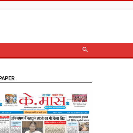
PAPER