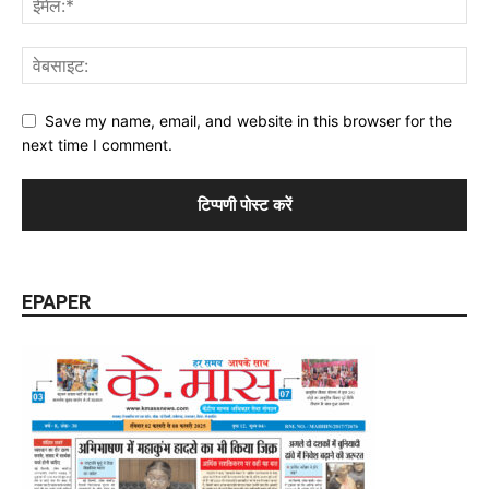
Save my name, email, and website in this browser for the
next time I comment.
EPAPER