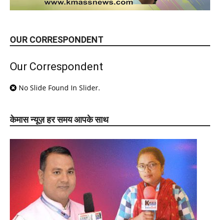
OUR CORRESPONDENT
Our Correspondent
No Slide Found In Slider.
केमास न्यूज़ हर समय आपके साथ