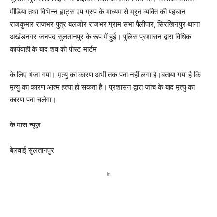
मीडिया तथा विभिन्न ह्वाट्स एप ग्रुप के माध्यम से म्रृत व्यक्ति की पहचान
राजकुमार राजभर पुत्र बलजोर राजभर ग्राम सभा पैलीपार, सिरखिनपुर थाना
अखंडनगर जनपद सुलतानपुर के रूप में हुई। पुलिस प्रशासन द्वारा विधिक
कार्यवाही के बाद शव को पोस्ट मार्टम
के लिए भेजा गया। मृत्यु का कारण अभी तक पता नहीं लगा है।बताया गया है कि
मृत्यु का कारण आत्म हत्या हो सकता है। प्रशासन द्वारा जांच के बाद मृत्यु का
कारण पता चलेगा।
के मास न्यूज़
बेलवाई सुलतानपुर
In