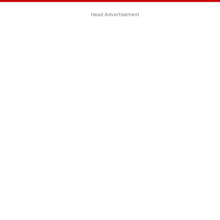
Head Advertisement