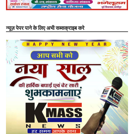
न्यूज़ पेपर पाने के लिए अभी सब्सक्राइब करे