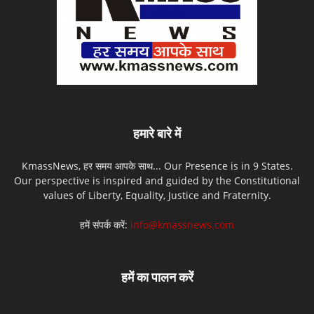
हमारे बारे में
KmassNews, हर समय आपके साथ... Our Presence is in 9 States.
Our perspective is inspired and guided by the Constitutional
values of Liberty, Equality, Justice and Fraternity.
हमें संपर्क करें:
info@kmassnews.com
हमें का पालन करें