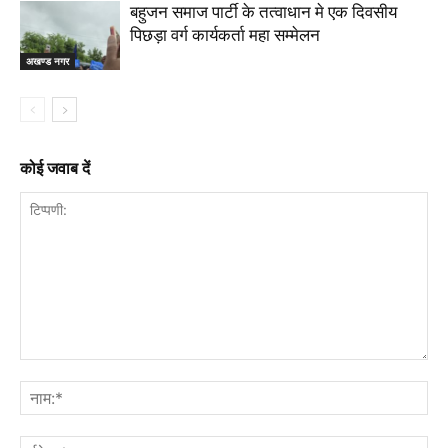
बहुजन समाज पार्टी के तत्वाधान मे एक दिवसीय
पिछड़ा वर्ग कार्यकर्ता महा सम्मेलन
अखण्ड नगर
कोई जवाब दें