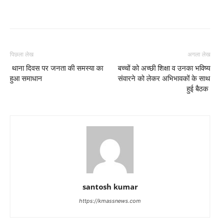
पिछला लेख
अगला लेख
थाना दिवस पर जनता की समस्या का
बच्चों को अच्छी शिक्षा व उनका भविष्य
हुआ समाधान
संवारने को लेकर अभिभावकों के साथ
हुई बैठक
santosh kumar
https://kmassnews.com