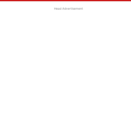
Head Advertisement