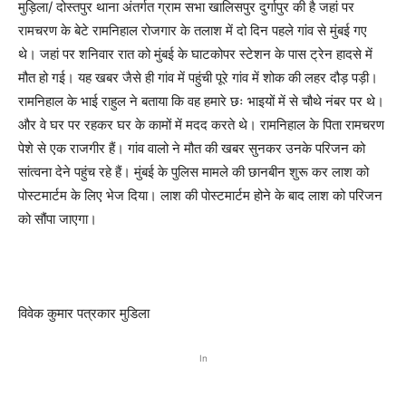
मुड़िला/ दोस्तपुर थाना अंतर्गत ग्राम सभा खालिसपुर दुर्गापुर की है जहां पर
रामचरण के बेटे रामनिहाल रोजगार के तलाश में दो दिन पहले गांव से मुंबई गए
थे। जहां पर शनिवार रात को मुंबई के घाटकोपर स्टेशन के पास ट्रेन हादसे में
मौत हो गई। यह खबर जैसे ही गांव में पहुंची पूरे गांव में शोक की लहर दौड़ पड़ी।
रामनिहाल के भाई राहुल ने बताया कि वह हमारे छः भाइयों में से चौथे नंबर पर थे।
और वे घर पर रहकर घर के कामों में मदद करते थे। रामनिहाल के पिता रामचरण
पेशे से एक राजगीर हैं। गांव वालो ने मौत की खबर सुनकर उनके परिजन को
सांत्वना देने पहुंच रहे हैं। मुंबई के पुलिस मामले की छानबीन शुरू कर लाश को
पोस्टमार्टम के लिए भेज दिया। लाश की पोस्टमार्टम होने के बाद लाश को परिजन
को सौंपा जाएगा।
विवेक कुमार पत्रकार मुडिला
In