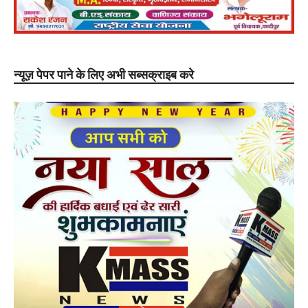
न्यूज़ पेपर पाने के लिए अभी सब्सक्राइब करे