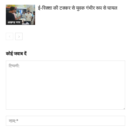
ई-रिक्शा की टक्कर से युवक गंभीर रूप से घायल
अखण्ड नगर
कोई जवाब दें