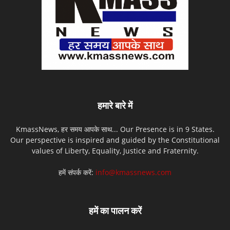
हमारे बारे में
KmassNews, हर समय आपके साथ... Our Presence is in 9 States.
Our perspective is inspired and guided by the Constitutional
values of Liberty, Equality, Justice and Fraternity.
हमें संपर्क करें:
info@kmassnews.com
हमें का पालन करें