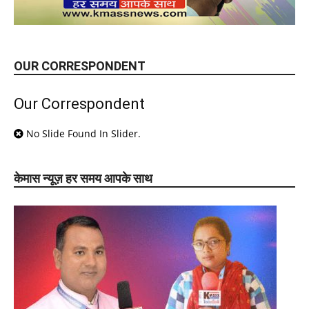
OUR CORRESPONDENT
Our Correspondent
No Slide Found In Slider.
केमास न्यूज़ हर समय आपके साथ