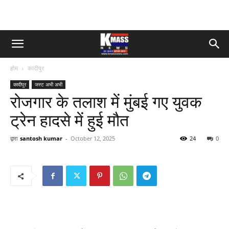
होम
कादीपुर
कादीपुर
जस्ट अभी अभी
रोजगार के तलाश में मुंबई गए युवक
ट्रेन हादसे में हुई मौत
द्वारा
santosh kumar
-
October 12, 2025
24
0