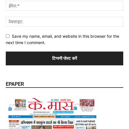
Save my name, email, and website in this browser for the
next time I comment.
EPAPER