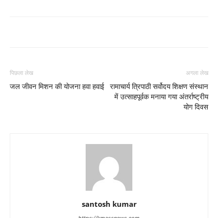
पिछला लेख
अगला लेख
जल जीवन मिशन की योजना हवा हवाई
रामाचार्य त्रिपाठी सर्वोदय शिक्षण संस्थान
में उत्साहपूर्वक मनाया गया अंतर्राष्ट्रीय
योग दिवस
santosh kumar
https://kmassnews.com