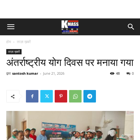
होम
ताज़ा ख़बरें
ताज़ा ख़बरें
अंतर्राष्ट्रीय योग दिवस पर मनाया गया
द्वारा
santosh kumar
-
June 21, 2026
48
0