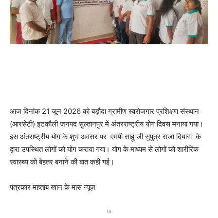
आज दिनांक 21 जून 2026 को बड़ौदा ग्रामीण स्वरोजगार प्रशिक्षण संस्थान
(आरसेटी) इटकौली जनपद सुल्तानपुर में अंतरराष्ट्रीय योग दिवस मनाया गया।
इस अंतराष्ट्रीय योग के शुभ अवसर पर एमपी साहू जी सुपुत्र राजा दियारा के
द्वारा उपस्थित लोगों को योग कराया गया। योग के माध्यम से लोगों को शारीरिक
स्वास्थ्य को बेहतर बनाने की बात कही गई।
पत्रकार महताब खान के मास न्यूज़
In