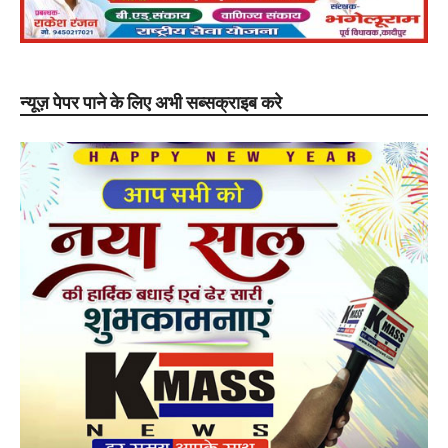
न्यूज़ पेपर पाने के लिए अभी सब्सक्राइब करे