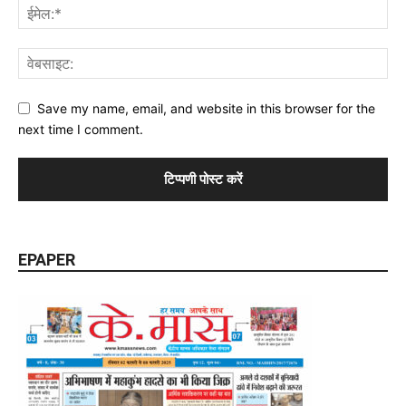
Save my name, email, and website in this browser for the
next time I comment.
EPAPER