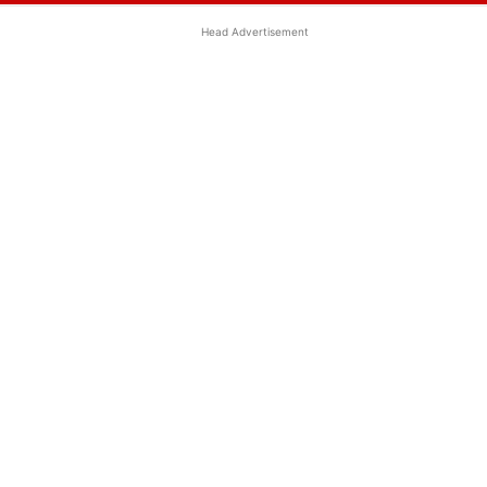
Head Advertisement