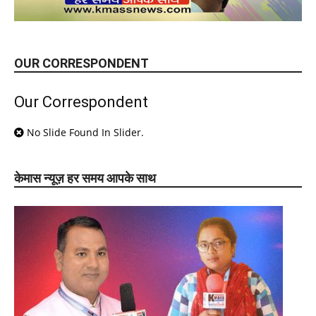
OUR CORRESPONDENT
Our Correspondent
No Slide Found In Slider.
केमास न्यूज़ हर समय आपके साथ