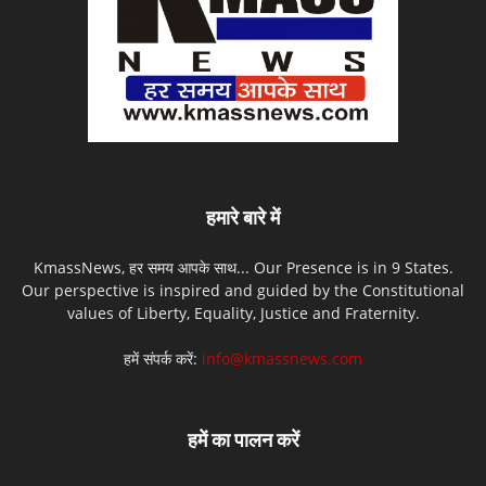
हमारे बारे में
KmassNews, हर समय आपके साथ... Our Presence is in 9 States.
Our perspective is inspired and guided by the Constitutional
values of Liberty, Equality, Justice and Fraternity.
हमें संपर्क करें:
info@kmassnews.com
हमें का पालन करें