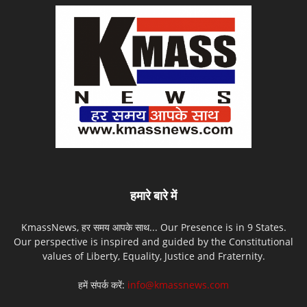
हमारे बारे में
KmassNews, हर समय आपके साथ... Our Presence is in 9 States.
Our perspective is inspired and guided by the Constitutional
values of Liberty, Equality, Justice and Fraternity.
हमें संपर्क करें:
info@kmassnews.com