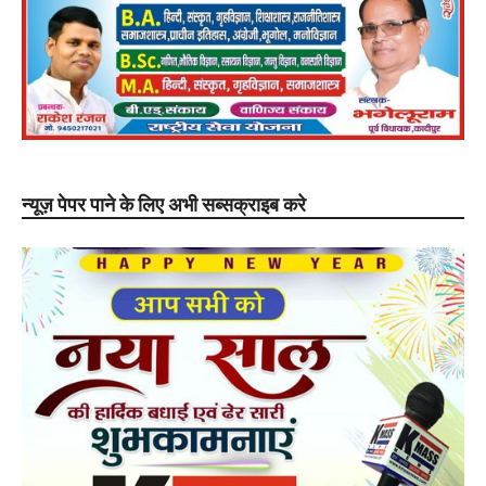
न्यूज़ पेपर पाने के लिए अभी सब्सक्राइब करे