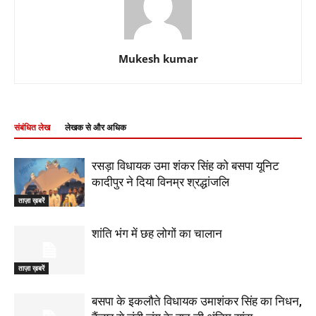
Mukesh kumar
संबंधित लेख
लेखक से और अधिक
रसड़ा विधायक उमा शंकर सिंह को बसपा यूनिट
कादीपुर ने दिया विनम्र श्रद्धांजलि
ताज़ा ख़बरें
शांति भंग में छह लोगों का चालान
ताज़ा ख़बरें
बसपा के इकलौते विधायक उमाशंकर सिंह का निधन,