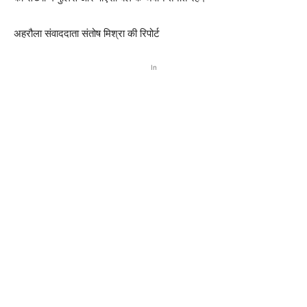
अहरौला संवाददाता संतोष मिश्रा की रिपोर्ट
In