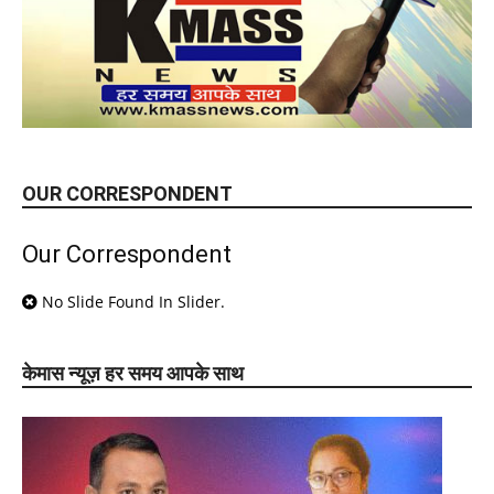
OUR CORRESPONDENT
Our Correspondent
No Slide Found In Slider.
केमास न्यूज़ हर समय आपके साथ