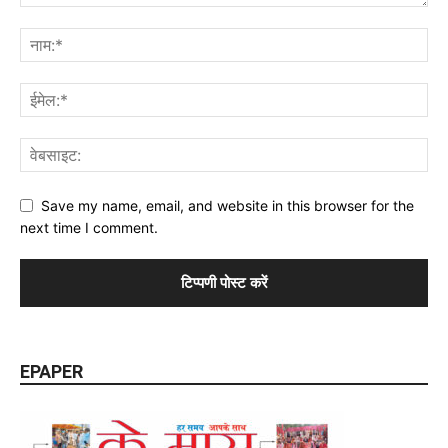
Save my name, email, and website in this browser for the
next time I comment.
EPAPER