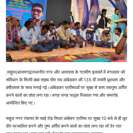
,माहुल(आजमगढ़)स्थानीय नगर और आसपास के ग्रामीण इलाकों में मंगलवार को
संविधान के शिल्पी बाबा साहब भीम राव आंबेडकर की 135 वीं जयंती धूमधाम और
हर्षौल्लास के साथ मनाई गई।आंबेडकर प्रतिमाओं पर सुबह से शाम तकपुष्प अर्पित
करने वालो का तांता लगा रहा।जगह जगह जलूस निकाला गया और समारोह
आयोजित किए गए।
माहुल नगर पंचायत के पवई रोड स्थित आंबेकर प्रतिमा पर सुबह 10 बजे से ही धूप
दीप प्रज्वलित करने और पुष्प अर्पित करने वालो का तांता लगा रहा जो देर रात