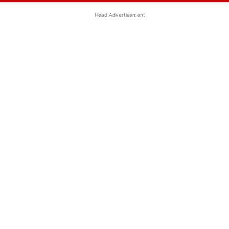
Head Advertisement