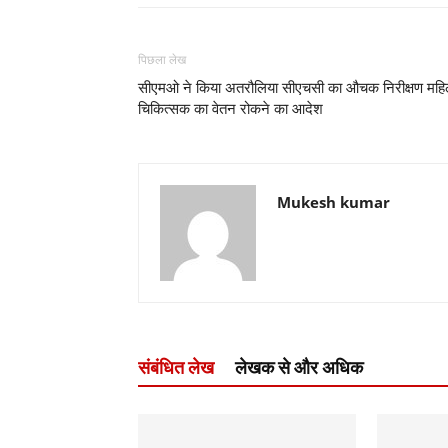
पिछला लेख
सीएमओ ने किया अतरौलिया सीएचसी का औचक निरीक्षण महि
चिकित्सक का वेतन रोकने का आदेश
Mukesh kumar
संबंधित लेख
लेखक से और अधिक