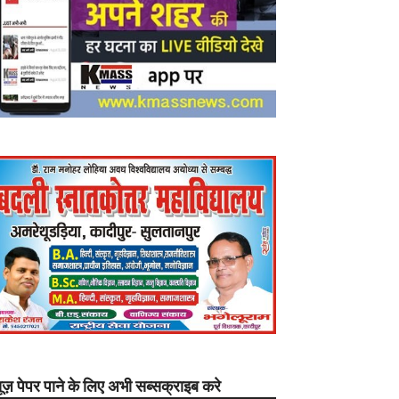
यूज़ पेपर पाने के लिए अभी सब्सक्राइब करे