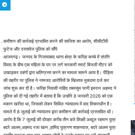
कमीशन की कार्रवाई प्रभावित करने की साजिश का आरोप, सीसीटीवी
फुटेज और दस्तावेज पुलिस को सौंपे
आजमगढ़। जनपद के निजामाबाद थाना क्षेत्र के फरिहा कस्बे में संपत्ति
विवाद के बीच एक महिला के घर पर लगे सरकारी स्मार्ट बिजली मीटर को
उखाड़कर दबंगों द्वारा क्षतिग्रस्त करने का मामला सामने आया है। पीड़िता
की तहरीर पर पुलिस ने नामजद आरोपियों के खिलाफ मुकदमा दर्ज कर
जांच शुरू कर दी है। फरिहा निवासी नाहिद तबस्सुम पत्नी इमरान अहमद ने
पुलिस को दी गई तहरीर में बताया है कि उन्होंने 8 जनवरी 2026 को एक
मकान खरीदा था, जिसको लेकर सिविल न्यायालय में वाद विचाराधीन है।
मामले में 8 जुलाई को न्यायालय द्वारा कमीशन की कार्रवाई प्रस्तावित थी।
आरोप है कि 7 जुलाई की दोपहर करीब तीन बजे विपक्षी अब्दुल रहमान पुत्र
बदरे आलम,अहमद रजा खान ,हामिद पुत्रगण शाहनवाज, बदरे आलम पुत्र