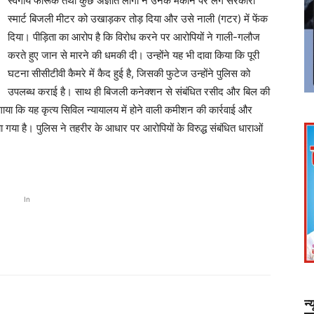
स्वर्गीय फारूक तथा कुछ अज्ञात लोगों ने उनके मकान पर लगे सरकारी
स्मार्ट बिजली मीटर को उखाड़कर तोड़ दिया और उसे नाली (गटर) में फेंक
दिया। पीड़िता का आरोप है कि विरोध करने पर आरोपियों ने गाली-गलौज
करते हुए जान से मारने की धमकी दी। उन्होंने यह भी दावा किया कि पूरी
घटना सीसीटीवी कैमरे में कैद हुई है, जिसकी फुटेज उन्होंने पुलिस को
उपलब्ध कराई है। साथ ही बिजली कनेक्शन से संबंधित रसीद और बिल की
ोप लगाया कि यह कृत्य सिविल न्यायालय में होने वाली कमीशन की कार्रवाई और
गया है। पुलिस ने तहरीर के आधार पर आरोपियों के विरुद्ध संबंधित धाराओं
In
न्