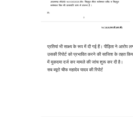
प्रतियां भी साक्ष्य के रूप में दी गई हैं। पीड़िता ने आर
उसकी रिपोर्ट को प्रभावित करने की साजिश के तहत किया 
में मुकदमा दर्ज कर मामले की जांच शुरू कर दी है।
सब ब्यूरो चीफ महादेव यादव की रिपोर्ट