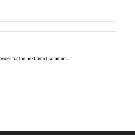
owser for the next time I comment.