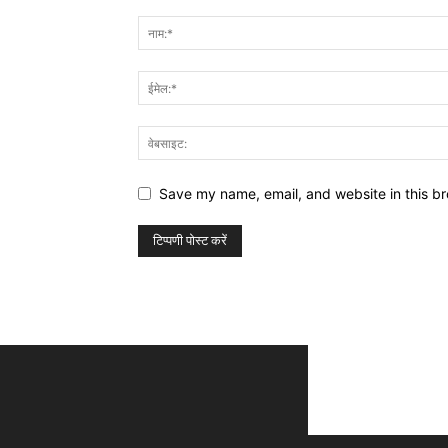
Save my name, email, and website in this br