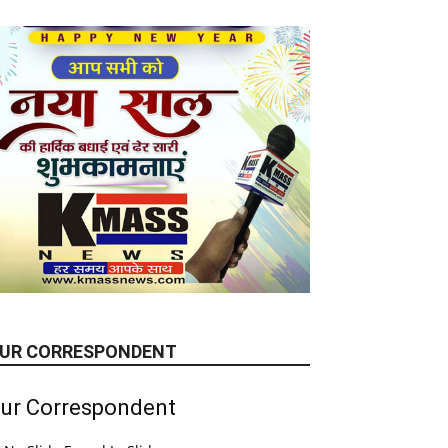
UR CORRESPONDENT
ur Correspondent