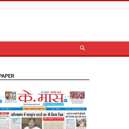
PAPER