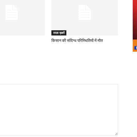
ताज़ा ख़बरें
किसान की संदिग्ध परिस्थितियों में मौत