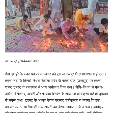
जलालपुर /अम्बेडकर नगर
गंगा दशहरे के पावन पर्व पर मंगलवार को पूरा जलालपुर क्षेत्र आस्थामय हो उठा।
तमसा नदी के किनारे स्थित शिवाला मंदिर के पक्का घाट (उष्मापुर) पर तमसा
श्रेष्ठ ट्रस्ट के तत्वाधान में भव्य आयोजन किया गया। विधि-विधान से पूजन-
अर्चन, दीपोत्सव, आरती और प्रसाद वितरण के साथ यह कार्यक्रम बड़े ही धूमधाम
से संपन्न हुआ।ट्रस्ट के अध्यक्ष केशव प्रसाद श्रीवास्तव ने बताया कि इस
अवसर पर तमसा मैया की भव्य आरती का विशेष आयोजन किया गया। कार्यक्रम