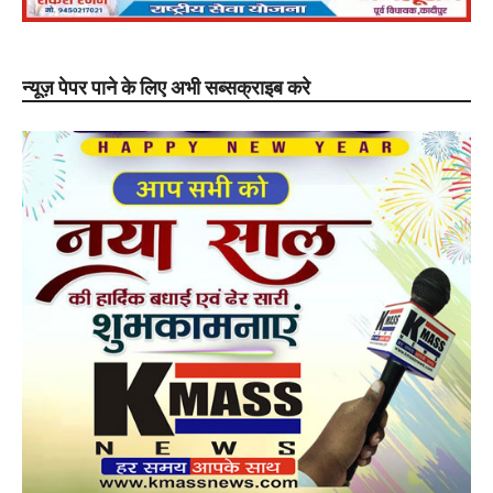
न्यूज़ पेपर पाने के लिए अभी सब्सक्राइब करे