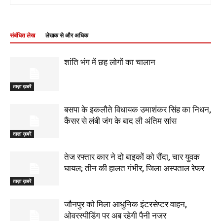
संबंधित लेख
लेखक से और अधिक
शांति भंग में छह लोगों का चालान
ताज़ा ख़बरें
बसपा के इकलौते विधायक उमाशंकर सिंह का निधन,
कैंसर से लंबी जंग के बाद ली अंतिम सांस
ताज़ा ख़बरें
तेज रफ्तार कार ने दो बाइकों को रौंदा, चार युवक
घायल; तीन की हालत गंभीर, जिला अस्पताल रेफर
ताज़ा ख़बरें
जौनपुर को मिला आधुनिक इंटरसेप्टर वाहन,
ओवरस्पीडिंग पर अब रहेगी पैनी नजर