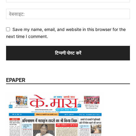
Save my name, email, and website in this browser for the
next time I comment.
EPAPER