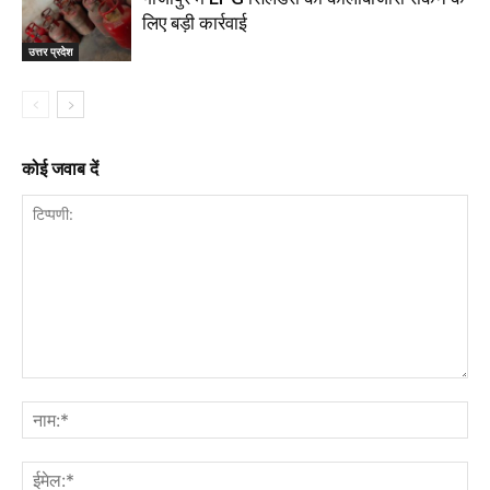
लिए बड़ी कार्रवाई
उत्तर प्रदेश
कोई जवाब दें