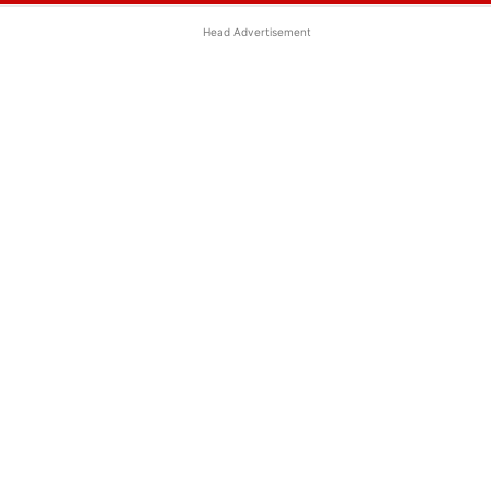
Head Advertisement