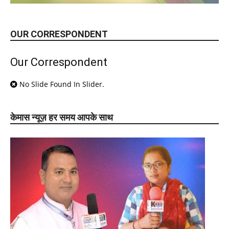
OUR CORRESPONDENT
Our Correspondent
No Slide Found In Slider.
केमास न्यूज़ हर समय आपके साथ