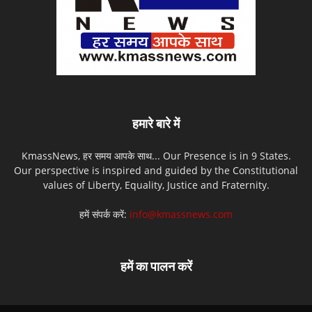
हमारे बारे में
KmassNews, हर समय आपके साथ... Our Presence is in 9 States.
Our perspective is inspired and guided by the Constitutional
values of Liberty, Equality, Justice and Fraternity.
हमें संपर्क करें:
info@kmassnews.com
हमें का पालन करें