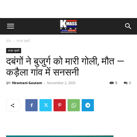
होम
ताज़ा ख़बरें
ताज़ा ख़बरें
दबंगों ने बुजुर्ग को मारी गोली, मौत —
कड़ैला गांव में सनसनी
द्वारा
Hiramani Gautam
-
November 2, 2025
5
0