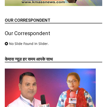
OUR CORRESPONDENT
Our Correspondent
No Slide Found In Slider.
केमास न्यूज़ हर समय आपके साथ