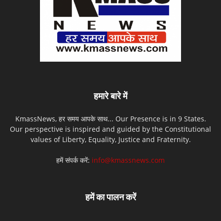
हमारे बारे में
KmassNews, हर समय आपके साथ... Our Presence is in 9 States.
Our perspective is inspired and guided by the Constitutional
values of Liberty, Equality, Justice and Fraternity.
हमें संपर्क करें:
info@kmassnews.com
हमें का पालन करें