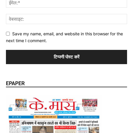
Save my name, email, and website in this browser for the
next time I comment.
EPAPER