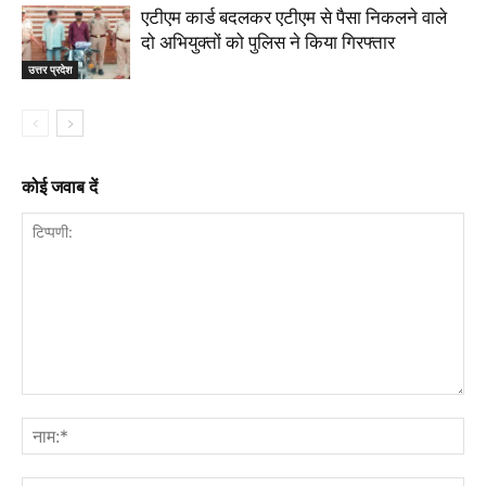
एटीएम कार्ड बदलकर एटीएम से पैसा निकलने वाले
दो अभियुक्तों को पुलिस ने किया गिरफ्तार
उत्तर प्रदेश
कोई जवाब दें