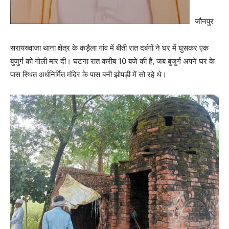
जौनपुर
सरायख्वाजा थाना क्षेत्र के कड़ैला गांव में बीती रात दबंगों ने घर में घुसकर एक
बुजुर्ग को गोली मार दी। घटना रात करीब 10 बजे की है, जब बुजुर्ग अपने घर के
पास स्थित अर्धनिर्मित मंदिर के पास बनी झोपड़ी में सो रहे थे।