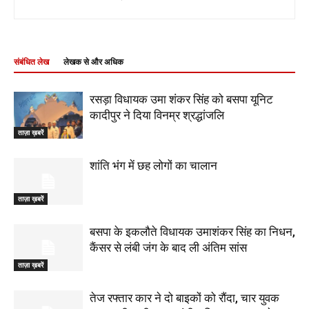
संबंधित लेख
लेखक से और अधिक
रसड़ा विधायक उमा शंकर सिंह को बसपा यूनिट
कादीपुर ने दिया विनम्र श्रद्धांजलि
ताज़ा ख़बरें
शांति भंग में छह लोगों का चालान
ताज़ा ख़बरें
बसपा के इकलौते विधायक उमाशंकर सिंह का निधन,
कैंसर से लंबी जंग के बाद ली अंतिम सांस
ताज़ा ख़बरें
तेज रफ्तार कार ने दो बाइकों को रौंदा, चार युवक