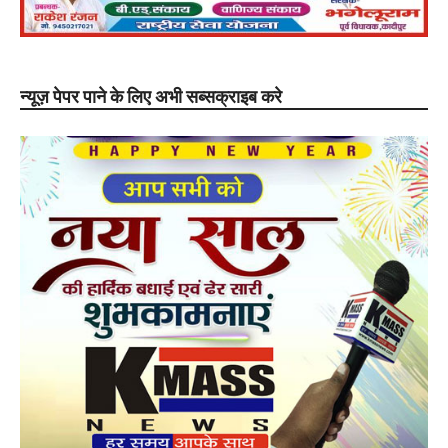
न्यूज़ पेपर पाने के लिए अभी सब्सक्राइब करे