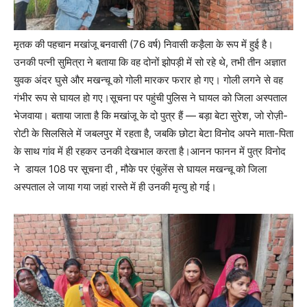
मृतक की पहचान मखांजू बनवासी (76 वर्ष) निवासी कड़ैला के रूप में हुई है।
उनकी पत्नी सुमित्रा ने बताया कि वह दोनों झोपड़ी में सो रहे थे, तभी तीन अज्ञात
युवक अंदर घुसे और मखन्चू को गोली मारकर फरार हो गए। गोली लगने से वह
गंभीर रूप से घायल हो गए।सूचना पर पहुंची पुलिस ने घायल को जिला अस्पताल
भेजवाया। बताया जाता है कि मखांजू के दो पुत्र हैं — बड़ा बेटा सुरेश, जो रोज़ी-
रोटी के सिलसिले में जबलपुर में रहता है, जबकि छोटा बेटा विनोद अपने माता-पिता
के साथ गांव में ही रहकर उनकी देखभाल करता है।आनन फानन में पुत्र विनोद
ने डायल 108 पर सूचना दी , मौके पर एंबुलेंस से घायल मखन्चू को जिला
अस्पताल ले जाया गया जहां रास्ते में ही उनकी मृत्यु हो गई।