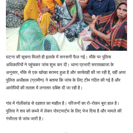
घटना की सूचना मिलते ही इलाके में सनसनी फैल गई। मौके पर पुलिस
अधिकारियों ने पहुंचकर जांच शुरू कर दी। थाना प्रभारी सरायख्वाजा के
अनुसार, मौके से एक खोखा बरामद हुआ है और कार्यवाही की जा रही है, वहीं अपर
पुलिस अधीक्षक (ग्रामीण) ने बताया कि जांच के लिए टीम गठित की गई है और
आरोपियों की तलाश में लगातार दबिश दी जा रही है।
गांव में गोलीकांड से दहशत का माहौल है। परिजनों का रो-रोकर बुरा हाल है।
पुलिस ने शव को कब्जे में लेकर पोस्टमार्टम के लिए भेज दिया है और मामले की
गंभीरता से जांच जारी है।