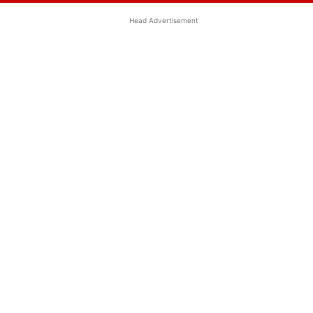
Head Advertisement