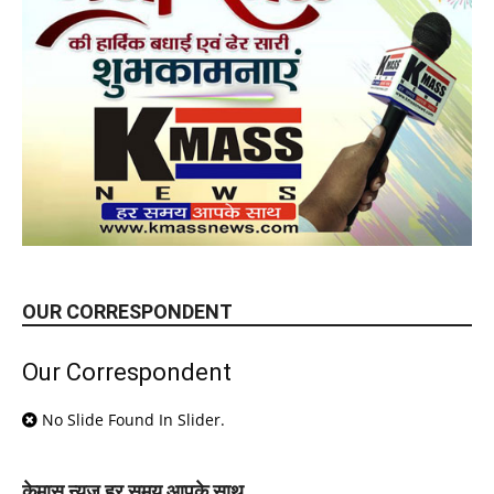
OUR CORRESPONDENT
Our Correspondent
No Slide Found In Slider.
केमास न्यूज़ हर समय आपके साथ