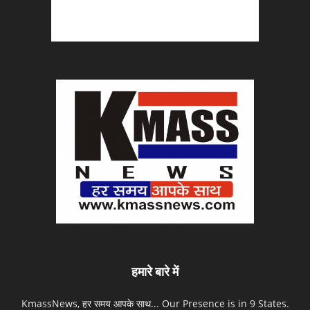
हमारे बारे में
KmassNews, हर समय आपके साथ... Our Presence is in 9 States.