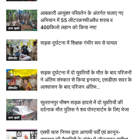
आबकारी आयुक्त परिवर्तन के अंतर्गत चलाए गए
अभियान में 55 लीटरकच्चीअवैध शराब व
400किलो लहान को किया नष्ट
अन्य ख़बरें
सड़क दुर्घटना में शिक्षक गंभीर रूप से घायल
एक्सिडेंट
सड़क दुर्घटना में दो युवतियों के मौत के बाद परिजनों
ने अंतिम संस्कार से किया इनकार, एसडीएम सदर के
आश्वासन के बाद परिजन अंतिम...
एक्सिडेंट
सुल्तानपुर भीषण सड़क हादसे में दो युवतियों की
दर्दनाक मौत पुलिस ने शव पोस्टमार्टम के लिए भेजा
अन्य ख़बरें
एसपी चारु निगम द्वारा आगामी पर्वों एवं कानून-