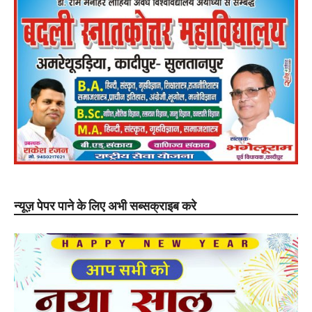
न्यूज़ पेपर पाने के लिए अभी सब्सक्राइब करे