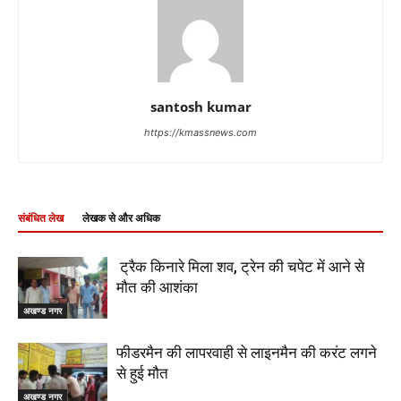
santosh kumar
https://kmassnews.com
संबंधित लेख
लेखक से और अधिक
ट्रैक किनारे मिला शव, ट्रेन की चपेट में आने से
मौत की आशंका
अखण्ड नगर
फीडरमैन की लापरवाही से लाइनमैन की करंट लगने
से हुई मौत
अखण्ड नगर