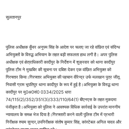
सुलतानपुर
पुलिस अधीक्षक कुँवर अनुपम सिंह के आदेश पर चलाए जा रहे वांछित एवं संदिग्ध
अभियुक्तों के विरुद्ध अभियान के तहत बड़ी सफलता हाथ लगी है। अपर पुलिस
अधीक्षक एवं क्षेत्राधिकारी कादीपुर के निर्देशन में शुक्रवार को थाना कादीपुर
पुलिस टीम ने मुखबिर की सूचना पर दबिश देकर एक वांछित अभियुक्त को
गिरफ्तार किया।गिरफ्तार अभियुक्त की पहचान वीरेन्द्र उर्फ मलखान पुत्र जीतू
निवासी ग्राम भूपतिपुर थाना कादीपुर के रूप में हुई है।अभियुक्त के विरुद्ध थाना
कादीपुर पर मु0अ0सं0 0334/2025 धारा
74/115(2)/352/351(3)/333/110/64(1) बीएनएस के तहत मुकदमा
पंजीकृत है।अभियुक्त को पुलिस ने आवश्यक विधिक कार्रवाई के उपरांत माननीय
न्यायालय के समक्ष भेज दिया है।गिरफ्तारी करने वाली पुलिस टीम में प्रभारी
निरीक्षक श्याम सुन्दर,उपनिरीक्षक संतोष कुमार सिंह, कांस्टेबल अनिल यादव और