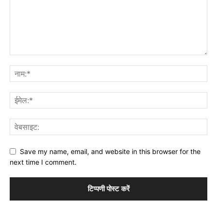
Save my name, email, and website in this browser for the
next time I comment.