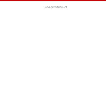
Head Advertisement