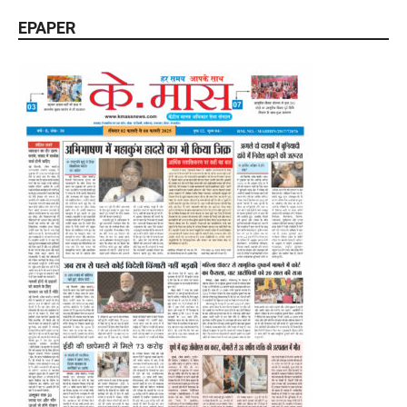
EPAPER