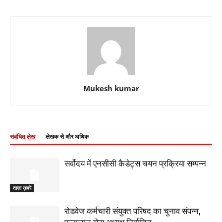
Mukesh kumar
संबंधित लेख
लेखक से और अधिक
सर्वोदय में एनसीसी कैडेट्स चयन प्रक्रिया सम्पन्न
ताज़ा ख़बरें
रोडवेज कर्मचारी संयुक्त परिषद का चुनाव संपन्न,