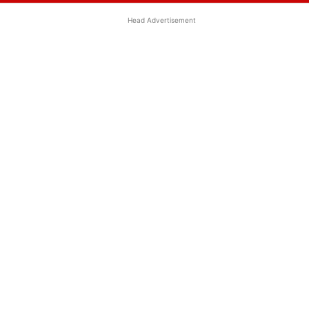
Head Advertisement