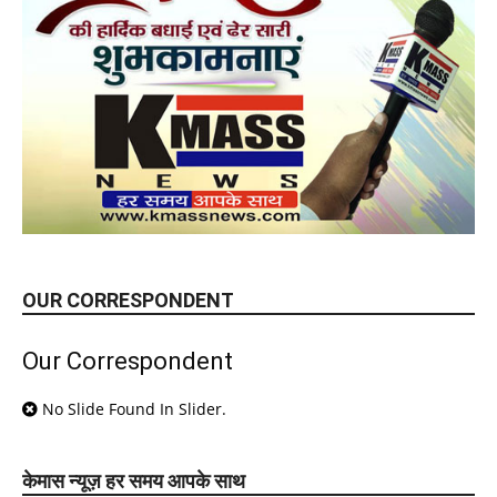
OUR CORRESPONDENT
Our Correspondent
No Slide Found In Slider.
केमास न्यूज़ हर समय आपके साथ