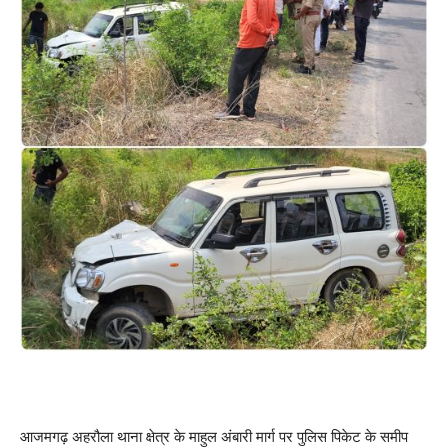
आजमगढ़ अहरौला थाना क्षेत्र के माहुल अंबारी मार्ग पर पुलिस पिकेट के समीप