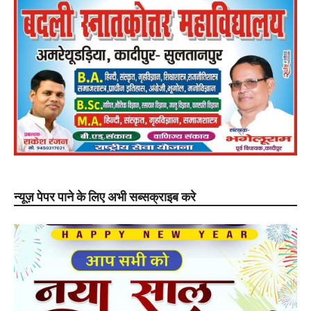
न्यूज़ पेपर पाने के लिए अभी सब्सक्राइब करे