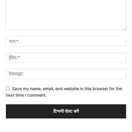
Save my name, email, and website in this browser for the
next time I comment.