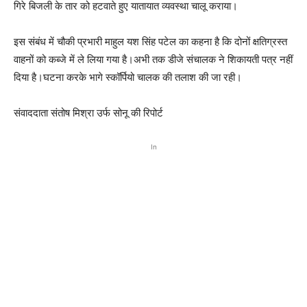
गिरे बिजली के तार को हटवाते हुए यातायात व्यवस्था चालू कराया।
इस संबंध में चौकी प्रभारी माहुल यश सिंह पटेल का कहना है कि दोनों क्षतिग्रस्त
वाहनों को कब्जे में ले लिया गया है।अभी तक डीजे संचालक ने शिकायती पत्र नहीं
दिया है।घटना करके भागे स्कॉर्पियो चालक की तलाश की जा रही।
संवाददाता संतोष मिश्रा उर्फ सोनू की रिपोर्ट
In