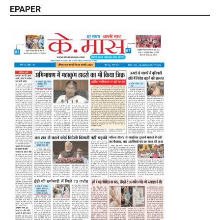
EPAPER