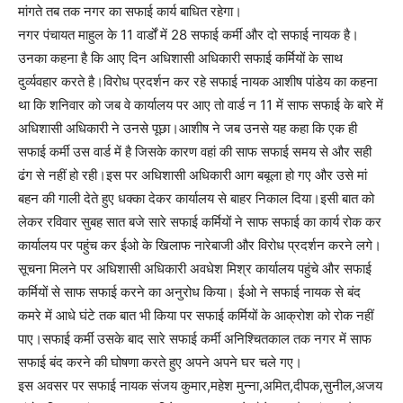
मांगते तब तक नगर का सफाई कार्य बाधित रहेगा।
नगर पंचायत माहुल के 11 वार्डों में 28 सफाई कर्मी और दो सफाई नायक है।
उनका कहना है कि आए दिन अधिशासी अधिकारी सफाई कर्मियों के साथ
दुर्व्यवहार करते है।विरोध प्रदर्शन कर रहे सफाई नायक आशीष पांडेय का कहना
था कि शनिवार को जब वे कार्यालय पर आए तो वार्ड न 11 में साफ सफाई के बारे में
अधिशासी अधिकारी ने उनसे पूछा।आशीष ने जब उनसे यह कहा कि एक ही
सफाई कर्मी उस वार्ड में है जिसके कारण वहां की साफ सफाई समय से और सही
ढंग से नहीं हो रही।इस पर अधिशासी अधिकारी आग बबूला हो गए और उसे मां
बहन की गाली देते हुए धक्का देकर कार्यालय से बाहर निकाल दिया।इसी बात को
लेकर रविवार सुबह सात बजे सारे सफाई कर्मियों ने साफ सफाई का कार्य रोक कर
कार्यालय पर पहुंच कर ईओ के खिलाफ नारेबाजी और विरोध प्रदर्शन करने लगे।
सूचना मिलने पर अधिशासी अधिकारी अवधेश मिश्र कार्यालय पहुंचे और सफाई
कर्मियों से साफ सफाई करने का अनुरोध किया। ईओ ने सफाई नायक से बंद
कमरे में आधे घंटे तक बात भी किया पर सफाई कर्मियों के आक्रोश को रोक नहीं
पाए।सफाई कर्मी उसके बाद सारे सफाई कर्मी अनिश्चितकाल तक नगर में साफ
सफाई बंद करने की घोषणा करते हुए अपने अपने घर चले गए।
इस अवसर पर सफाई नायक संजय कुमार,महेश मुन्ना,अमित,दीपक,सुनील,अजय