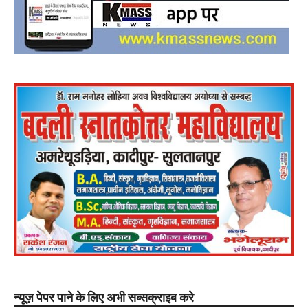
न्यूज़ पेपर पाने के लिए अभी सब्सक्राइब करे