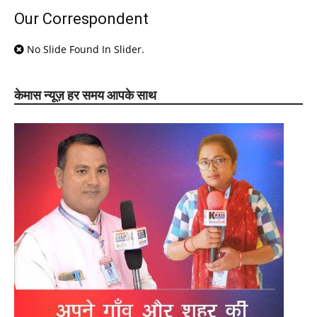
Our Correspondent
No Slide Found In Slider.
केमास न्यूज़ हर समय आपके साथ