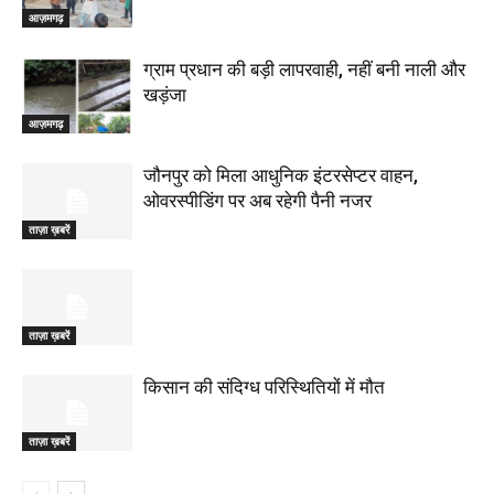
आज़मगढ़
ग्राम प्रधान की बड़ी लापरवाही, नहीं बनी नाली और
खड़ंजा
आज़मगढ़
जौनपुर को मिला आधुनिक इंटरसेप्टर वाहन,
ओवरस्पीडिंग पर अब रहेगी पैनी नजर
ताज़ा ख़बरें
ताज़ा ख़बरें
किसान की संदिग्ध परिस्थितियों में मौत
ताज़ा ख़बरें