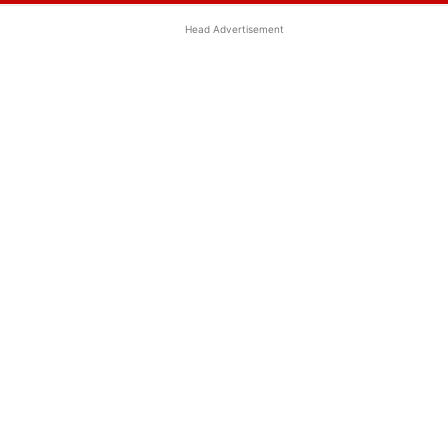
Head Advertisement