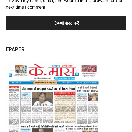
Save my name, email, and website in this browser for the
next time I comment.
EPAPER