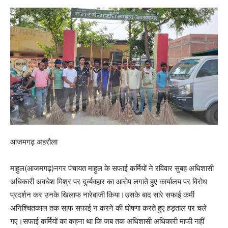
आजमगढ़ अहरौला
माहुल(आजमगढ़)नगर पंचायत माहुल के सफाई कर्मियों ने रविवार सुबह अधिशासी
अधिकारी अवधेश मिश्र पर दुर्व्यवहार का आरोप लगाते हुए कार्यालय पर विरोध
प्रदर्शन कर उनके खिलाफ नारेबाजी किया।उसके बाद सारे सफाई कर्मी
अनिश्चितकाल तक साफ सफाई न करने की घोषणा करते हुए हड़ताल पर चले
गए।सफाई कर्मियों का कहना था कि जब तक अधिशासी अधिकारी माफी नहीं