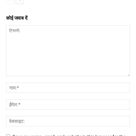
कोई जवाब दें