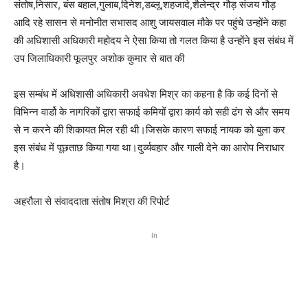
संतोष,निसार, बंस बहाल,गुलाब,दिनेश,डब्लू,शहजादे,शैलेन्द्र गौड़ संजय गौड़
आदि रहे सासन से मनोनीत सभासद आशु जायसवाल मौके पर पहुंचे उन्होंने कहा
की अधिशासी अधिकारी महोदय ने ऐसा किया तो गलत किया है उन्होंने इस संबंध में
उप जिलाधिकारी फूलपुर अशोक कुमार से बात की
इस सम्बंध में अधिशासी अधिकारी अवधेश मिश्र का कहना है कि कई दिनों से
विभिन्न वार्डो के नागरिकों द्वारा सफाई कमियों द्वारा कार्य को सही ढंग से और समय
से न करने की शिकायत मिल रही थी।जिसके कारण सफाई नायक को बुला कर
इस संबंध में पूछताछ किया गया था।दुर्व्यवहार और गाली देने का आरोप निराधार
है।
अहरौला से संवाददाता संतोष मिश्रा की रिपोर्ट
In