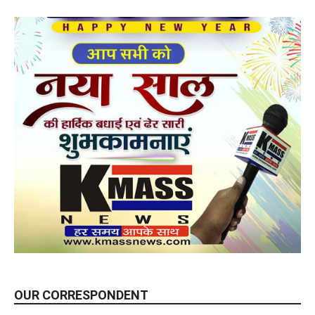
OUR CORRESPONDENT