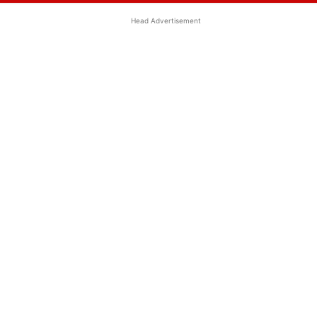
Head Advertisement