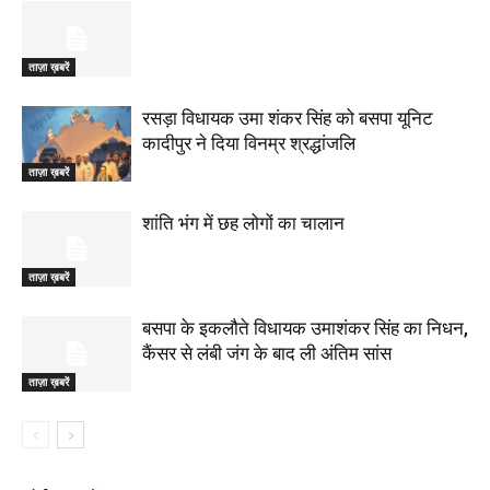
ताज़ा ख़बरें
रसड़ा विधायक उमा शंकर सिंह को बसपा यूनिट
कादीपुर ने दिया विनम्र श्रद्धांजलि
ताज़ा ख़बरें
शांति भंग में छह लोगों का चालान
ताज़ा ख़बरें
बसपा के इकलौते विधायक उमाशंकर सिंह का निधन,
कैंसर से लंबी जंग के बाद ली अंतिम सांस
ताज़ा ख़बरें