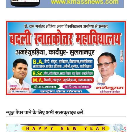
न्यूज़ पेपर पाने के लिए अभी सब्सक्राइब करे