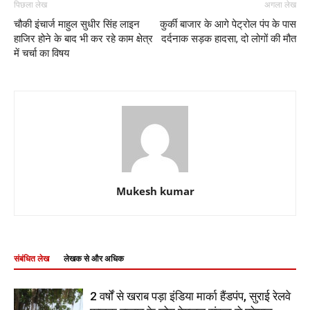
पिछला लेख
अगला लेख
चौकी इंचार्ज माहुल सुधीर सिंह लाइन
कुर्की बाजार के आगे पेट्रोल पंप के पास
हाजिर होने के बाद भी कर रहे काम क्षेत्र
दर्दनाक सड़क हादसा, दो लोगों की मौत
में चर्चा का विषय
Mukesh kumar
संबंधित लेख
लेखक से और अधिक
2 वर्षों से खराब पड़ा इंडिया मार्का हैंडपंप, सुराई रेलवे