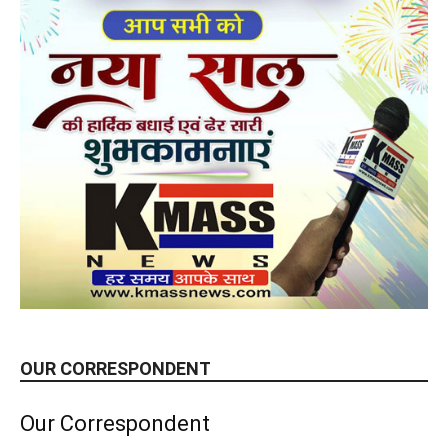
OUR CORRESPONDENT
Our Correspondent