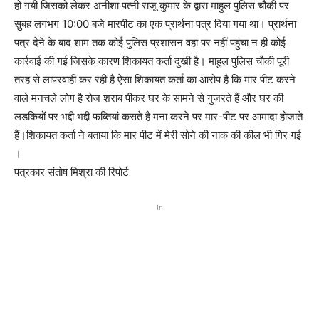
हो गयी जिसको लेकर अनीशा पत्नी राजू कुमार के द्वारा माहुल पुलिस चौकी पर
सुबह लगभग 10:00 बजे मारपीट का एक प्रार्थना पत्र दिया गया था। प्रार्थना
पत्र देने के बाद शाम तक कोई पुलिस प्रशासन वहां पर नहीं पहुंचा न ही कोई
कार्रवाई की गई जिसके कारण शिकायत कर्ता दुखी है। माहुल पुलिस चौकी पूरी
तरह से लापरवाही कर रही है ऐसा शिकायत कर्ता का आरोप है कि मार पीट करने
वाले मनचले लोग है रोज शराब पीकर घर के सामने से गुजरते हैं और घर की
लडकियों पर भद्दी भद्दी फब्तियां कसते है मना करने पर मार-पीट पर आमादा होजाते
हैं।शिकायत कर्ता ने बताया कि मार पीट में मेरी सोने की नाक की कील भी गिर गई
।
पत्रकार संतोष मिश्रा की रिपोर्ट
In