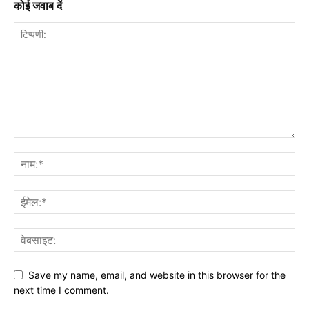
कोई जवाब दें
Save my name, email, and website in this browser for the
next time I comment.