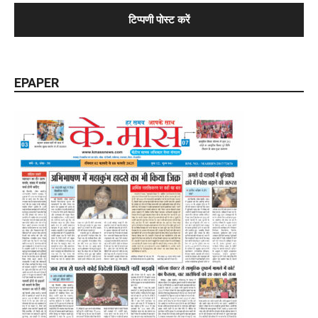
EPAPER