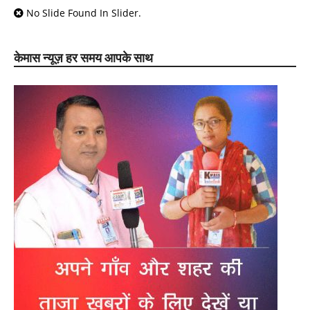
No Slide Found In Slider.
केमास न्यूज़ हर समय आपके साथ