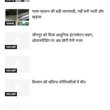
ग्राम प्रधान की बड़ी लापरवाही, नहीं बनी नाली और
खड़ंजा
आज़मगढ़
जौनपुर को मिला आधुनिक इंटरसेप्टर वाहन,
ओवरस्पीडिंग पर अब रहेगी पैनी नजर
ताज़ा ख़बरें
ताज़ा ख़बरें
किसान की संदिग्ध परिस्थितियों में मौत
ताज़ा ख़बरें