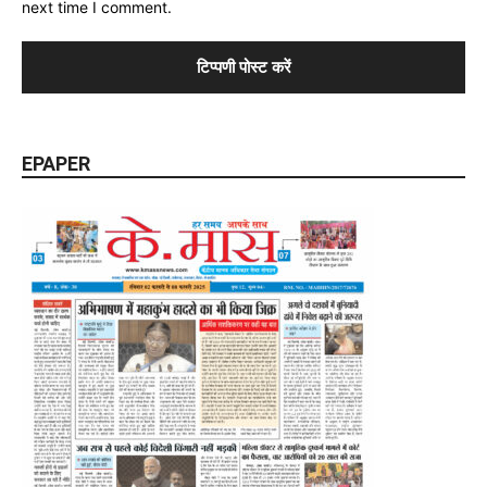
next time I comment.
EPAPER