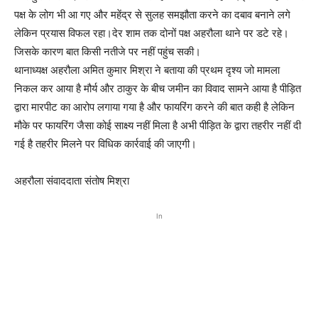
पक्ष के लोग भी आ गए और महेंद्र से सुलह समझौता करने का दबाव बनाने लगे
लेकिन प्रयास विफल रहा।देर शाम तक दोनों पक्ष अहरौला थाने पर डटे रहे।
जिसके कारण बात किसी नतीजे पर नहीं पहुंच सकी।
थानाध्यक्ष अहरौला अमित कुमार मिश्रा ने बताया की प्रथम दृश्य जो मामला
निकल कर आया है मौर्य और ठाकुर के बीच जमीन का विवाद सामने आया है पीड़ित
द्वारा मारपीट का आरोप लगाया गया है और फायरिंग करने की बात कही है लेकिन
मौके पर फायरिंग जैसा कोई साक्ष्य नहीं मिला है अभी पीड़ित के द्वारा तहरीर नहीं दी
गई है तहरीर मिलने पर विधिक कार्रवाई की जाएगी।
अहरौला संवाददाता संतोष मिश्रा
In