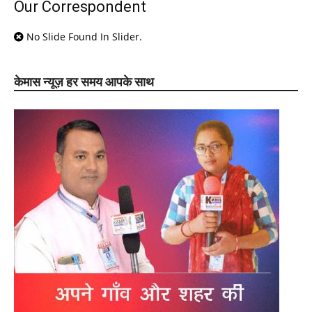
Our Correspondent
No Slide Found In Slider.
केमास न्यूज़ हर समय आपके साथ