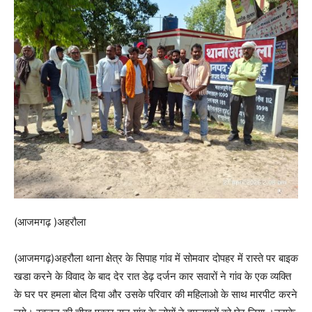
(आजमगढ़ )अहरौला
(आजमगढ़)अहरौला थाना क्षेत्र के सिपाह गांव में सोमवार दोपहर में रास्ते पर बाइक
खडा करने के विवाद के बाद देर रात डेढ़ दर्जन कार सवारों ने गांव के एक व्यक्ति
के घर पर हमला बोल दिया और उसके परिवार की महिलाओ के साथ मारपीट करने