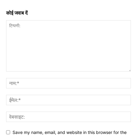
कोई जवाब दें
Save my name, email, and website in this browser for the