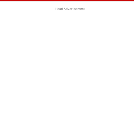
Head Advertisement