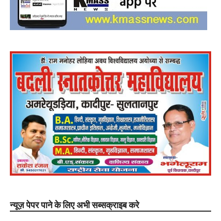
न्यूज़ पेपर पाने के लिए अभी सब्सक्राइब करे