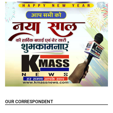
OUR CORRESPONDENT