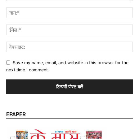
Save my name, email, and website in this browser for the
next time I comment.
EPAPER