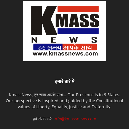
हमारे बारे में
KmassNews, हर समय आपके साथ... Our Presence is in 9 States.
Our perspective is inspired and guided by the Constitutional
values of Liberty, Equality, Justice and Fraternity.
हमें संपर्क करें:
info@kmassnews.com