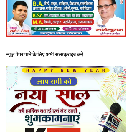
न्यूज़ पेपर पाने के लिए अभी सब्सक्राइब करे