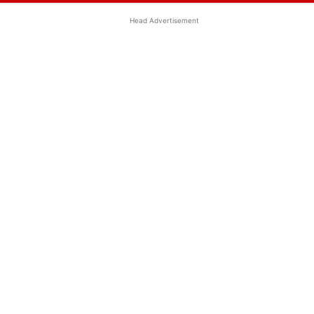
Head Advertisement