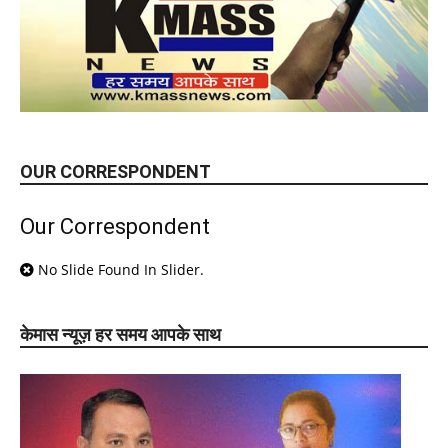
OUR CORRESPONDENT
Our Correspondent
No Slide Found In Slider.
केमास न्यूज़ हर समय आपके साथ