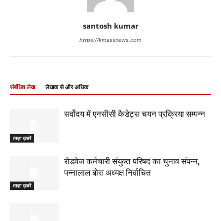
santosh kumar
https://kmassnews.com
संबंधित लेख
लेखक से और अधिक
सर्वोदय में एनसीसी कैडेट्स चयन प्रक्रिया सम्पन्न
ताज़ा ख़बरें
रोडवेज कर्मचारी संयुक्त परिषद का चुनाव संपन्न,
पन्नालाल बोस अध्यक्ष निर्वाचित
ताज़ा ख़बरें