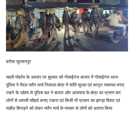
बरौसा सुल्तानपुर
पहली मोहर्रम के अवसर पर बुधवार को गोसाईगंज बाजार में गोसाईगंज थाना
पुलिस ने पैदल फ्लैग मार्च निकाला क्षेत्र में शांति सुरक्षा एवं कानून व्यवस्था बनाए
रखने के उद्देश्य से पुलिस बल ने बाजार और आसपास के क्षेत्र का भ्रमण कर
लोगों से आपसी सौहार्द बनाए रखना एवं किसी भी प्रकार का झगड़ा विवाद एवं
माहौल बिगाड़ने को लेकर फ्लैग मार्च के माध्यम से लोगों को अवगत किया