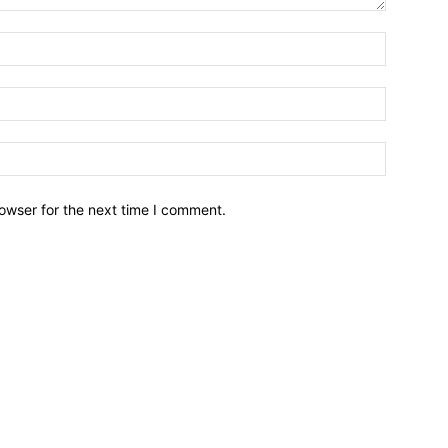
owser for the next time I comment.