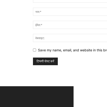
Save my name, email, and website in this br