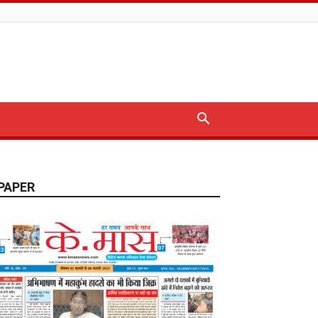
PAPER