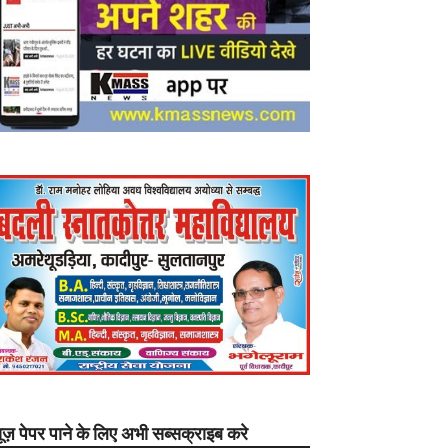
यूज़ पेपर पाने के लिए अभी सब्सक्राइब करे