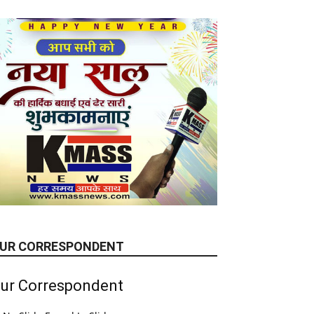
UR CORRESPONDENT
ur Correspondent