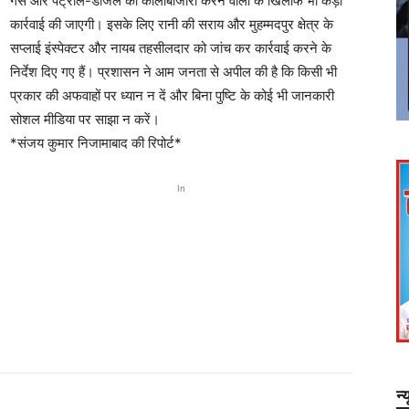
गैस और पेट्रोल-डीजल की कालाबाजारी करने वालों के खिलाफ भी कड़ी
कार्रवाई की जाएगी। इसके लिए रानी की सराय और मुहम्मदपुर क्षेत्र के
सप्लाई इंस्पेक्टर और नायब तहसीलदार को जांच कर कार्रवाई करने के
निर्देश दिए गए हैं। प्रशासन ने आम जनता से अपील की है कि किसी भी
प्रकार की अफवाहों पर ध्यान न दें और बिना पुष्टि के कोई भी जानकारी
सोशल मीडिया पर साझा न करें।
*संजय कुमार निजामाबाद की रिपोर्ट*
In
न्