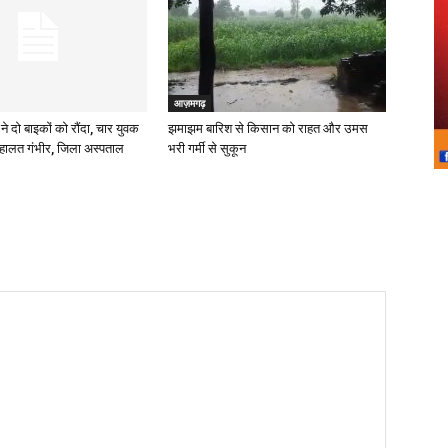
आज़मगढ़
ने दो बाइकों को रौंदा, चार युवक
झमाझम बारिश से किसान को राहत और उमस
हालत गंभीर, जिला अस्पताल
भरी गर्मी से सुकून