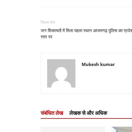
पिछला लेख
जन शिकायतों में मिला पहला स्थान आजमगढ़ पुलिस का प्रदे
स्तर पर
Mukesh kumar
संबंधित लेख
लेखक से और अधिक