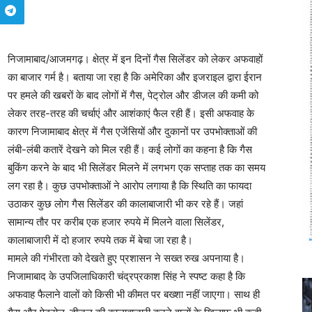
निजामाबाद/आजमगढ़। क्षेत्र में इन दिनों गैस सिलेंडर को लेकर अफवाहों
का बाजार गर्म है। बताया जा रहा है कि अमेरिका और इजराइल द्वारा ईरान
पर हमले की खबरों के बाद लोगों में गैस, पेट्रोल और डीजल की कमी को
लेकर तरह-तरह की चर्चाएं और आशंकाएं फैल रही हैं। इसी अफवाह के
कारण निजामाबाद क्षेत्र में गैस एजेंसियों और दुकानों पर उपभोक्ताओं की
लंबी-लंबी कतारें देखने को मिल रही हैं। कई लोगों का कहना है कि गैस
बुकिंग करने के बाद भी सिलेंडर मिलने में लगभग एक सप्ताह तक का समय
लग रहा है। कुछ उपभोक्ताओं ने आरोप लगाया है कि स्थिति का फायदा
उठाकर कुछ लोग गैस सिलेंडर की कालाबाजारी भी कर रहे हैं। जहां
सामान्य तौर पर करीब एक हजार रुपये में मिलने वाला सिलेंडर,
कालाबाजारी में दो हजार रुपये तक में बेचा जा रहा है।
मामले की गंभीरता को देखते हुए प्रशासन ने सख्त रुख अपनाया है।
निजामाबाद के उपजिलाधिकारी चंद्रप्रकाश सिंह ने स्पष्ट कहा है कि
अफवाह फैलाने वालों को किसी भी कीमत पर बख्शा नहीं जाएगा। साथ ही