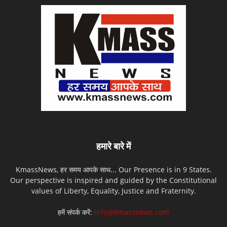
हमारे बारे में
KmassNews, हर समय आपके साथ... Our Presence is in 9 States.
Our perspective is inspired and guided by the Constitutional
values of Liberty, Equality, Justice and Fraternity.
हमें संपर्क करें:
info@kmassnews.com