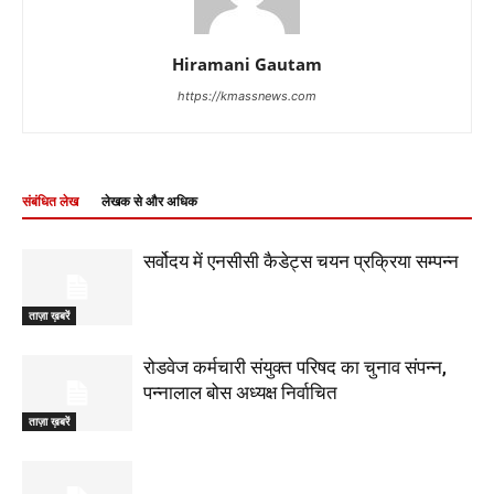
Hiramani Gautam
https://kmassnews.com
संबंधित लेख
लेखक से और अधिक
सर्वोदय में एनसीसी कैडेट्स चयन प्रक्रिया सम्पन्न
ताज़ा ख़बरें
रोडवेज कर्मचारी संयुक्त परिषद का चुनाव संपन्न,
पन्नालाल बोस अध्यक्ष निर्वाचित
ताज़ा ख़बरें