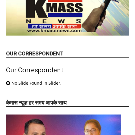
OUR CORRESPONDENT
Our Correspondent
No Slide Found In Slider.
केमास न्यूज़ हर समय आपके साथ