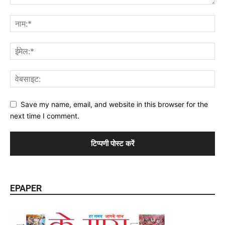
Save my name, email, and website in this browser for the
next time I comment.
EPAPER