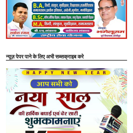
न्यूज़ पेपर पाने के लिए अभी सब्सक्राइब करे