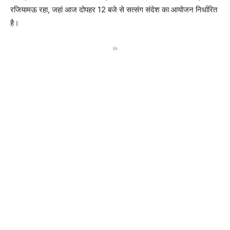
रजियामऊ रहा, जहां आज दोपहर 12 बजे से सत्संग संदेश का आयोजन निर्धारित
है।
In