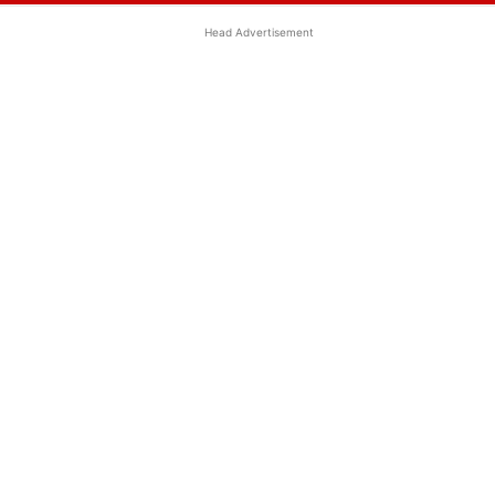
Head Advertisement