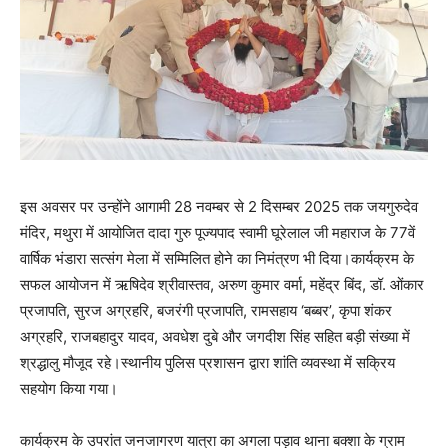
इस अवसर पर उन्होंने आगामी 28 नवम्बर से 2 दिसम्बर 2025 तक जयगुरुदेव
मंदिर, मथुरा में आयोजित दादा गुरु पूज्यपाद स्वामी घूरेलाल जी महाराज के 77वें
वार्षिक भंडारा सत्संग मेला में सम्मिलित होने का निमंत्रण भी दिया।कार्यक्रम के
सफल आयोजन में ऋषिदेव श्रीवास्तव, अरुण कुमार वर्मा, महेंद्र बिंद, डॉ. ओंकार
प्रजापति, सुरज अग्रहरि, बजरंगी प्रजापति, रामसहाय ‘बब्बर’, कृपा शंकर
अग्रहरि, राजबहादुर यादव, अवधेश दुबे और जगदीश सिंह सहित बड़ी संख्या में
श्रद्धालु मौजूद रहे।स्थानीय पुलिस प्रशासन द्वारा शांति व्यवस्था में सक्रिय
सहयोग किया गया।
कार्यक्रम के उपरांत जनजागरण यात्रा का अगला पड़ाव थाना बक्शा के ग्राम