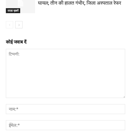
घायल; तीन की हालत गंभीर, जिला अस्पताल रेफर
ताज़ा ख़बरें
कोई जवाब दें