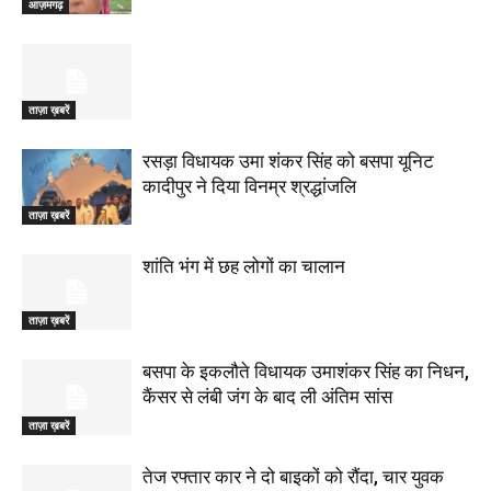
आज़मगढ़
ताज़ा ख़बरें
रसड़ा विधायक उमा शंकर सिंह को बसपा यूनिट
कादीपुर ने दिया विनम्र श्रद्धांजलि
ताज़ा ख़बरें
शांति भंग में छह लोगों का चालान
ताज़ा ख़बरें
बसपा के इकलौते विधायक उमाशंकर सिंह का निधन,
कैंसर से लंबी जंग के बाद ली अंतिम सांस
ताज़ा ख़बरें
तेज रफ्तार कार ने दो बाइकों को रौंदा, चार युवक