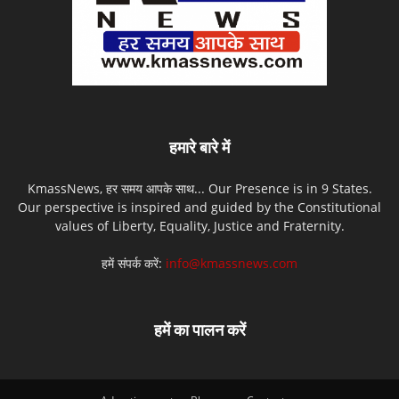
हमारे बारे में
KmassNews, हर समय आपके साथ... Our Presence is in 9 States.
Our perspective is inspired and guided by the Constitutional
values of Liberty, Equality, Justice and Fraternity.
हमें संपर्क करें:
info@kmassnews.com
हमें का पालन करें