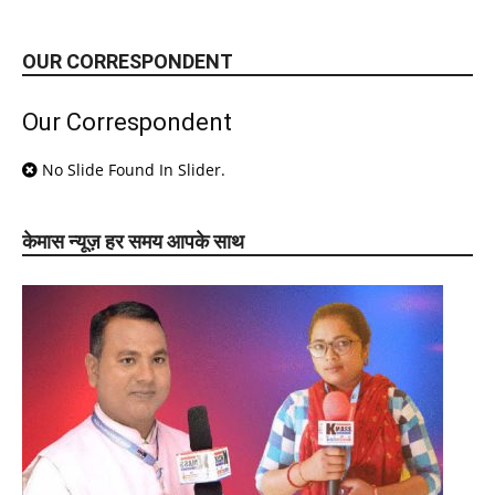
OUR CORRESPONDENT
Our Correspondent
No Slide Found In Slider.
केमास न्यूज़ हर समय आपके साथ