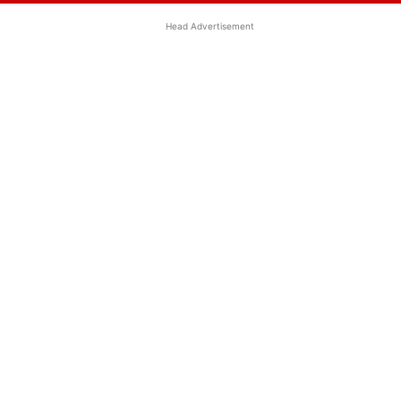
Head Advertisement