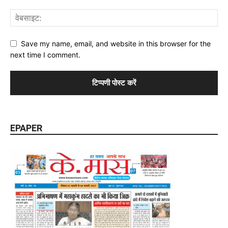
Save my name, email, and website in this browser for the
next time I comment.
EPAPER