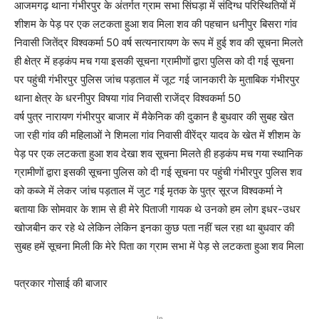
आजमगढ़ थाना गंभीरपुर के अंतर्गत ग्राम सभा सिंघड़ा में संदिग्ध परिस्थितियों में
शीशम के पेड़ पर एक लटकता हुआ शव मिला शव की पहचान धनीपुर बिसरा गांव
निवासी जितेंद्र विश्वकर्मा 50 वर्ष सत्यनारायण के रूप में हुई शव की सूचना मिलते
ही क्षेत्र में हड़कंप मच गया इसकी सूचना ग्रामीणों द्वारा पुलिस को दी गई सूचना
पर पहुंची गंभीरपुर पुलिस जांच पड़ताल में जूट गई जानकारी के मुताबिक गंभीरपुर
थाना क्षेत्र के धरनीपुर विषया गांव निवासी राजेंद्र विश्वकर्मा 50
वर्ष पुत्र नारायण गंभीरपुर बाजार में मैकेनिक की दुकान है बुधवार की सुबह खेत
जा रही गांव की महिलाओं ने शिमला गांव निवासी वीरेंद्र यादव के खेत में शीशम के
पेड़ पर एक लटकता हुआ शव देखा शव सूचना मिलते ही हड़कंप मच गया स्थानिक
ग्रामीणों द्वारा इसकी सूचना पुलिस को दी गई सूचना पर पहुंची गंभीरपुर पुलिस शव
को कब्जे में लेकर जांच पड़ताल में जुट गई मृतक के पुत्र सूरज विश्वकर्मा ने
बताया कि सोमवार के शाम से ही मेरे पिताजी गायक थे उनको हम लोग इधर-उधर
खोजबीन कर रहे थे लेकिन लेकिन इनका कुछ पता नहीं चल रहा था बुधवार की
सुबह हमें सूचना मिली कि मेरे पिता का ग्राम सभा में पेड़ से लटकता हुआ शव मिला
पत्रकार गोसाई की बाजार
In