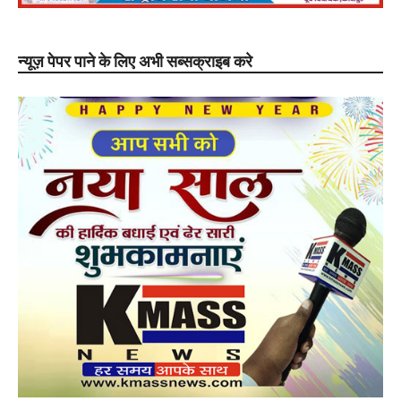
न्यूज़ पेपर पाने के लिए अभी सब्सक्राइब करे