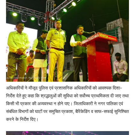
अधिकारियों ने मौजूद पुलिस एवं प्रशासनिक अधिकारियों को आवश्यक दिशा-
निर्देश देते हुए कहा कि श्रद्धालुओं की सुविधा को सर्वोच्च प्राथमिकता दी जाए तथा
किसी भी प्रकार की अव्यवस्था न होने पाए। जिलाधिकारी ने नगर पालिका एवं
संबंधित विभागों को घाटों पर समुचित प्रकाश, बैरिकेडिंग व साफ-सफाई सुनिश्चित
करने के निर्देश दिए।