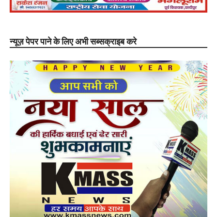
न्यूज़ पेपर पाने के लिए अभी सब्सक्राइब करे