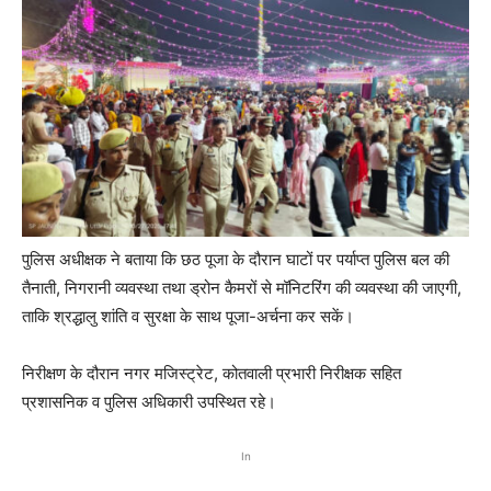
पुलिस अधीक्षक ने बताया कि छठ पूजा के दौरान घाटों पर पर्याप्त पुलिस बल की
तैनाती, निगरानी व्यवस्था तथा ड्रोन कैमरों से मॉनिटरिंग की व्यवस्था की जाएगी,
ताकि श्रद्धालु शांति व सुरक्षा के साथ पूजा-अर्चना कर सकें।
निरीक्षण के दौरान नगर मजिस्ट्रेट, कोतवाली प्रभारी निरीक्षक सहित
प्रशासनिक व पुलिस अधिकारी उपस्थित रहे।
In