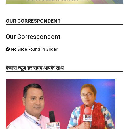
OUR CORRESPONDENT
Our Correspondent
No Slide Found In Slider.
केमास न्यूज़ हर समय आपके साथ