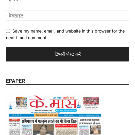
Save my name, email, and website in this browser for the
next time I comment.
EPAPER