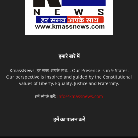
हमारे बारे में
KmassNews, हर समय आपके साथ... Our Presence is in 9 States.
Our perspective is inspired and guided by the Constitutional
values of Liberty, Equality, Justice and Fraternity.
हमें संपर्क करें:
info@kmassnews.com
हमें का पालन करें