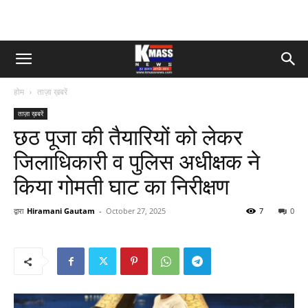
होम
ताज़ा ख़बरें
ताज़ा ख़बरें
छठ पूजा की तैयारियों को लेकर
जिलाधिकारी व पुलिस अधीक्षक ने
किया गोमती घाट का निरीक्षण
द्वारा
Hiramani Gautam
-
October 27, 2025
7
0