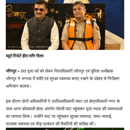
ब्यूरो रिपोर्ट हीरा मणि गौतम
जौनपुर –
छठ पूजा पर्व को लेकर जिलाधिकारी जौनपुर एवं पुलिस अधीक्षक
जौनपुर ने जनपद में शांति एवं सुरक्षा व्यवस्था बनाए रखने के उद्देश्य से निरीक्षण
अभियान चलाया।
इस दौरान दोनों अधिकारियों ने उपजिलाधिकारी सदर एवं क्षेत्राधिकारी नगर के
साथ थाना कोतवाली क्षेत्र अंतर्गत गोमती घाट पहुंचकर पूजा स्थल की व्यवस्थाओं
का जायजा लिया। उन्होंने घाट पर पहुंचकर सुरक्षा व्यवस्था, साफ-सफाई,
प्रकाश व्यवस्था एवं भीड़ प्रबंधन की तैयारियों की समीक्षा की।