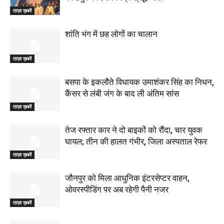
ताज़ा ख़बरें
शांति भंग में छह लोगों का चालान
ताज़ा ख़बरें
बसपा के इकलौते विधायक उमाशंकर सिंह का निधन,
कैंसर से लंबी जंग के बाद ली अंतिम सांस
ताज़ा ख़बरें
तेज रफ्तार कार ने दो बाइकों को रौंदा, चार युवक
घायल; तीन की हालत गंभीर, जिला अस्पताल रेफर
ताज़ा ख़बरें
जौनपुर को मिला आधुनिक इंटरसेप्टर वाहन,
ओवरस्पीडिंग पर अब रहेगी पैनी नजर
ताज़ा ख़बरें