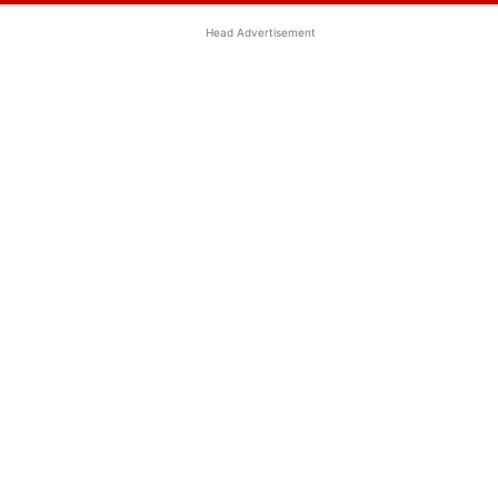
Head Advertisement